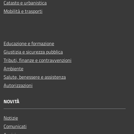
Catasto e urbanistica
Mobilità e trasporti
Educazione e formazione
Giustizia e sicurezza pubblica
Tributi, finanze e contravvenzioni
Ambiente
Salute, benessere e assistenza
Autorizzazioni
NOVITÀ
Notizie
Comunicati