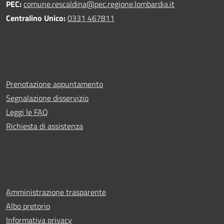
PEC:
comune.rescaldina@pec.regione.lombardia.it
Centralino Unico:
0331 467811
Prenotazione appuntamento
Segnalazione disservizio
Leggi le FAQ
Richiesta di assistenza
Amministrazione trasparente
Albo pretorio
Informativa privacy