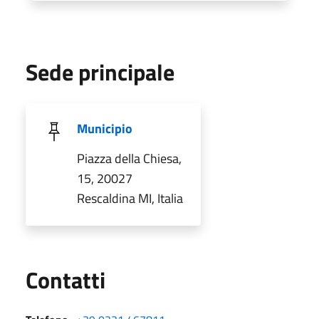
Sede principale
Municipio
Piazza della Chiesa,
15, 20027
Rescaldina MI, Italia
Utili
Contatti