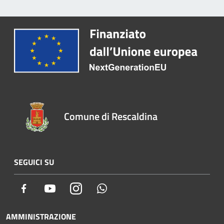
Comune di Rescaldina
SEGUICI SU
Facebook
Youtube
Instagram
Whatsapp
AMMINISTRAZIONE