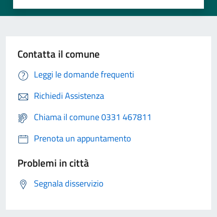
Contatta il comune
Leggi le domande frequenti
Richiedi Assistenza
Chiama il comune 0331 467811
Prenota un appuntamento
Problemi in città
Segnala disservizio