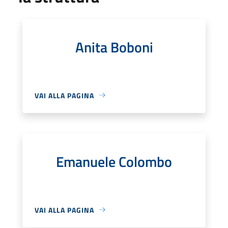
Anita Boboni
VAI ALLA PAGINA
Emanuele Colombo
VAI ALLA PAGINA