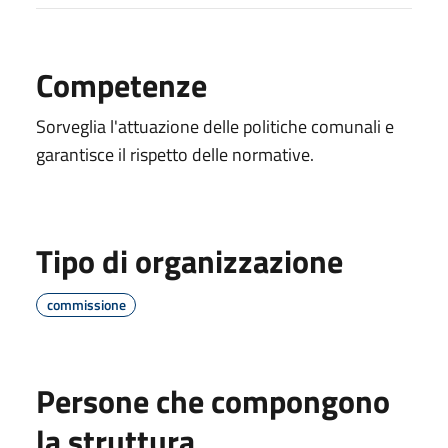
Competenze
Sorveglia l'attuazione delle politiche comunali e
garantisce il rispetto delle normative.
Tipo di organizzazione
commissione
Persone che compongono
la struttura