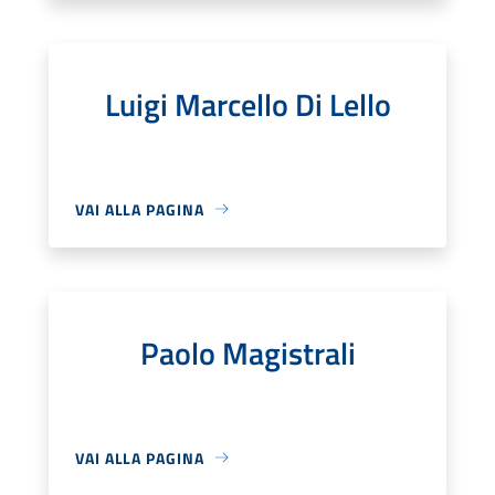
Luigi Marcello Di Lello
VAI ALLA PAGINA
Paolo Magistrali
VAI ALLA PAGINA