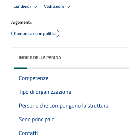
Condividi
Vedi azioni
Argomenti:
Comunicazione politica
INDICE DELLA PAGINA
Competenze
Tipo di organizzazione
Persone che compongono la struttura
Sede principale
Contatti