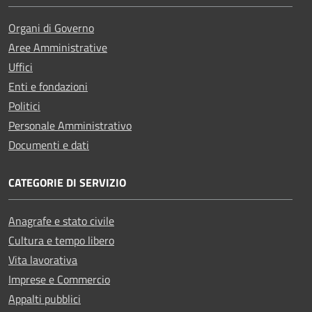
Organi di Governo
Aree Amministrative
Uffici
Enti e fondazioni
Politici
Personale Amministrativo
Documenti e dati
CATEGORIE DI SERVIZIO
Anagrafe e stato civile
Cultura e tempo libero
Vita lavorativa
Imprese e Commercio
Appalti pubblici