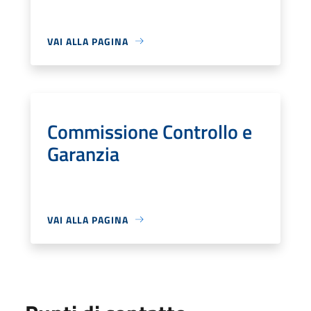
VAI ALLA PAGINA
Commissione Controllo e
Garanzia
VAI ALLA PAGINA