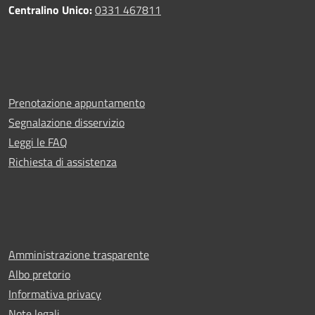
Centralino Unico:
0331 467811
Prenotazione appuntamento
Segnalazione disservizio
Leggi le FAQ
Richiesta di assistenza
Amministrazione trasparente
Albo pretorio
Informativa privacy
Note legali