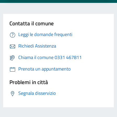
Contatta il comune
Leggi le domande frequenti
Richiedi Assistenza
Chiama il comune 0331 467811
Prenota un appuntamento
Problemi in città
Segnala disservizio