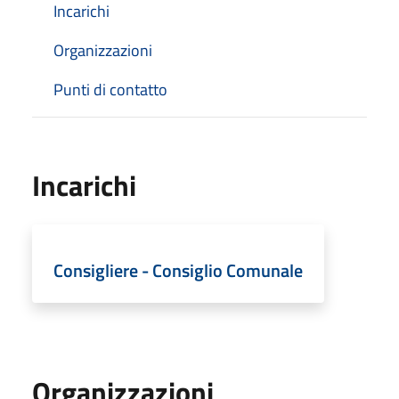
Incarichi
Organizzazioni
Punti di contatto
Incarichi
Consigliere - Consiglio Comunale
Organizzazioni