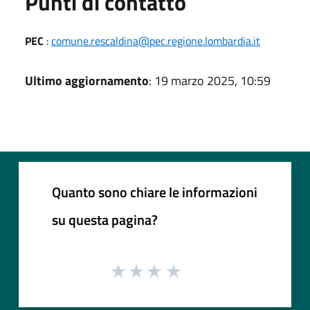
Punti di contatto
PEC
:
comune.rescaldina@pec.regione.lombardia.it
Ultimo aggiornamento
: 19 marzo 2025, 10:59
Quanto sono chiare le informazioni
su questa pagina?