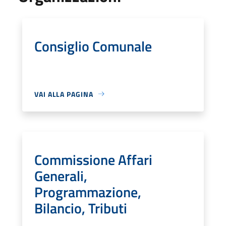
Consiglio Comunale
VAI ALLA PAGINA
Commissione Affari
Generali,
Programmazione,
Bilancio, Tributi