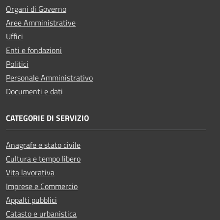
Organi di Governo
Aree Amministrative
Uffici
Enti e fondazioni
Politici
Personale Amministrativo
Documenti e dati
CATEGORIE DI SERVIZIO
Anagrafe e stato civile
Cultura e tempo libero
Vita lavorativa
Imprese e Commercio
Appalti pubblici
Catasto e urbanistica