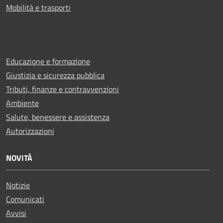
Mobilità e trasporti
Educazione e formazione
Giustizia e sicurezza pubblica
Tributi, finanze e contravvenzioni
Ambiente
Salute, benessere e assistenza
Autorizzazioni
NOVITÀ
Notizie
Comunicati
Avvisi