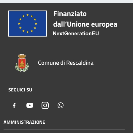
Comune di Rescaldina
SEGUICI SU
Facebook
Youtube
Instagram
Whatsapp
AMMINISTRAZIONE