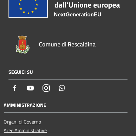
Comune di Rescaldina
SEGUICI SU
Facebook
Youtube
Instagram
Whatsapp
AMMINISTRAZIONE
Organi di Governo
Aree Amministrative