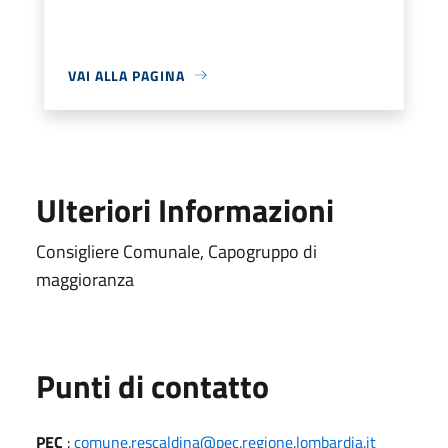
VAI ALLA PAGINA
Ulteriori Informazioni
Consigliere Comunale, Capogruppo di
maggioranza
Punti di contatto
PEC
:
comune.rescaldina@pec.regione.lombardia.it