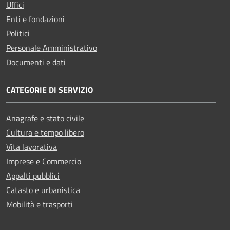
Uffici
Enti e fondazioni
Politici
Personale Amministrativo
Documenti e dati
CATEGORIE DI SERVIZIO
Anagrafe e stato civile
Cultura e tempo libero
Vita lavorativa
Imprese e Commercio
Appalti pubblici
Catasto e urbanistica
Mobilità e trasporti