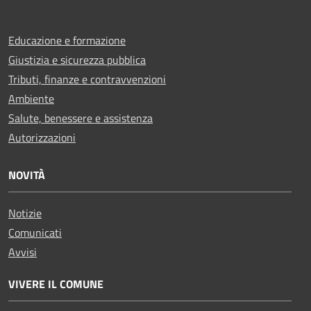
Educazione e formazione
Giustizia e sicurezza pubblica
Tributi, finanze e contravvenzioni
Ambiente
Salute, benessere e assistenza
Autorizzazioni
NOVITÀ
Notizie
Comunicati
Avvisi
VIVERE IL COMUNE