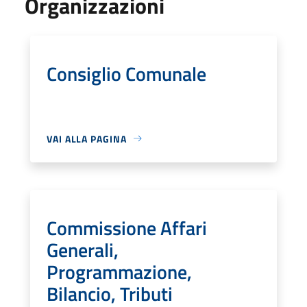
Organizzazioni
Consiglio Comunale
VAI ALLA PAGINA
Commissione Affari
Generali,
Programmazione,
Bilancio, Tributi