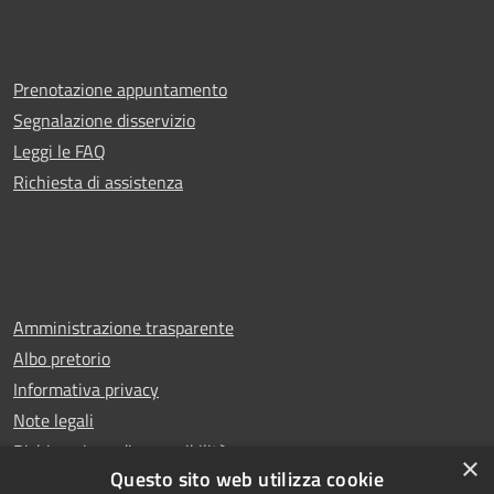
Prenotazione appuntamento
Segnalazione disservizio
Leggi le FAQ
Richiesta di assistenza
Amministrazione trasparente
Albo pretorio
Informativa privacy
Note legali
Dichiarazione di accessibilità
×
Questo sito web utilizza cookie