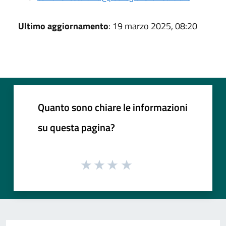
Ultimo aggiornamento
: 19 marzo 2025, 08:20
Quanto sono chiare le informazioni
su questa pagina?