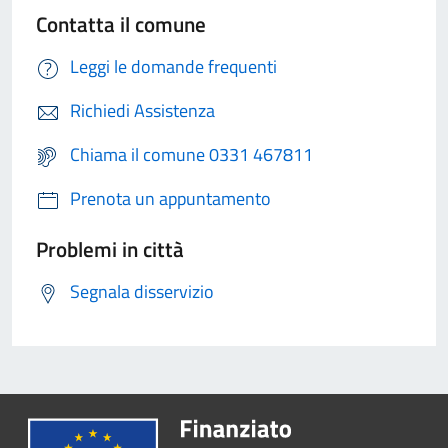
Contatta il comune
Leggi le domande frequenti
Richiedi Assistenza
Chiama il comune 0331 467811
Prenota un appuntamento
Problemi in città
Segnala disservizio