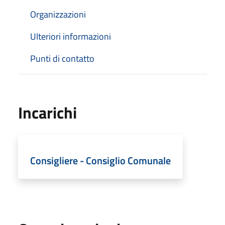
Organizzazioni
Ulteriori informazioni
Punti di contatto
Incarichi
Consigliere - Consiglio Comunale