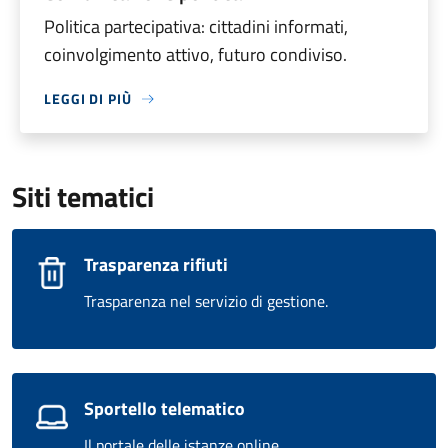
Politica partecipativa: cittadini informati,
coinvolgimento attivo, futuro condiviso.
LEGGI DI PIÙ
Siti tematici
Trasparenza rifiuti
Trasparenza nel servizio di gestione.
Sportello telematico
Il portale delle istanze online.