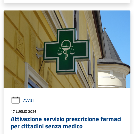
AVVISI
17 LUGLIO 2026
Attivazione servizio prescrizione farmaci
per cittadini senza medico