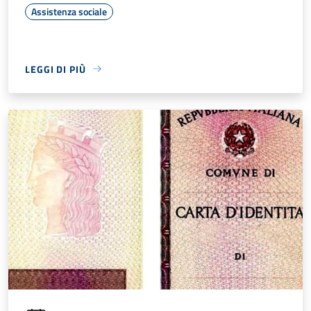
Assistenza sociale
LEGGI DI PIÙ