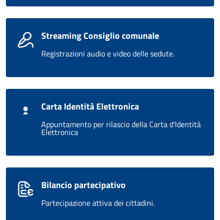
Streaming Consiglio comunale
Registrazioni audio e video delle sedute.
Carta Identità Elettronica
Appuntamento per rilascio della Carta d'Identità
Elettronica
Bilancio partecipativo
Partecipazione attiva dei cittadini.