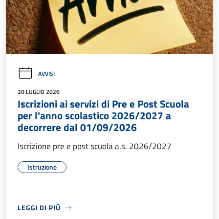
AVVISI
20 LUGLIO 2026
Iscrizioni ai servizi di Pre e Post Scuola
per l'anno scolastico 2026/2027 a
decorrere dal 01/09/2026
Iscrizione pre e post scuola a.s. 2026/2027
Istruzione
LEGGI DI PIÙ