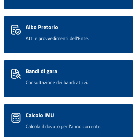
Albo Pretorio
Atti e provvedimenti dell'Ente.
Bandi di gara
Consultazione dei bandi attivi.
Calcolo IMU
Calcola il dovuto per l'anno corrente.