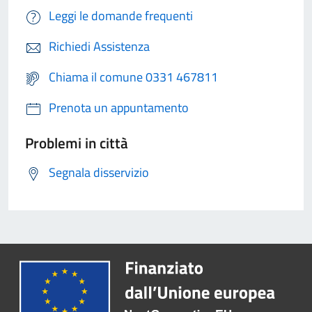
Leggi le domande frequenti
Richiedi Assistenza
Chiama il comune 0331 467811
Prenota un appuntamento
Problemi in città
Segnala disservizio