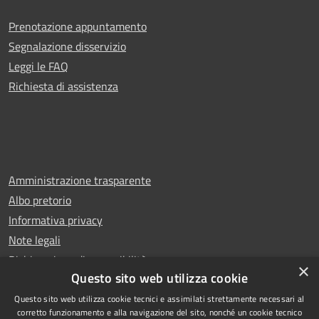
Prenotazione appuntamento
Segnalazione disservizio
Leggi le FAQ
Richiesta di assistenza
Amministrazione trasparente
Albo pretorio
Informativa privacy
Note legali
Dichiarazione di accessibilità
×
Questo sito web utilizza cookie
Questo sito web utilizza cookie tecnici e assimilati strettamente necessari al
corretto funzionamento e alla navigazione del sito, nonché un cookie tecnico