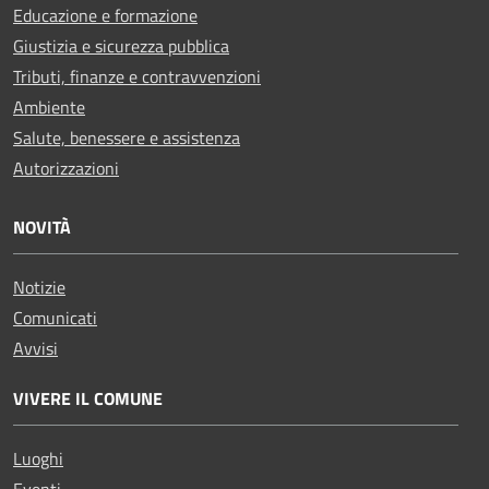
Educazione e formazione
Giustizia e sicurezza pubblica
Tributi, finanze e contravvenzioni
Ambiente
Salute, benessere e assistenza
Autorizzazioni
NOVITÀ
Notizie
Comunicati
Avvisi
VIVERE IL COMUNE
Luoghi
Eventi