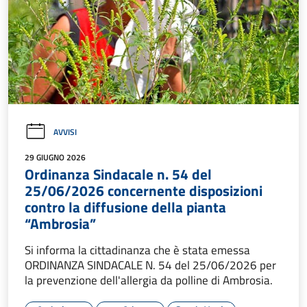
AVVISI
29 GIUGNO 2026
Ordinanza Sindacale n. 54 del
25/06/2026 concernente disposizioni
contro la diffusione della pianta
“Ambrosia”
Si informa la cittadinanza che è stata emessa
ORDINANZA SINDACALE N. 54 del 25/06/2026 per
la prevenzione dell'allergia da polline di Ambrosia.