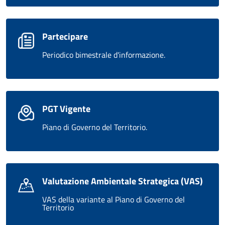
Partecipare
Periodico bimestrale d'informazione.
PGT Vigente
Piano di Governo del Territorio.
Valutazione Ambientale Strategica (VAS)
VAS della variante al Piano di Governo del
Territorio