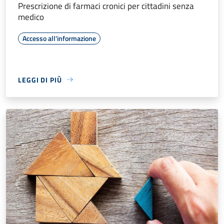
Prescrizione di farmaci cronici per cittadini senza
medico
Accesso all'informazione
LEGGI DI PIÙ