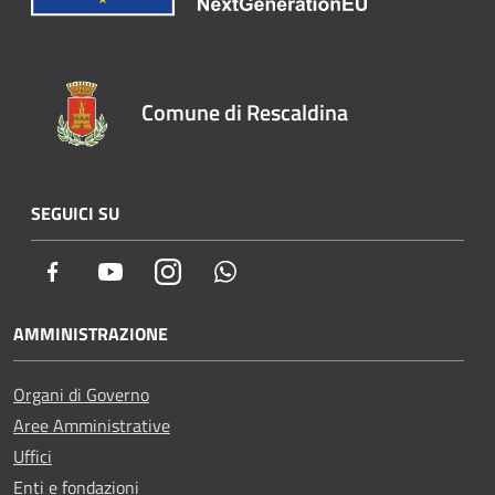
Comune di Rescaldina
SEGUICI SU
Facebook
Youtube
Instagram
Whatsapp
AMMINISTRAZIONE
Organi di Governo
Aree Amministrative
Uffici
Enti e fondazioni