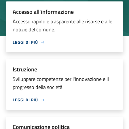
Accesso all'informazione
Accesso rapido e trasparente alle risorse e alle
notizie del comune.
LEGGI DI PIÙ
Istruzione
Sviluppare competenze per l'innovazione e il
progresso della società.
LEGGI DI PIÙ
Comunicazione politica