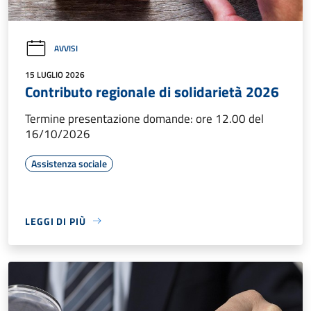
AVVISI
15 LUGLIO 2026
Contributo regionale di solidarietà 2026
Termine presentazione domande: ore 12.00 del
16/10/2026
Assistenza sociale
LEGGI DI PIÙ