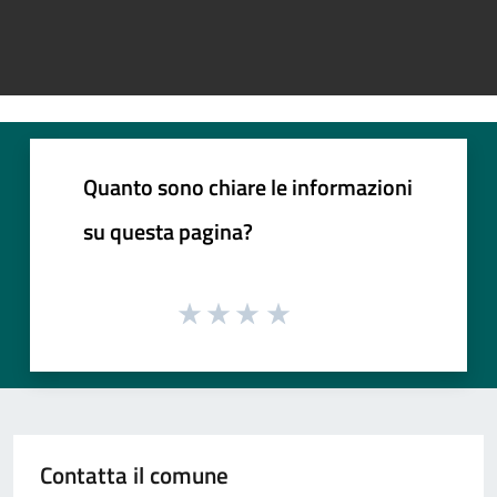
Quanto sono chiare le informazioni
su questa pagina?
Contatta il comune