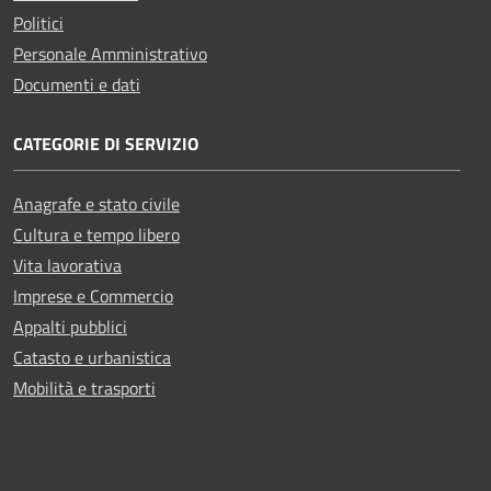
Politici
Personale Amministrativo
Documenti e dati
CATEGORIE DI SERVIZIO
Anagrafe e stato civile
Cultura e tempo libero
Vita lavorativa
Imprese e Commercio
Appalti pubblici
Catasto e urbanistica
Mobilità e trasporti