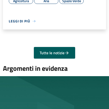
Agricoltura
Aria
Spazio Verde
LEGGI DI PIÙ
Tutte le notizie
Argomenti in evidenza