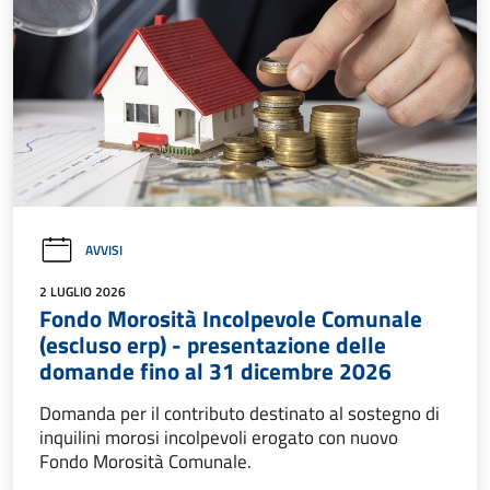
AVVISI
2 LUGLIO 2026
Fondo Morosità Incolpevole Comunale
(escluso erp) - presentazione delle
domande fino al 31 dicembre 2026
Domanda per il contributo destinato al sostegno di
inquilini morosi incolpevoli erogato con nuovo
Fondo Morosità Comunale.