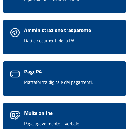
Amministrazione trasparente
Dati e documenti della PA.
PagoPA
Piattaforma digitale dei pagamenti.
Multe online
Paga agevolmente il verbale.