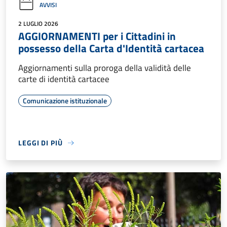
AVVISI
2 LUGLIO 2026
AGGIORNAMENTI per i Cittadini in
possesso della Carta d'Identità cartacea
Aggiornamenti sulla proroga della validità delle
carte di identità cartacee
Comunicazione istituzionale
LEGGI DI PIÙ