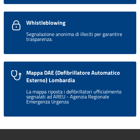
Whistleblowing
Segnalazione anonima di illeciti per garantire
trasparenza.
Mappa DAE (Defibrillatore Automatico
Esterno) Lombardia
La mappa riposta i defibrillatori ufficialmente
segnalati ad AREU - Agenzia Regionale
Emergenza Urgenza