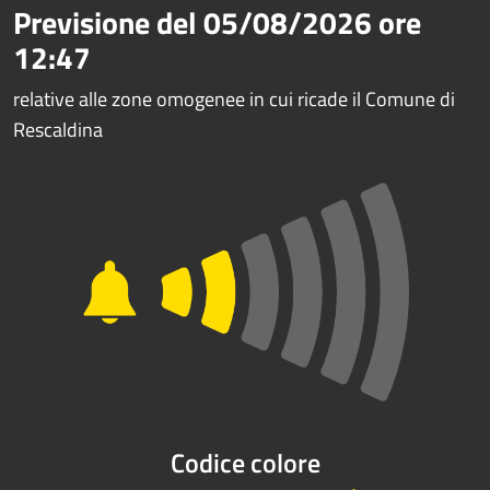
Previsione del
05/08/2026
ore
12:47
relative alle zone omogenee in cui ricade il Comune di
Rescaldina
Codice colore