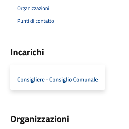
Organizzazioni
Punti di contatto
Incarichi
Consigliere - Consiglio Comunale
Organizzazioni