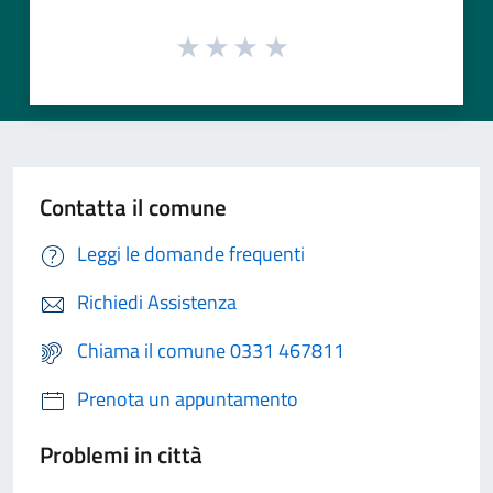
Contatta il comune
Leggi le domande frequenti
Richiedi Assistenza
Chiama il comune 0331 467811
Prenota un appuntamento
Problemi in città