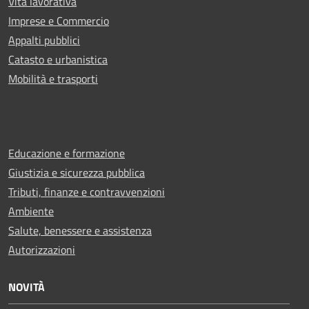
Vita lavorativa
Imprese e Commercio
Appalti pubblici
Catasto e urbanistica
Mobilità e trasporti
Educazione e formazione
Giustizia e sicurezza pubblica
Tributi, finanze e contravvenzioni
Ambiente
Salute, benessere e assistenza
Autorizzazioni
NOVITÀ