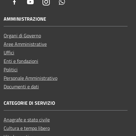
Facebook
Youtube
Instagram
Whatsapp
AMMINISTRAZIONE
Organi di Governo
Aree Amministrative
Uffici
Enti e fondazioni
Politici
Personale Amministrativo
Documenti e dati
CATEGORIE DI SERVIZIO
Anagrafe e stato civile
Cultura e tempo libero