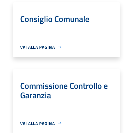
Consiglio Comunale
VAI ALLA PAGINA
Commissione Controllo e
Garanzia
VAI ALLA PAGINA