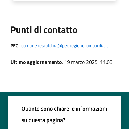
Punti di contatto
PEC
:
comune.rescaldina@pec.regione.lombardia.it
Ultimo aggiornamento
: 19 marzo 2025, 11:03
Quanto sono chiare le informazioni
su questa pagina?