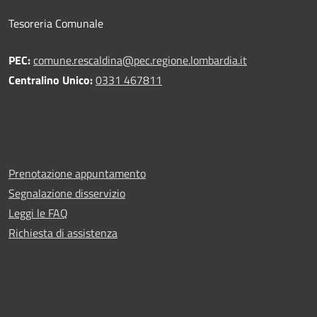
Tesoreria Comunale
PEC:
comune.rescaldina@pec.regione.lombardia.it
Centralino Unico:
0331 467811
Prenotazione appuntamento
Segnalazione disservizio
Leggi le FAQ
Richiesta di assistenza