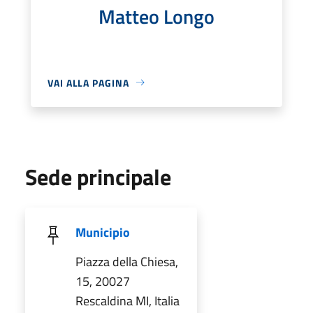
Matteo Longo
VAI ALLA PAGINA
Sede principale
Municipio
Piazza della Chiesa,
15, 20027
Rescaldina MI, Italia