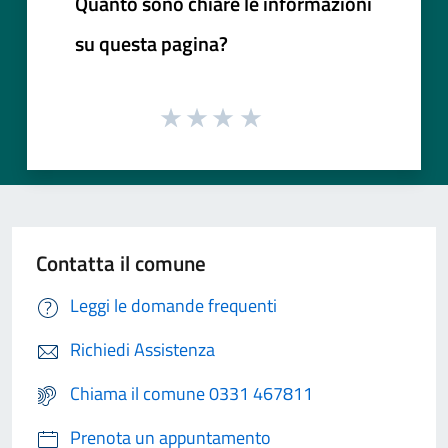
Quanto sono chiare le informazioni
su questa pagina?
Contatta il comune
Leggi le domande frequenti
Richiedi Assistenza
Chiama il comune 0331 467811
Prenota un appuntamento