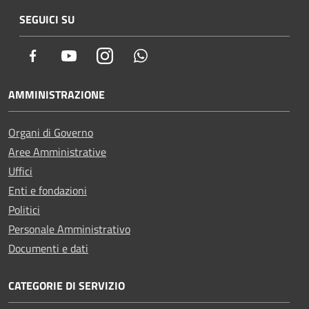
SEGUICI SU
Facebook
Youtube
Instagram
Whatsapp
AMMINISTRAZIONE
Organi di Governo
Aree Amministrative
Uffici
Enti e fondazioni
Politici
Personale Amministrativo
Documenti e dati
CATEGORIE DI SERVIZIO