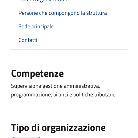
Persone che compongono la struttura
Sede principale
Contatti
Competenze
Supervisiona gestione amministrativa,
programmazione, bilanci e politiche tributarie.
Tipo di organizzazione