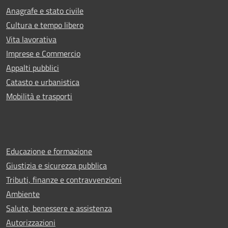
Anagrafe e stato civile
Cultura e tempo libero
Vita lavorativa
Imprese e Commercio
Appalti pubblici
Catasto e urbanistica
Mobilità e trasporti
Educazione e formazione
Giustizia e sicurezza pubblica
Tributi, finanze e contravvenzioni
Ambiente
Salute, benessere e assistenza
Autorizzazioni