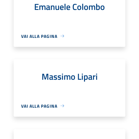
Emanuele Colombo
VAI ALLA PAGINA
Massimo Lipari
VAI ALLA PAGINA