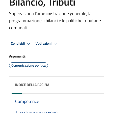
Bilancio, Tributi
Supervisiona l'amministrazione generale, la
programmazione, i bilanci e le politiche tributarie
comunali
Condividi
Vedi azioni
Argomenti:
Comunicazione politica
INDICE DELLA PAGINA
Competenze
Tipo di organizzazione