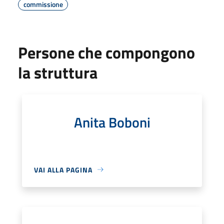
commissione
Persone che compongono
la struttura
Anita Boboni
VAI ALLA PAGINA