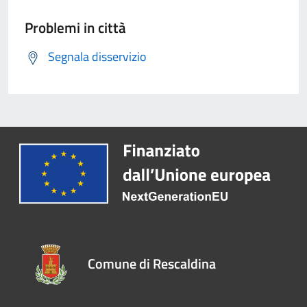
Problemi in città
Segnala disservizio
Comune di Rescaldina