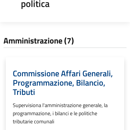
politica
Amministrazione (7)
Commissione Affari Generali,
Programmazione, Bilancio,
Tributi
Supervisiona l'amministrazione generale, la
programmazione, i bilanci e le politiche
tributarie comunali