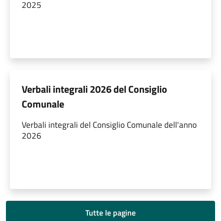
2025
Verbali integrali 2026 del Consiglio
Comunale
Verbali integrali del Consiglio Comunale dell'anno
2026
Tutte le pagine