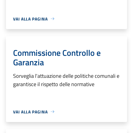
VAI ALLA PAGINA
Commissione Controllo e
Garanzia
Sorveglia l'attuazione delle politiche comunali e
garantisce il rispetto delle normative
VAI ALLA PAGINA