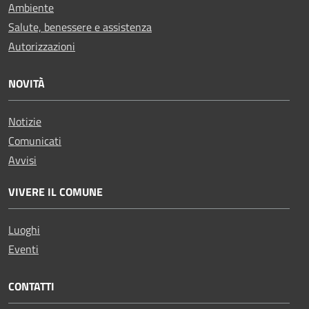
Ambiente
Salute, benessere e assistenza
Autorizzazioni
NOVITÀ
Notizie
Comunicati
Avvisi
VIVERE IL COMUNE
Luoghi
Eventi
CONTATTI