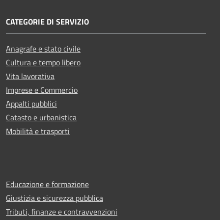
CATEGORIE DI SERVIZIO
Anagrafe e stato civile
Cultura e tempo libero
Vita lavorativa
Imprese e Commercio
Appalti pubblici
Catasto e urbanistica
Mobilità e trasporti
Educazione e formazione
Giustizia e sicurezza pubblica
Tributi, finanze e contravvenzioni