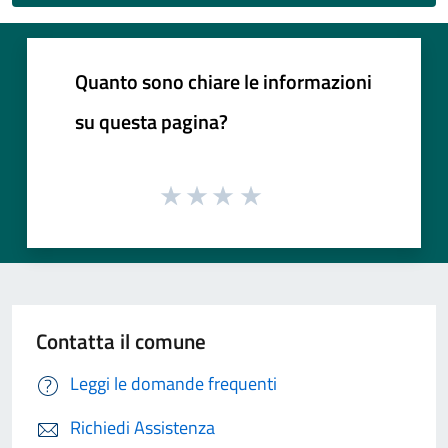
Quanto sono chiare le informazioni
su questa pagina?
Contatta il comune
Leggi le domande frequenti
Richiedi Assistenza