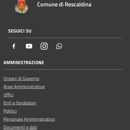
Comune di Rescaldina
SEGUICI SU
Facebook
Youtube
Instagram
Whatsapp
AMMINISTRAZIONE
Organi di Governo
Aree Amministrative
Uffici
Enti e fondazioni
Politici
Personale Amministrativo
Documenti e dati