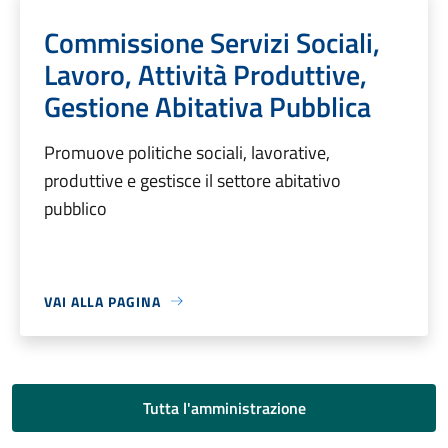
Commissione Servizi Sociali,
Lavoro, Attività Produttive,
Gestione Abitativa Pubblica
Promuove politiche sociali, lavorative,
produttive e gestisce il settore abitativo
pubblico
VAI ALLA PAGINA
Tutta l'amministrazione