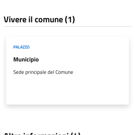
Vivere il comune (1)
PALAZZO
Municipio
Sede principale del Comune