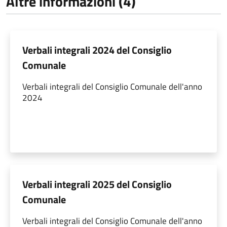
Altre informazioni (4)
Verbali integrali 2024 del Consiglio
Comunale
Verbali integrali del Consiglio Comunale dell'anno
2024
Verbali integrali 2025 del Consiglio
Comunale
Verbali integrali del Consiglio Comunale dell'anno