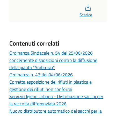
PDF
Scarica
Contenuti correlati
Ordinanza Sindacale n. 54 del 25/06/2026
concernente disposizioni contro la diffusione
della pianta “Ambrosia”
Ordinanza n. 43 del 04/06/2026
Corretta esposizione dei rifiuti in plastica e
gestione dei rifiuti non conformi
Servizio Igiene Urbana - Distribuzione sacchi per
la raccolta differenziata 2026
Nuovo distributore automatico dei sacchi per la