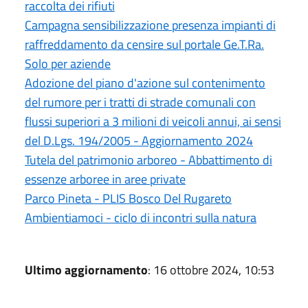
raccolta dei rifiuti
Campagna sensibilizzazione presenza impianti di
raffreddamento da censire sul portale Ge.T.Ra.
Solo per aziende
Adozione del piano d'azione sul contenimento
del rumore per i tratti di strade comunali con
flussi superiori a 3 milioni di veicoli annui, ai sensi
del D.Lgs. 194/2005 - Aggiornamento 2024
Tutela del patrimonio arboreo - Abbattimento di
essenze arboree in aree private
Parco Pineta - PLIS Bosco Del Rugareto
Ambientiamoci - ciclo di incontri sulla natura
Ultimo aggiornamento
: 16 ottobre 2024, 10:53