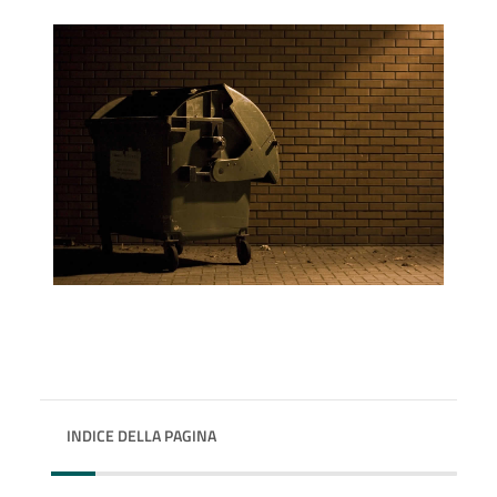
INDICE DELLA PAGINA