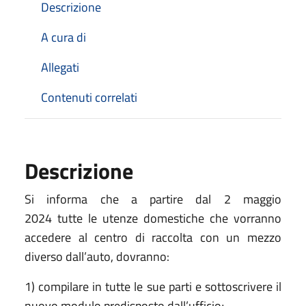
Descrizione
A cura di
Allegati
Contenuti correlati
Descrizione
Si informa che a partire dal 2 maggio
2024 tutte le utenze domestiche che vorranno
accedere al centro di raccolta con un mezzo
diverso dall’auto, dovranno:
1) compilare in tutte le sue parti e sottoscrivere il
nuovo modulo predisposto dall’ufficio;