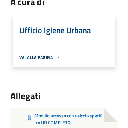
A cura di
Ufficio Igiene Urbana
VAI ALLA PAGINA
Allegati
Modulo accesso con veicolo specif
ico UD COMPLETO