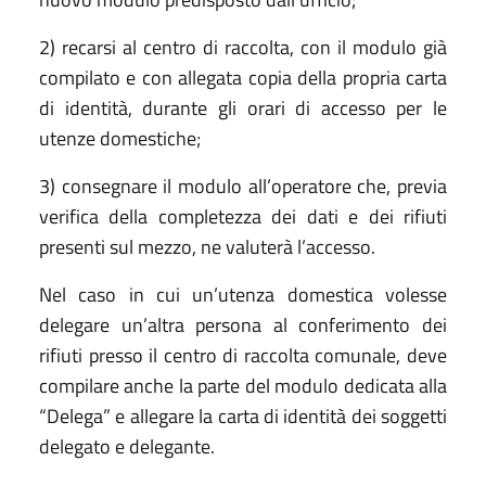
2) recarsi al centro di raccolta, con il modulo già
compilato e con allegata copia della propria carta
di identità, durante gli orari di accesso per le
utenze domestiche;
3) consegnare il modulo all’operatore che, previa
verifica della completezza dei dati e dei rifiuti
presenti sul mezzo, ne valuterà l’accesso.
Nel caso in cui un’utenza domestica volesse
delegare un’altra persona al conferimento dei
rifiuti presso il centro di raccolta comunale, deve
compilare anche la parte del modulo dedicata alla
“Delega” e allegare la carta di identità dei soggetti
delegato e delegante.