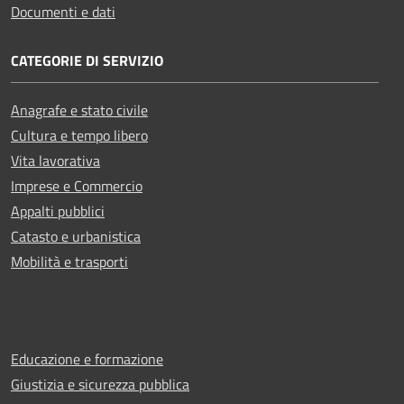
Documenti e dati
CATEGORIE DI SERVIZIO
Anagrafe e stato civile
Cultura e tempo libero
Vita lavorativa
Imprese e Commercio
Appalti pubblici
Catasto e urbanistica
Mobilità e trasporti
Educazione e formazione
Giustizia e sicurezza pubblica