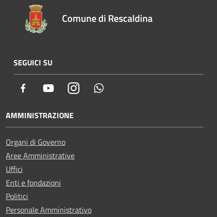
Comune di Rescaldina
SEGUICI SU
Facebook
Youtube
Instagram
Whatsapp
AMMINISTRAZIONE
Organi di Governo
Aree Amministrative
Uffici
Enti e fondazioni
Politici
Personale Amministrativo