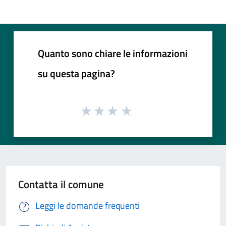
Quanto sono chiare le informazioni
su questa pagina?
Contatta il comune
Leggi le domande frequenti