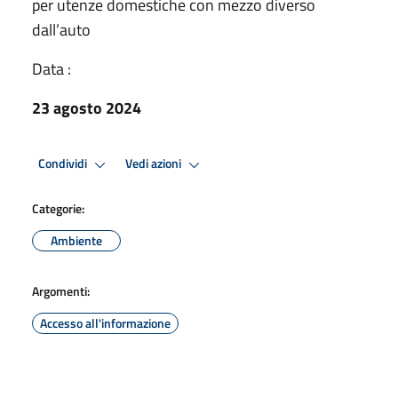
per utenze domestiche con mezzo diverso
dall’auto
Data :
23 agosto 2024
Condividi
Vedi azioni
Categorie:
Ambiente
Argomenti:
Accesso all'informazione