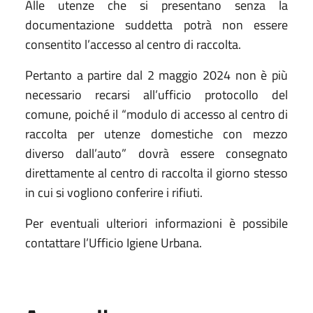
Alle utenze che si presentano senza la
documentazione suddetta potrà non essere
consentito l’accesso al centro di raccolta.
Pertanto a partire dal 2 maggio 2024 non è più
necessario recarsi all’ufficio protocollo del
comune, poiché il “modulo di accesso al centro di
raccolta per utenze domestiche con mezzo
diverso dall’auto” dovrà essere consegnato
direttamente al centro di raccolta il giorno stesso
in cui si vogliono conferire i rifiuti.
Per eventuali ulteriori informazioni è possibile
contattare l’Ufficio Igiene Urbana.