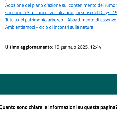
Adozione del piano d'azione sul contenimento del rumore p
superiori a 3 milioni di veicoli annui, ai sensi del D.Lg
Tutela del patrimonio arboreo - Abbattimento di essenze 
Ambientiamoci - ciclo di incontri sulla natura
Ultimo aggiornamento
: 15 gennaio 2025, 12:44
Quanto sono chiare le informazioni su questa pagina