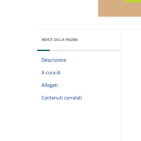
INDICE DELLA PAGINA
Descrizione
A cura di
Allegati
Contenuti correlati