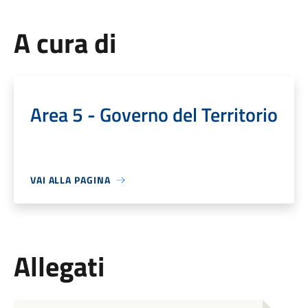
A cura di
Area 5 - Governo del Territorio
VAI ALLA PAGINA
Allegati