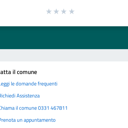
atta il comune
Leggi le domande frequenti
Richiedi Assistenza
Chiama il comune 0331 467811
Prenota un appuntamento