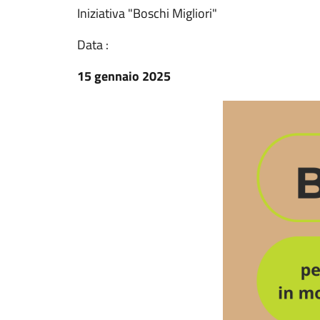
Iniziativa "Boschi Migliori"
Data :
15 gennaio 2025