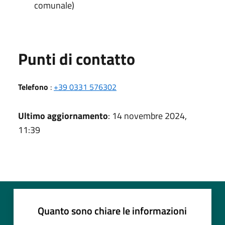
comunale)
Punti di contatto
Telefono
:
+39 0331 576302
Ultimo aggiornamento
: 14 novembre 2024,
11:39
Quanto sono chiare le informazioni