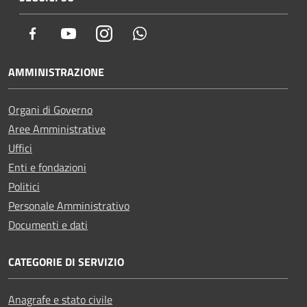
Facebook
Youtube
Instagram
Whatsapp
AMMINISTRAZIONE
Organi di Governo
Aree Amministrative
Uffici
Enti e fondazioni
Politici
Personale Amministrativo
Documenti e dati
CATEGORIE DI SERVIZIO
Anagrafe e stato civile