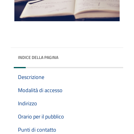
INDICE DELLA PAGINA
Descrizione
Modalità di accesso
Indirizzo
Orario per il pubblico
Punti di contatto