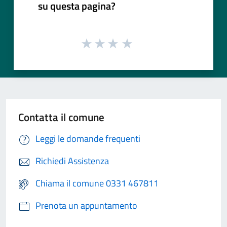
su questa pagina?
Contatta il comune
Leggi le domande frequenti
Richiedi Assistenza
Chiama il comune 0331 467811
Prenota un appuntamento