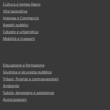
Cultura e tempo libero
Vita lavorativa
Imprese e Commercio
Appalti pubblici
Catasto e urbanistica
Mobilità e trasporti
Educazione e formazione
Giustizia e sicurezza pubblica
Tributi, finanze e contravvenzioni
Ambiente
Salute, benessere e assistenza
Autorizzazioni