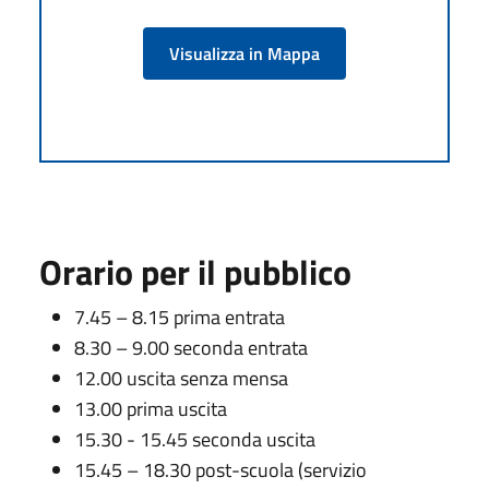
Visualizza in Mappa
Orario per il pubblico
7.45 – 8.15 prima entrata
8.30 – 9.00 seconda entrata
12.00 uscita senza mensa
13.00 prima uscita
15.30 - 15.45 seconda uscita
15.45 – 18.30 post-scuola (servizio