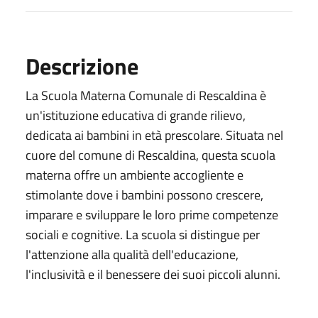
Descrizione
La Scuola Materna Comunale di Rescaldina è
un'istituzione educativa di grande rilievo,
dedicata ai bambini in età prescolare. Situata nel
cuore del comune di Rescaldina, questa scuola
materna offre un ambiente accogliente e
stimolante dove i bambini possono crescere,
imparare e sviluppare le loro prime competenze
sociali e cognitive. La scuola si distingue per
l'attenzione alla qualità dell'educazione,
l'inclusività e il benessere dei suoi piccoli alunni.