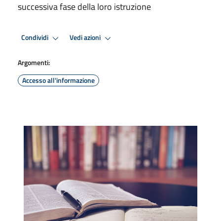
successiva fase della loro istruzione
Condividi
Vedi azioni
Argomenti:
Accesso all'informazione