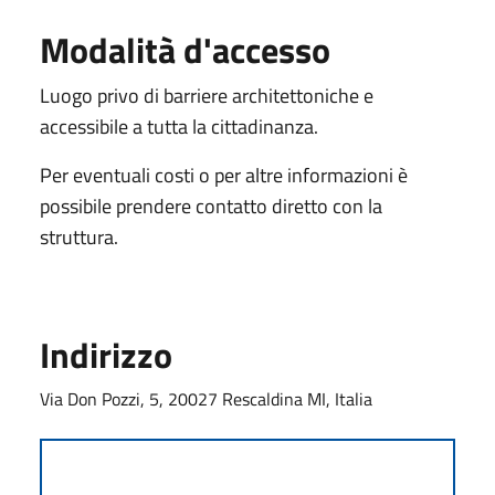
Modalità d'accesso
Luogo privo di barriere architettoniche e
accessibile a tutta la cittadinanza.
Per eventuali costi o per altre informazioni è
possibile prendere contatto diretto con la
struttura.
Indirizzo
Via Don Pozzi, 5, 20027 Rescaldina MI, Italia