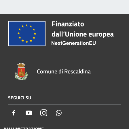
Comune di Rescaldina
SEGUICI SU
Facebook
Youtube
Instagram
Whatsapp
AMMINISTRAZIONE