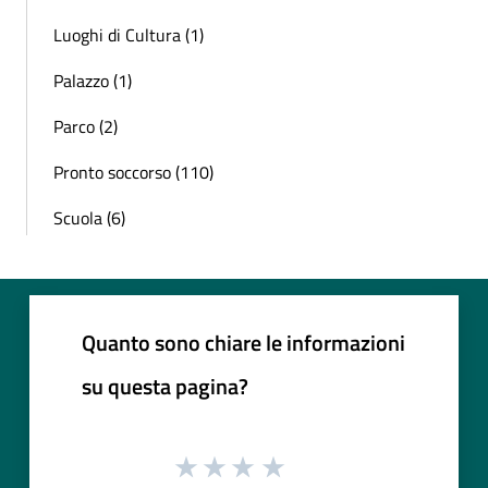
Luoghi di Cultura (1)
Palazzo (1)
Parco (2)
Pronto soccorso (110)
Scuola (6)
Quanto sono chiare le informazioni
su questa pagina?