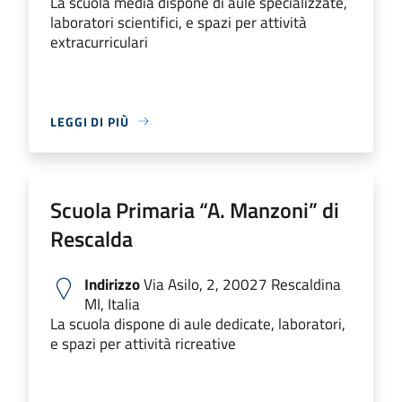
La scuola media dispone di aule specializzate,
laboratori scientifici, e spazi per attività
extracurriculari
LEGGI DI PIÙ
Scuola Primaria “A. Manzoni” di
Rescalda
Indirizzo
Via Asilo, 2, 20027 Rescaldina
MI, Italia
La scuola dispone di aule dedicate, laboratori,
e spazi per attività ricreative