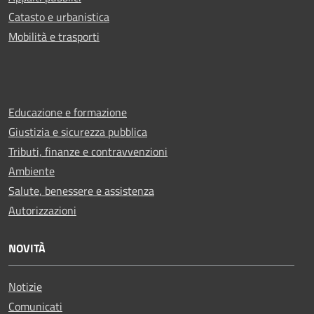
Catasto e urbanistica
Mobilità e trasporti
Educazione e formazione
Giustizia e sicurezza pubblica
Tributi, finanze e contravvenzioni
Ambiente
Salute, benessere e assistenza
Autorizzazioni
NOVITÀ
Notizie
Comunicati