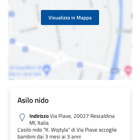
Visualizza in Mappa
Asilo nido
Indirizzo
Via Piave, 20027 Rescaldina
MI, Italia
L'asilo nido "K. Wojtyla" di Via Piave accoglie
bambini dai 3 mesi ai 3 anni