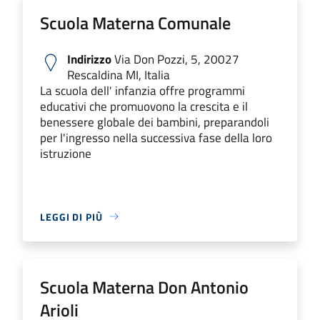
Scuola Materna Comunale
Indirizzo
Via Don Pozzi, 5, 20027
Rescaldina MI, Italia
La scuola dell' infanzia offre programmi
educativi che promuovono la crescita e il
benessere globale dei bambini, preparandoli
per l'ingresso nella successiva fase della loro
istruzione
LEGGI DI PIÙ
Scuola Materna Don Antonio
Arioli