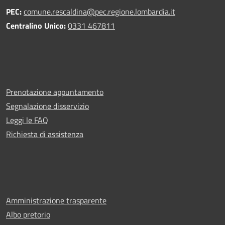
PEC:
comune.rescaldina@pec.regione.lombardia.it
Centralino Unico:
0331 467811
Prenotazione appuntamento
Segnalazione disservizio
Leggi le FAQ
Richiesta di assistenza
Amministrazione trasparente
Albo pretorio