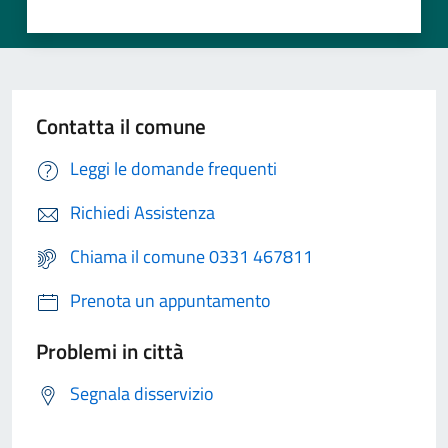
Contatta il comune
Leggi le domande frequenti
Richiedi Assistenza
Chiama il comune 0331 467811
Prenota un appuntamento
Problemi in città
Segnala disservizio