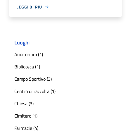
LEGGI DI PIÙ
Luoghi
Auditorium (1)
Biblioteca (1)
Campo Sportivo (3)
Centro di raccolta (1)
Chiesa (3)
Cimitero (1)
Farmacie (4)