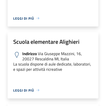
LEGGI DI PIÙ
Scuola elementare Alighieri
Indirizzo
Via Giuseppe Mazzini, 16,
20027 Rescaldina MI, Italia
La scuola dispone di aule dedicate, laboratori,
e spazi per attività ricreative
LEGGI DI PIÙ