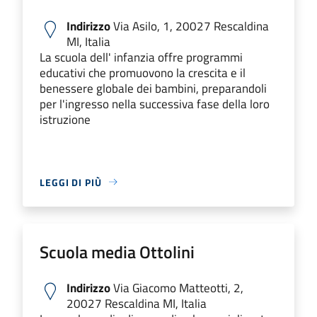
Indirizzo
Via Asilo, 1, 20027 Rescaldina
MI, Italia
La scuola dell' infanzia offre programmi
educativi che promuovono la crescita e il
benessere globale dei bambini, preparandoli
per l'ingresso nella successiva fase della loro
istruzione
LEGGI DI PIÙ
Scuola media Ottolini
Indirizzo
Via Giacomo Matteotti, 2,
20027 Rescaldina MI, Italia