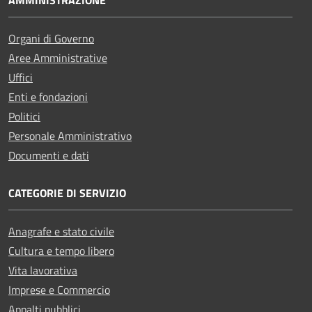
Organi di Governo
Aree Amministrative
Uffici
Enti e fondazioni
Politici
Personale Amministrativo
Documenti e dati
CATEGORIE DI SERVIZIO
Anagrafe e stato civile
Cultura e tempo libero
Vita lavorativa
Imprese e Commercio
Appalti pubblici