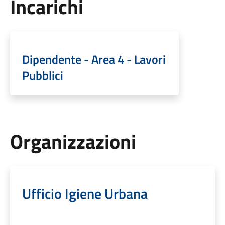
Incarichi
Dipendente - Area 4 - Lavori
Pubblici
Organizzazioni
Ufficio Igiene Urbana