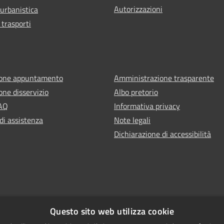
Autorizzazioni
 urbanistica
 trasporti
ione appuntamento
Amministrazione trasparente
one disservizio
Albo pretorio
FAQ
Informativa privacy
di assistenza
Note legali
Dichiarazione di accessibilità
Questo sito web utilizza cookie