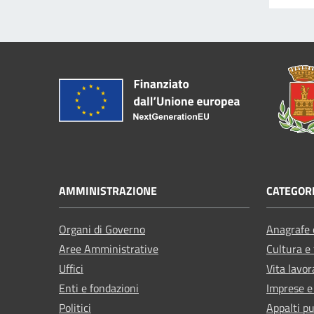
AMMINISTRAZIONE
CATEGORI
Organi di Governo
Anagrafe e
Aree Amministrative
Cultura e
Uffici
Vita lavor
Enti e fondazioni
Imprese 
Politici
Appalti pu