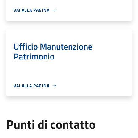
VAI ALLA PAGINA
Ufficio Manutenzione
Patrimonio
VAI ALLA PAGINA
Punti di contatto