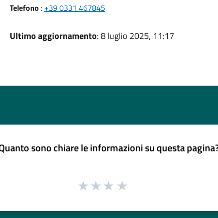
Telefono
:
+39 0331 467845
Ultimo aggiornamento
: 8 luglio 2025, 11:17
Quanto sono chiare le informazioni su questa pagina