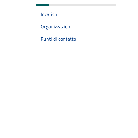
Incarichi
Organizzazioni
Punti di contatto