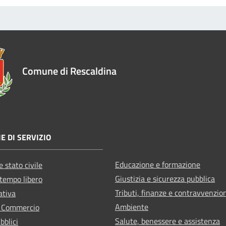
Comune di Rescaldina
E DI SERVIZIO
Educazione e formazione
 stato civile
Giustizia e sicurezza pubblica
 tempo libero
Tributi, finanze e contravvenzio
ativa
Ambiente
e Commercio
Salute, benessere e assistenza
bblici