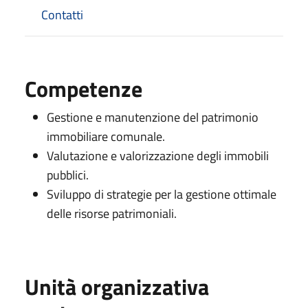
Contatti
Competenze
Gestione e manutenzione del patrimonio
immobiliare comunale.
Valutazione e valorizzazione degli immobili
pubblici.
Sviluppo di strategie per la gestione ottimale
delle risorse patrimoniali.
Unità organizzativa