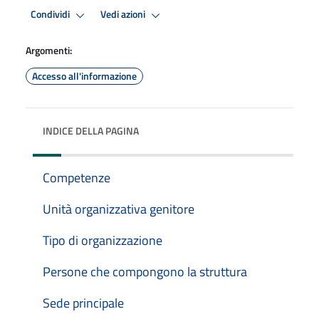
Condividi
Vedi azioni
Argomenti:
Accesso all'informazione
INDICE DELLA PAGINA
Competenze
Unità organizzativa genitore
Tipo di organizzazione
Persone che compongono la struttura
Sede principale