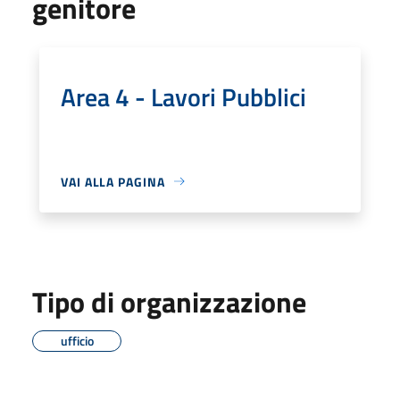
genitore
Area 4 - Lavori Pubblici
VAI ALLA PAGINA
Tipo di organizzazione
ufficio