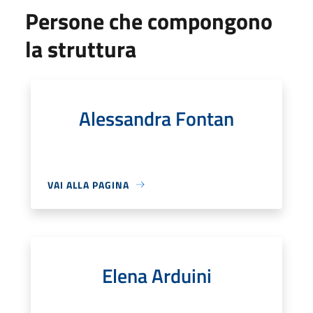
Persone che compongono
la struttura
Alessandra Fontan
VAI ALLA PAGINA
Elena Arduini