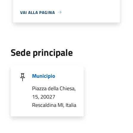
VAI ALLA PAGINA
Sede principale
Municipio
Piazza della Chiesa,
15, 20027
Rescaldina MI, Italia