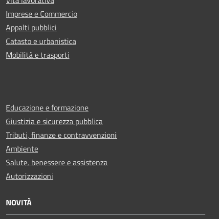
Imprese e Commercio
Appalti pubblici
Catasto e urbanistica
Mobilità e trasporti
Educazione e formazione
Giustizia e sicurezza pubblica
Tributi, finanze e contravvenzioni
Ambiente
Salute, benessere e assistenza
Autorizzazioni
NOVITÀ