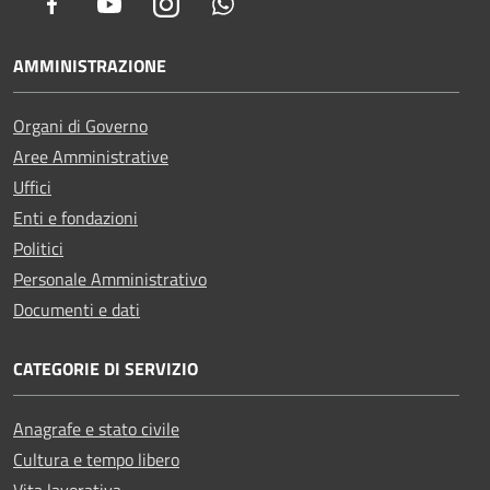
Facebook
Youtube
Instagram
Whatsapp
AMMINISTRAZIONE
Organi di Governo
Aree Amministrative
Uffici
Enti e fondazioni
Politici
Personale Amministrativo
Documenti e dati
CATEGORIE DI SERVIZIO
Anagrafe e stato civile
Cultura e tempo libero
Vita lavorativa