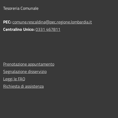
Tesoreria Comunale
PEC:
comune.rescaldina@pec.regione.lombardia.it
Centralino Unico:
0331 467811
Prenotazione appuntamento
Segnalazione disservizio
Leggi le FAQ
Richiesta di assistenza