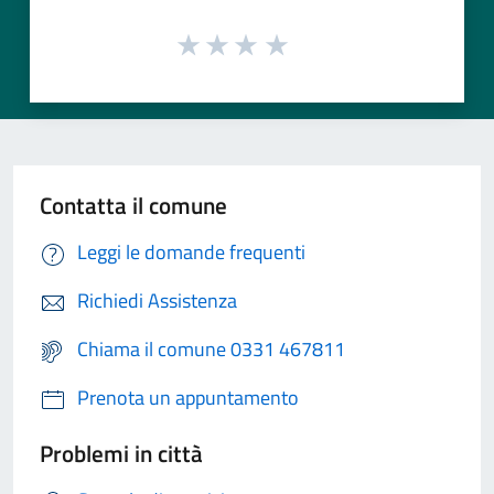
Contatta il comune
Leggi le domande frequenti
Richiedi Assistenza
Chiama il comune 0331 467811
Prenota un appuntamento
Problemi in città