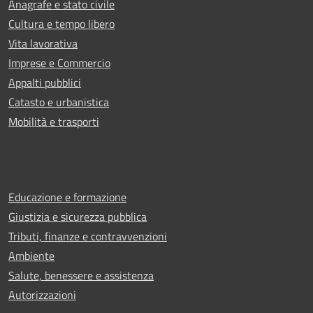
Anagrafe e stato civile
Cultura e tempo libero
Vita lavorativa
Imprese e Commercio
Appalti pubblici
Catasto e urbanistica
Mobilità e trasporti
Educazione e formazione
Giustizia e sicurezza pubblica
Tributi, finanze e contravvenzioni
Ambiente
Salute, benessere e assistenza
Autorizzazioni