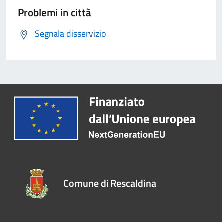
Problemi in città
Segnala disservizio
Comune di Rescaldina