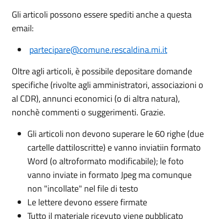
Gli articoli possono essere spediti anche a questa
email:
partecipare@comune.rescaldina.mi.it
Oltre agli articoli, è possibile depositare domande
specifiche (rivolte agli amministratori, associazioni o
al CDR), annunci economici (o di altra natura),
nonchè commenti o suggerimenti. Grazie.
Gli articoli non devono superare le 60 righe (due
cartelle dattiloscritte) e vanno inviatiin formato
Word (o altroformato modificabile); le foto
vanno inviate in formato Jpeg ma comunque
non "incollate" nel file di testo
Le lettere devono essere firmate
Tutto il materiale ricevuto viene pubblicato