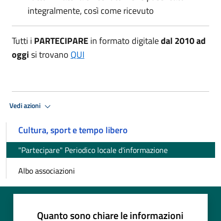
integralmente, così come ricevuto
Tutti i
PARTECIPARE
in formato digitale
dal 2010 ad
oggi
si trovano
QUI
Vedi azioni
Cultura, sport e tempo libero
"Partecipare" Periodico locale d'informazione
Albo associazioni
Quanto sono chiare le informazioni