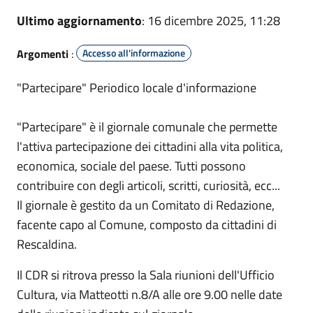
Ultimo aggiornamento
: 16 dicembre 2025, 11:28
Argomenti
:
Accesso all'informazione
"Partecipare" Periodico locale d'informazione
"Partecipare" è il giornale comunale che permette
l'attiva partecipazione dei cittadini alla vita politica,
economica, sociale del paese. Tutti possono
contribuire con degli articoli, scritti, curiosità, ecc...
Il giornale è gestito da un Comitato di Redazione,
facente capo al Comune, composto da cittadini di
Rescaldina.
Il CDR si ritrova presso la Sala riunioni dell'Ufficio
Cultura, via Matteotti n.8/A alle ore 9.00 nelle date