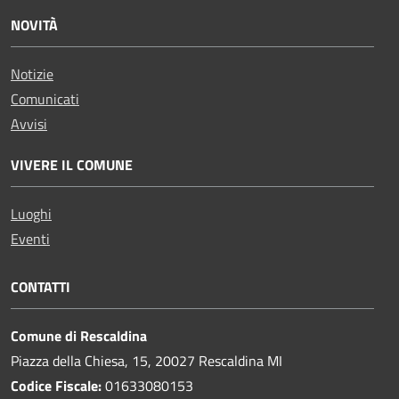
NOVITÀ
Notizie
Comunicati
Avvisi
VIVERE IL COMUNE
Luoghi
Eventi
CONTATTI
Comune di Rescaldina
Piazza della Chiesa, 15, 20027 Rescaldina MI
Codice Fiscale:
01633080153