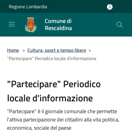
Salta al contenuto principale
Regione Lombardia
Comune di
Rescaldina
Home
>
Cultura, sport e tempo libero
>
"Partecipare" Periodico locale d'informazione
"Partecipare" Periodico
locale d'informazione
"Partecipare" è il giornale comunale che permette
l'attiva partecipazione dei cittadini alla vita politica,
economica, sociale del paese