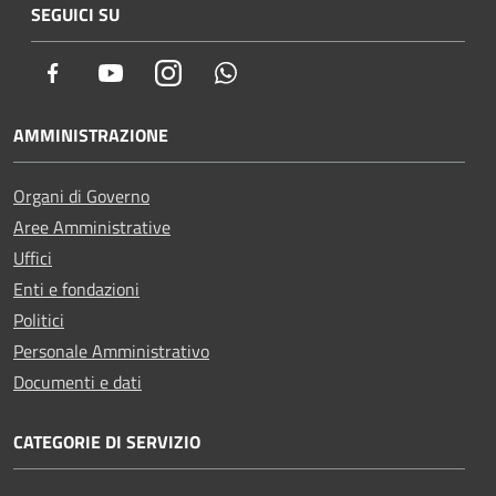
SEGUICI SU
Facebook
Youtube
Instagram
Whatsapp
AMMINISTRAZIONE
Organi di Governo
Aree Amministrative
Uffici
Enti e fondazioni
Politici
Personale Amministrativo
Documenti e dati
CATEGORIE DI SERVIZIO