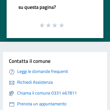
su questa pagina?
Contatta il comune
Leggi le domande frequenti
Richiedi Assistenza
Chiama il comune 0331 467811
Prenota un appuntamento