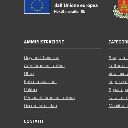
AMMINISTRAZIONE
CATEGORI
Organi di Governo
Anagrafe e
Aree Amministrative
Cultura e
Uffici
Vita lavor
Enti e fondazioni
Imprese 
Politici
Appalti pu
Personale Amministrativo
Catasto e
Documenti e dati
Mobilità e
CONTATTI