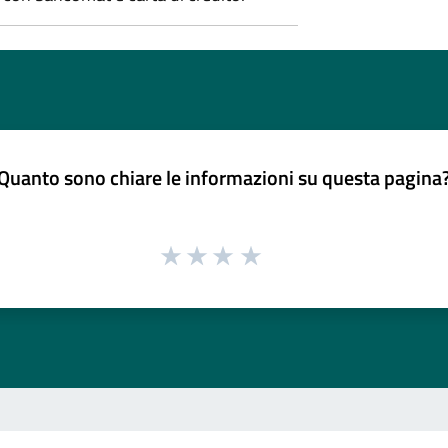
Quanto sono chiare le informazioni su questa pagina