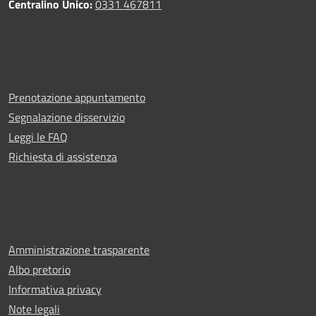
Centralino Unico:
0331 467811
Prenotazione appuntamento
Segnalazione disservizio
Leggi le FAQ
Richiesta di assistenza
Amministrazione trasparente
Albo pretorio
Informativa privacy
Note legali