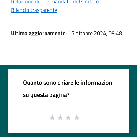
Relazione di fine mandato del sindaco
Bilancio trasparente
Ultimo aggiornamento
: 16 ottobre 2024, 09:48
Quanto sono chiare le informazioni
su questa pagina?