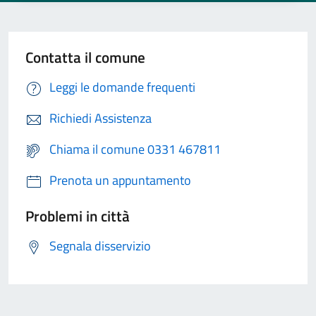
Contatta il comune
Leggi le domande frequenti
Richiedi Assistenza
Chiama il comune 0331 467811
Prenota un appuntamento
Problemi in città
Segnala disservizio