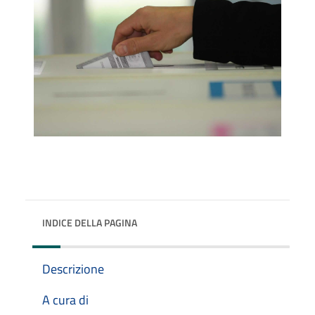
INDICE DELLA PAGINA
Descrizione
A cura di