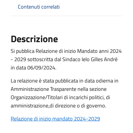
Contenuti correlati
Descrizione
Si pubblica Relazione di inizio Mandato anni 2024
- 2029 sottoscritta dal Sindaco Ielo Gilles Andrè
in data 06/09/2024.
La relazione è stata pubblicata in data odierna in
Amministrazione Trasparente nella sezione
Organizzazione/Titolari di incarichi politici, di
amministrazione,di direzione o di governo.
Relazione di inizio mandato 2024-2029