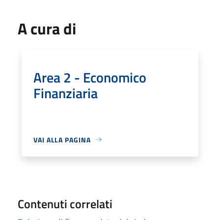
A cura di
Area 2 - Economico
Finanziaria
VAI ALLA PAGINA
Contenuti correlati