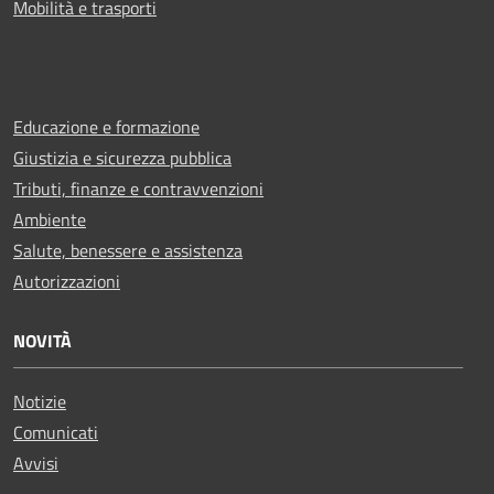
Mobilità e trasporti
Educazione e formazione
Giustizia e sicurezza pubblica
Tributi, finanze e contravvenzioni
Ambiente
Salute, benessere e assistenza
Autorizzazioni
NOVITÀ
Notizie
Comunicati
Avvisi