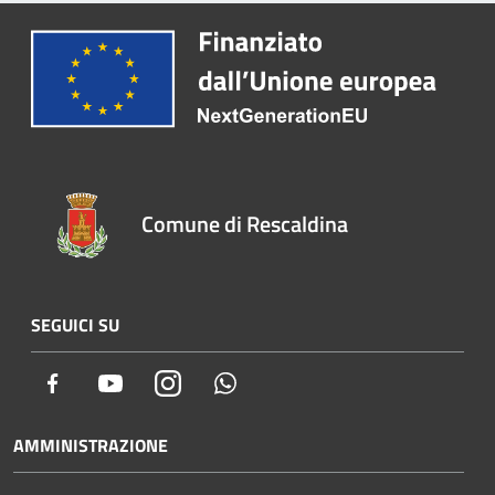
Comune di Rescaldina
SEGUICI SU
Facebook
Youtube
Instagram
Whatsapp
AMMINISTRAZIONE