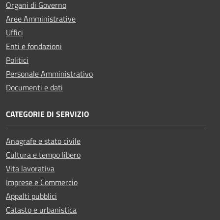
Organi di Governo
Aree Amministrative
Uffici
Enti e fondazioni
Politici
Personale Amministrativo
Documenti e dati
CATEGORIE DI SERVIZIO
Anagrafe e stato civile
Cultura e tempo libero
Vita lavorativa
Imprese e Commercio
Appalti pubblici
Catasto e urbanistica