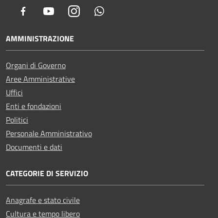
Facebook
Youtube
Instagram
Whatsapp
AMMINISTRAZIONE
Organi di Governo
Aree Amministrative
Uffici
Enti e fondazioni
Politici
Personale Amministrativo
Documenti e dati
CATEGORIE DI SERVIZIO
Anagrafe e stato civile
Cultura e tempo libero