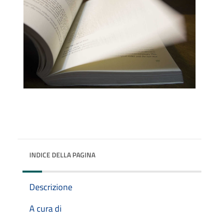
INDICE DELLA PAGINA
Descrizione
A cura di