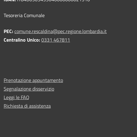
Tesoreria Comunale
PEC:
comune.rescaldina@pec.regione.lombardia.it
Centralino Unico:
0331 467811
Prenotazione appuntamento
Segnalazione disservizio
Leggi le FAQ
Richiesta di assistenza