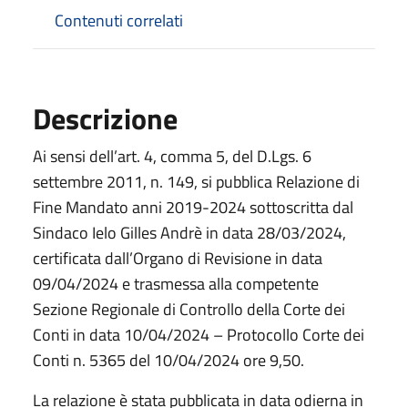
Contenuti correlati
Descrizione
Ai sensi dell’art. 4, comma 5, del D.Lgs. 6
settembre 2011, n. 149, si pubblica Relazione di
Fine Mandato anni 2019-2024 sottoscritta dal
Sindaco Ielo Gilles Andrè in data 28/03/2024,
certificata dall’Organo di Revisione in data
09/04/2024 e trasmessa alla competente
Sezione Regionale di Controllo della Corte dei
Conti in data 10/04/2024 – Protocollo Corte dei
Conti n. 5365 del 10/04/2024 ore 9,50.
La relazione è stata pubblicata in data odierna in