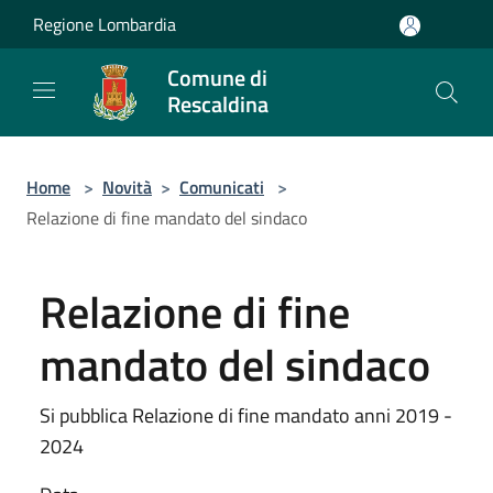
Salta al contenuto principale
Regione Lombardia
Comune di
Rescaldina
Home
>
Novità
>
Comunicati
>
Relazione di fine mandato del sindaco
Relazione di fine
mandato del sindaco
Si pubblica Relazione di fine mandato anni 2019 -
2024