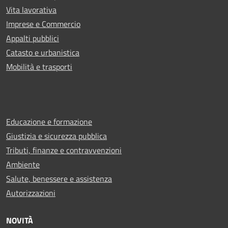
Vita lavorativa
Imprese e Commercio
Appalti pubblici
Catasto e urbanistica
Mobilità e trasporti
Educazione e formazione
Giustizia e sicurezza pubblica
Tributi, finanze e contravvenzioni
Ambiente
Salute, benessere e assistenza
Autorizzazioni
NOVITÀ