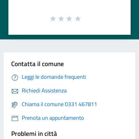
Contatta il comune
Leggi le domande frequenti
Richiedi Assistenza
Chiama il comune 0331 467811
Prenota un appuntamento
Problemi in città