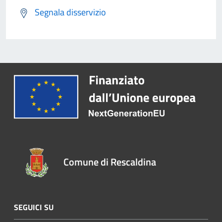
Segnala disservizio
Comune di Rescaldina
SEGUICI SU