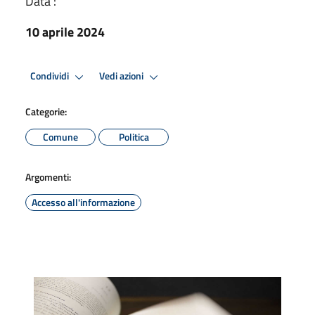
Data :
10 aprile 2024
Condividi
Vedi azioni
Categorie:
Comune
Politica
Argomenti:
Accesso all'informazione