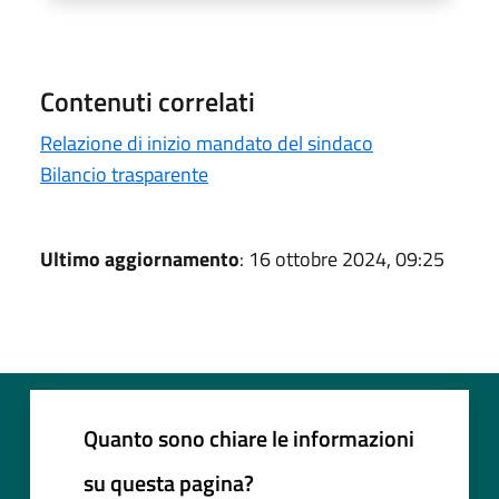
Contenuti correlati
Relazione di inizio mandato del sindaco
Bilancio trasparente
Ultimo aggiornamento
: 16 ottobre 2024, 09:25
Quanto sono chiare le informazioni
su questa pagina?