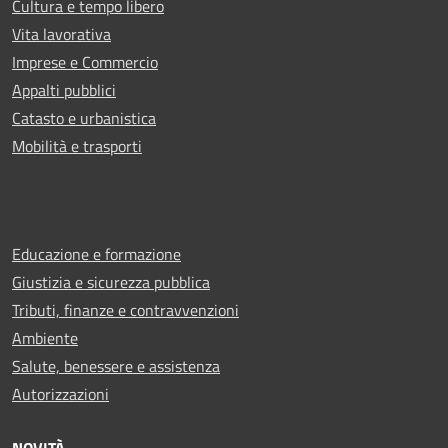
Cultura e tempo libero
Vita lavorativa
Imprese e Commercio
Appalti pubblici
Catasto e urbanistica
Mobilità e trasporti
Educazione e formazione
Giustizia e sicurezza pubblica
Tributi, finanze e contravvenzioni
Ambiente
Salute, benessere e assistenza
Autorizzazioni
NOVITÀ