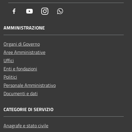
Facebook
Youtube
Instagram
Whatsapp
AMMINISTRAZIONE
Organi di Governo
Aree Amministrative
Uffici
Enti e fondazioni
Politici
Personale Amministrativo
Documenti e dati
CATEGORIE DI SERVIZIO
Anagrafe e stato civile