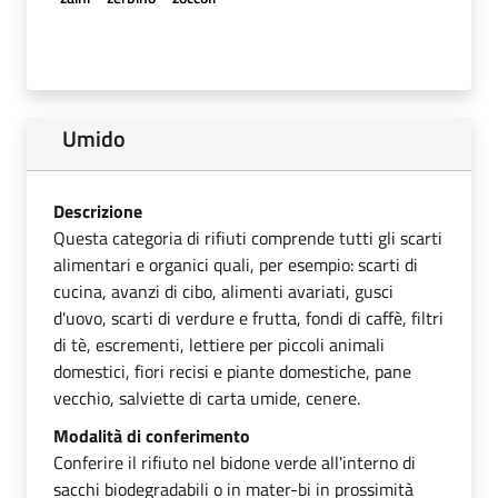
Umido
Descrizione
Questa categoria di rifiuti comprende tutti gli scarti
alimentari e organici quali, per esempio: scarti di
cucina, avanzi di cibo, alimenti avariati, gusci
d'uovo, scarti di verdure e frutta, fondi di caffè, filtri
di tè, escrementi, lettiere per piccoli animali
domestici, fiori recisi e piante domestiche, pane
vecchio, salviette di carta umide, cenere.
Modalità di conferimento
Conferire il rifiuto nel bidone verde all'interno di
sacchi biodegradabili o in mater-bi in prossimità