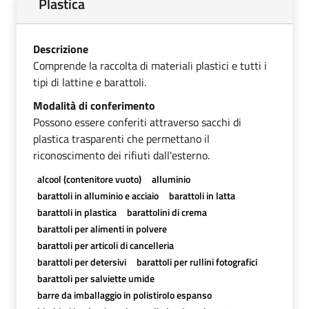
Plastica
Descrizione
Comprende la raccolta di materiali plastici e tutti i
tipi di lattine e barattoli.
Modalità di conferimento
Possono essere conferiti attraverso sacchi di
plastica trasparenti che permettano il
riconoscimento dei rifiuti dall'esterno.
alcool (contenitore vuoto)
alluminio
barattoli in alluminio e acciaio
barattoli in latta
barattoli in plastica
barattolini di crema
barattoli per alimenti in polvere
barattoli per articoli di cancelleria
barattoli per detersivi
barattoli per rullini fotografici
barattoli per salviette umide
barre da imballaggio in polistirolo espanso