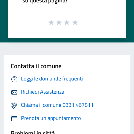
su questa pagina?
Contatta il comune
Leggi le domande frequenti
Richiedi Assistenza
Chiama il comune 0331 467811
Prenota un appuntamento
Problemi in città