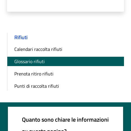
Rifiuti
Calendari raccolta rifiuti
Glossario rifiuti
Prenota ritiro rifiuti
Punti di raccolta rifiuti
Quanto sono chiare le informazioni