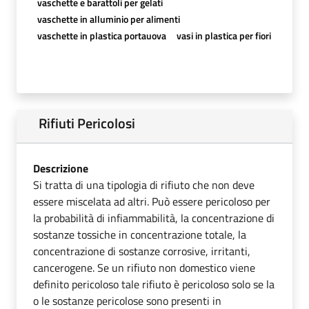
vaschette e barattoli per gelati
vaschette in alluminio per alimenti
vaschette in plastica portauova
vasi in plastica per fiori
Rifiuti Pericolosi
Descrizione
Si tratta di una tipologia di rifiuto che non deve
essere miscelata ad altri. Può essere pericoloso per
la probabilità di infiammabilità, la concentrazione di
sostanze tossiche in concentrazione totale, la
concentrazione di sostanze corrosive, irritanti,
cancerogene. Se un rifiuto non domestico viene
definito pericoloso tale rifiuto è pericoloso solo se la
o le sostanze pericolose sono presenti in