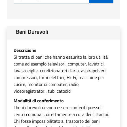
Beni Durevoli
Descrizione
Si tratta di beni che hanno esaurito la loro utilità
come ad esempio televisori, computer, lavatrici,
lavastoviglie, condizionatori d’aria, aspirapolveri,
compressori, forni elettrici, Hi-Fi, macchine per
cucire, monitor di computer, radio,
videoregistratori, tubi catodici.
Modalità di conferimento
I beni durevoli devono essere conferiti presso i
centri comunali, direttamente a cura dei cittadini.
Chi fosse impossibilitato al trasporto dei beni