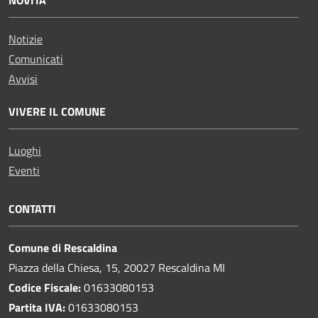
Notizie
Comunicati
Avvisi
VIVERE IL COMUNE
Luoghi
Eventi
CONTATTI
Comune di Rescaldina
Piazza della Chiesa, 15, 20027 Rescaldina MI
Codice Fiscale:
01633080153
Partita IVA:
01633080153