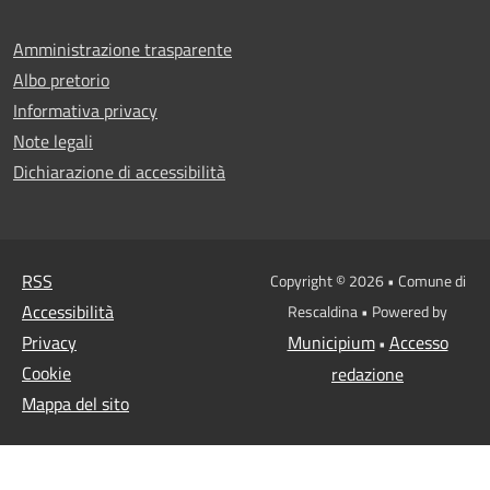
Amministrazione trasparente
Albo pretorio
Informativa privacy
Note legali
Dichiarazione di accessibilità
RSS
Copyright © 2026 • Comune di
Accessibilità
Rescaldina • Powered by
Privacy
Municipium
Accesso
•
Cookie
redazione
Mappa del sito