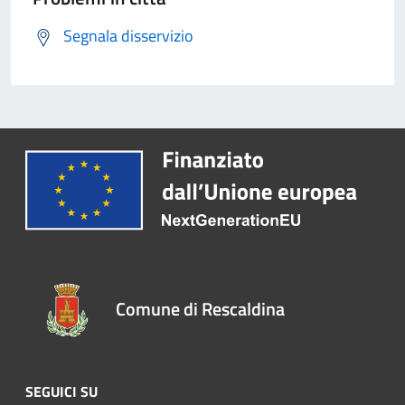
Segnala disservizio
Comune di Rescaldina
SEGUICI SU