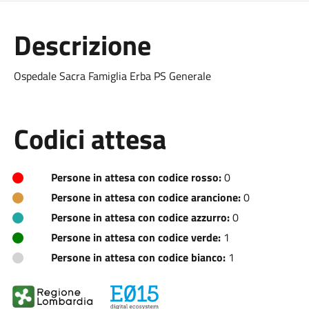
Descrizione
Ospedale Sacra Famiglia Erba PS Generale
Codici attesa
Persone in attesa con codice rosso:
0
Persone in attesa con codice arancione:
0
Persone in attesa con codice azzurro:
0
Persone in attesa con codice verde:
1
Persone in attesa con codice bianco:
1