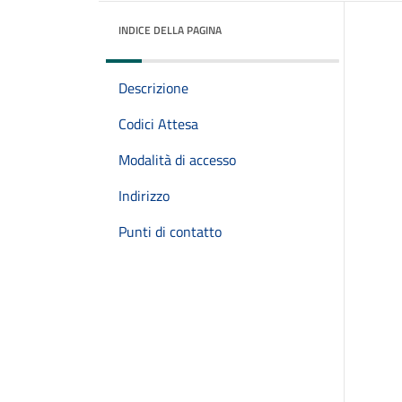
INDICE DELLA PAGINA
Descrizione
Codici Attesa
Modalità di accesso
Indirizzo
Punti di contatto