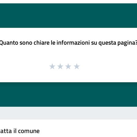
Quanto sono chiare le informazioni su questa pagina
atta il comune