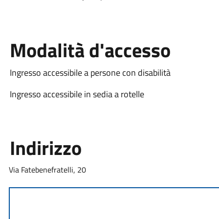
Modalità d'accesso
Ingresso accessibile a persone con disabilità
Ingresso accessibile in sedia a rotelle
Indirizzo
Via Fatebenefratelli, 20