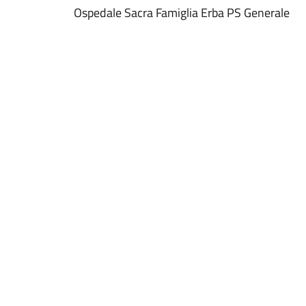
Ospedale Sacra Famiglia Erba PS Generale