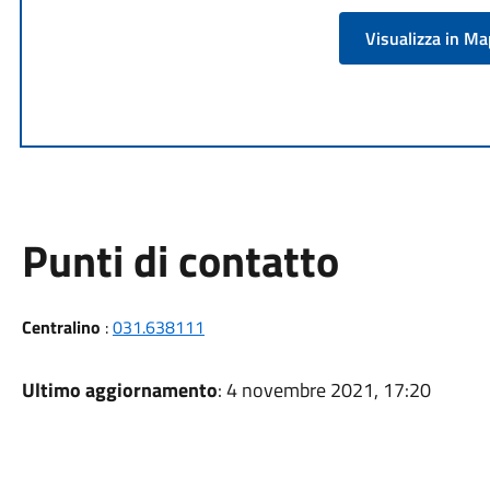
Visualizza in M
Punti di contatto
Centralino
:
031.638111
Ultimo aggiornamento
: 4 novembre 2021, 17:20