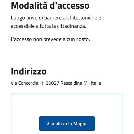
Modalità d'accesso
Luogo privo di barriere architettoniche e
accessibile a tutta la cittadinanza.
L'accesso non prevede alcun costo.
Indirizzo
Via Concordia, 1, 20027 Rescaldina MI, Italia
Visualizza in Mappa