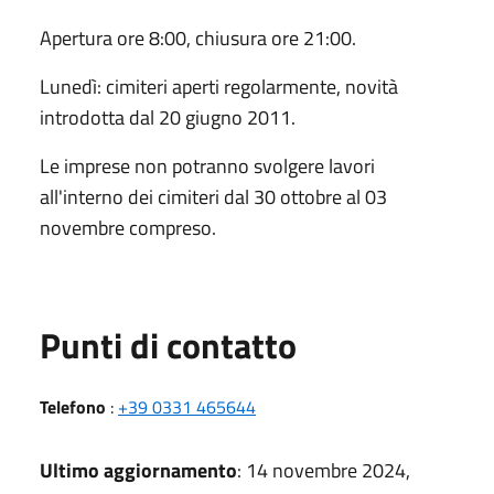
Apertura ore 8:00, chiusura ore 21:00.
Lunedì: cimiteri aperti regolarmente, novità
introdotta dal 20 giugno 2011.
Le imprese non potranno svolgere lavori
all'interno dei cimiteri dal 30 ottobre al 03
novembre compreso.
Punti di contatto
Telefono
:
+39 0331 465644
Ultimo aggiornamento
: 14 novembre 2024,