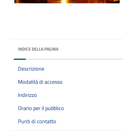
INDICE DELLA PAGINA
Descrizione
Modalità di accesso
Indirizzo
Orario per il pubblico
Punti di contatto