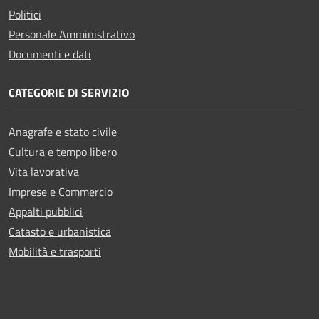
Politici
Personale Amministrativo
Documenti e dati
CATEGORIE DI SERVIZIO
Anagrafe e stato civile
Cultura e tempo libero
Vita lavorativa
Imprese e Commercio
Appalti pubblici
Catasto e urbanistica
Mobilità e trasporti