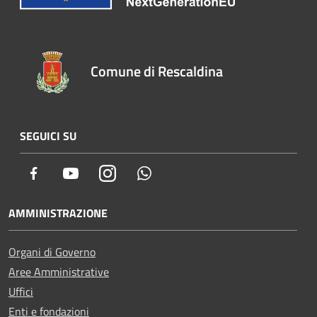
Comune di Rescaldina
SEGUICI SU
Facebook
Youtube
Instagram
Whatsapp
AMMINISTRAZIONE
Organi di Governo
Aree Amministrative
Uffici
Enti e fondazioni