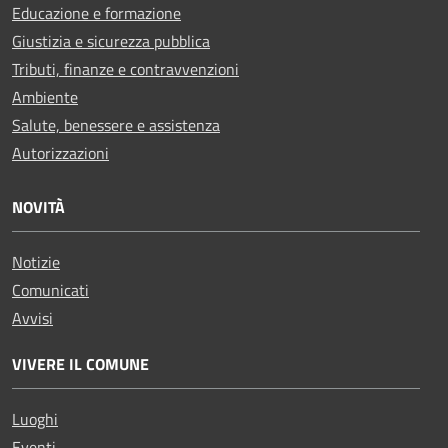
Educazione e formazione
Giustizia e sicurezza pubblica
Tributi, finanze e contravvenzioni
Ambiente
Salute, benessere e assistenza
Autorizzazioni
NOVITÀ
Notizie
Comunicati
Avvisi
VIVERE IL COMUNE
Luoghi
Eventi