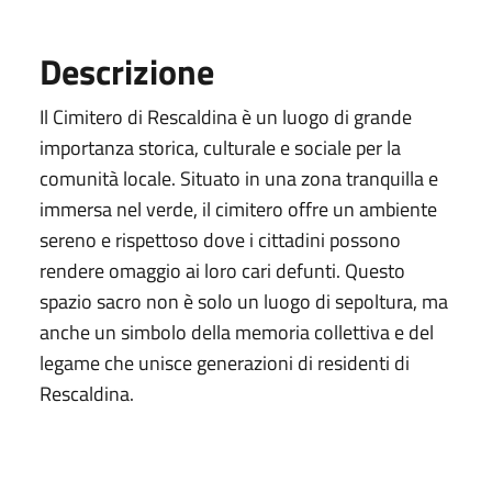
Descrizione
Il Cimitero di Rescaldina è un luogo di grande
importanza storica, culturale e sociale per la
comunità locale. Situato in una zona tranquilla e
immersa nel verde, il cimitero offre un ambiente
sereno e rispettoso dove i cittadini possono
rendere omaggio ai loro cari defunti. Questo
spazio sacro non è solo un luogo di sepoltura, ma
anche un simbolo della memoria collettiva e del
legame che unisce generazioni di residenti di
Rescaldina.