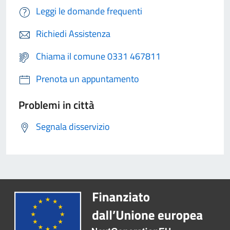
Leggi le domande frequenti
Richiedi Assistenza
Chiama il comune 0331 467811
Prenota un appuntamento
Problemi in città
Segnala disservizio