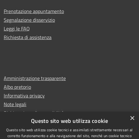
Prenotazione appuntamento
Segnalazione disservizio
Leggi le FAQ
Richiesta di assistenza
Amministrazione trasparente
Albo pretorio
Informativa privacy
Note legali
Dichiarazione di accessibilità
×
Questo sito web utilizza cookie
Questo sito web utilizza cookie tecnici e assimilati strettamente necessari al
corretto funzionamento e alla navigazione del sito, nonché un cookie tecnico