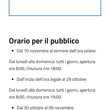
Orario per il pubblico
Dal 10 novembre al termine dell'ora solare:
Dal lunedì alla domenica: tutti i giorni, apertura
ore 8:00, chiusura ore 18:00.
Dall'inizio dell'ora legale al 29 ottobre:
Dal lunedì alla domenica: tutti i giorni, apertura
ore 8:00, chiusura ore 19:00.
Dal 30 ottobre al 09 novembre: