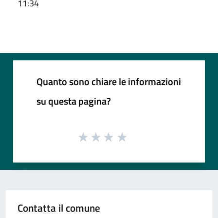
11:34
Quanto sono chiare le informazioni
su questa pagina?
Contatta il comune