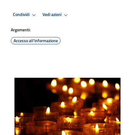
Condividi
Vedi azioni
Argomenti:
Accesso all'informazione