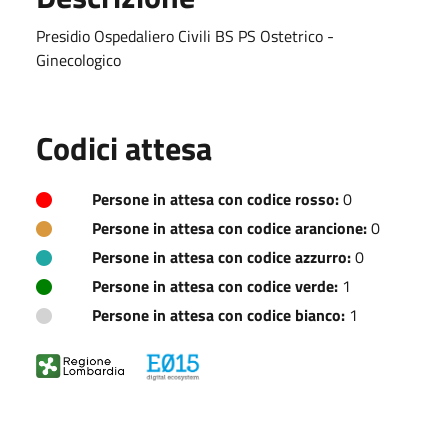
Presidio Ospedaliero Civili BS PS Ostetrico -
Ginecologico
Codici attesa
Persone in attesa con codice rosso:
0
Persone in attesa con codice arancione:
0
Persone in attesa con codice azzurro:
0
Persone in attesa con codice verde:
1
Persone in attesa con codice bianco:
1