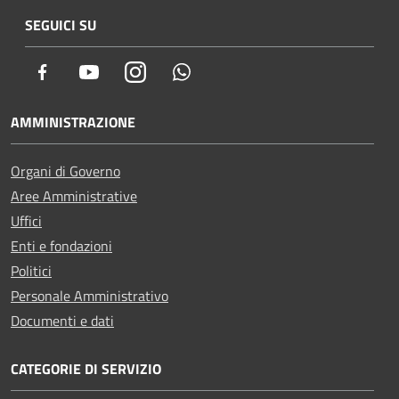
SEGUICI SU
Facebook
Youtube
Instagram
Whatsapp
AMMINISTRAZIONE
Organi di Governo
Aree Amministrative
Uffici
Enti e fondazioni
Politici
Personale Amministrativo
Documenti e dati
CATEGORIE DI SERVIZIO