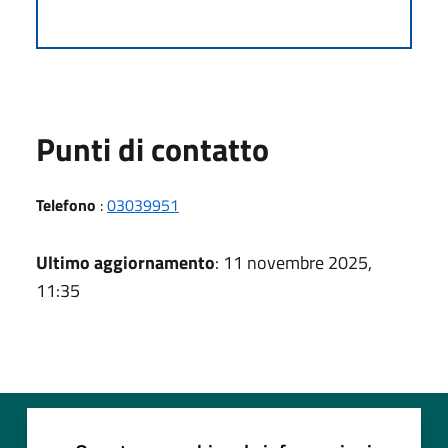
Punti di contatto
Telefono
:
03039951
Ultimo aggiornamento
: 11 novembre 2025,
11:35