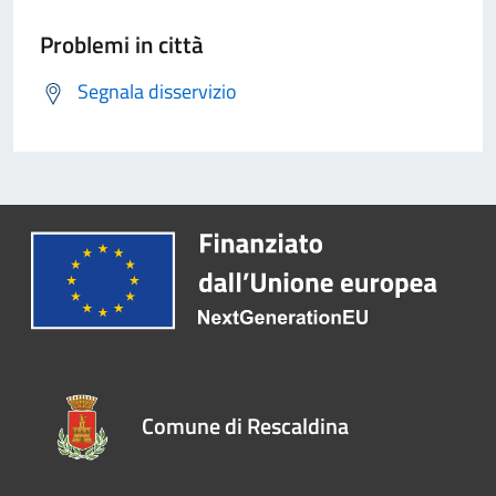
Problemi in città
Segnala disservizio
Comune di Rescaldina