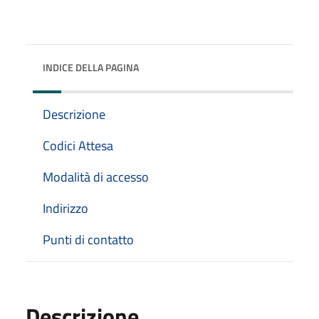
INDICE DELLA PAGINA
Descrizione
Codici Attesa
Modalità di accesso
Indirizzo
Punti di contatto
Descrizione