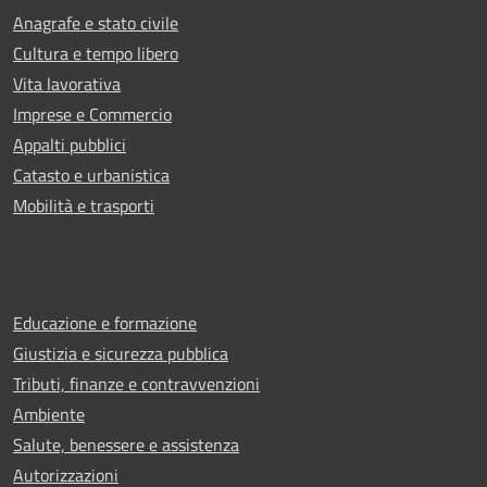
Anagrafe e stato civile
Cultura e tempo libero
Vita lavorativa
Imprese e Commercio
Appalti pubblici
Catasto e urbanistica
Mobilità e trasporti
Educazione e formazione
Giustizia e sicurezza pubblica
Tributi, finanze e contravvenzioni
Ambiente
Salute, benessere e assistenza
Autorizzazioni