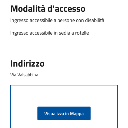
Modalità d'accesso
Ingresso accessibile a persone con disabilità
Ingresso accessibile in sedia a rotelle
Indirizzo
Via Valsabbina
Visualizza in Mappa