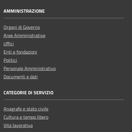
AMMINISTRAZIONE
Organi di Governo
Aree Amministrative
Uffici
Enti e fondazioni
Politici
Personale Amministrativo
Documenti e dati
CATEGORIE DI SERVIZIO
Anagrafe e stato civile
Cultura e tempo libero
Vita lavorativa