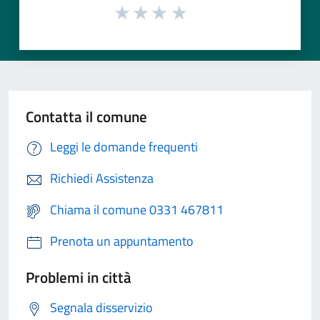
Contatta il comune
Leggi le domande frequenti
Richiedi Assistenza
Chiama il comune 0331 467811
Prenota un appuntamento
Problemi in città
Segnala disservizio