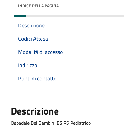
INDICE DELLA PAGINA
Descrizione
Codici Attesa
Modalità di accesso
Indirizzo
Punti di contatto
Descrizione
Ospedale Dei Bambini BS PS Pediatrico