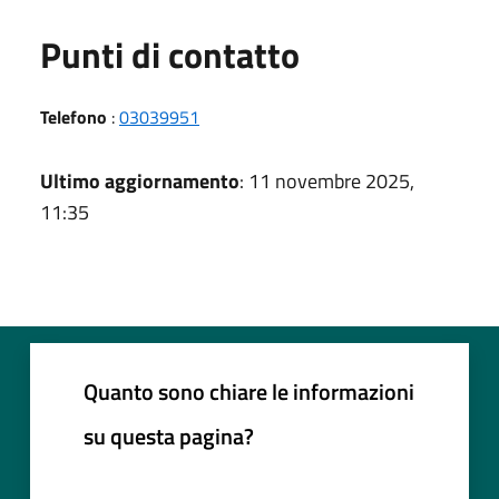
Punti di contatto
Telefono
:
03039951
Ultimo aggiornamento
: 11 novembre 2025,
11:35
Quanto sono chiare le informazioni
su questa pagina?