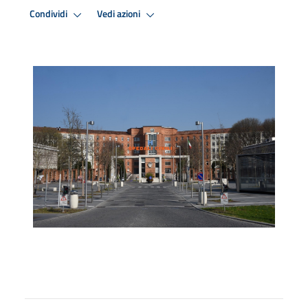
Condividi
Vedi azioni