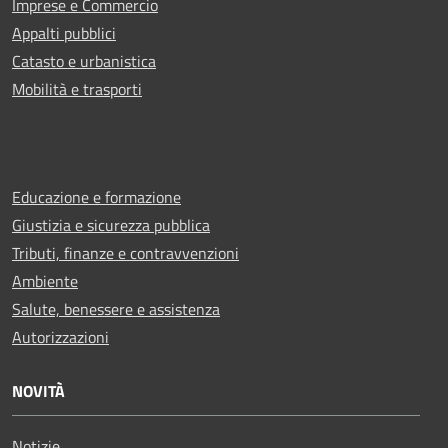
Imprese e Commercio
Appalti pubblici
Catasto e urbanistica
Mobilità e trasporti
Educazione e formazione
Giustizia e sicurezza pubblica
Tributi, finanze e contravvenzioni
Ambiente
Salute, benessere e assistenza
Autorizzazioni
NOVITÀ
Notizie