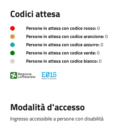
Codici attesa
Persone in attesa con codice rosso:
0
Persone in attesa con codice arancione:
0
Persone in attesa con codice azzurro:
0
Persone in attesa con codice verde:
0
Persone in attesa con codice bianco:
0
Modalità d'accesso
Ingresso accessibile a persone con disabilità