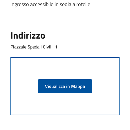
Ingresso accessibile in sedia a rotelle
Indirizzo
Piazzale Spedali Civili, 1
Visualizza in Mappa