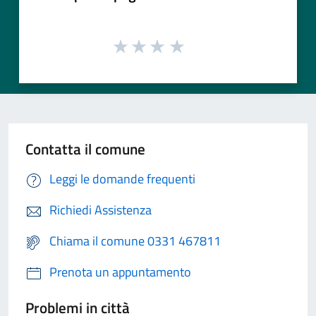
Contatta il comune
Leggi le domande frequenti
Richiedi Assistenza
Chiama il comune 0331 467811
Prenota un appuntamento
Problemi in città