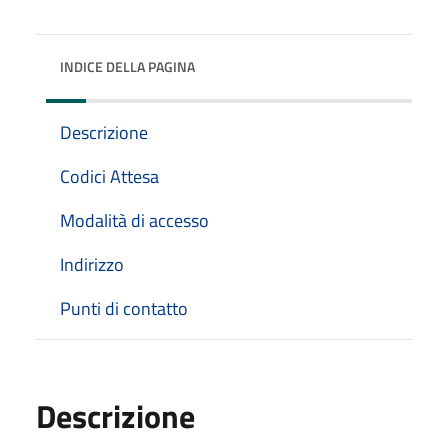
INDICE DELLA PAGINA
Descrizione
Codici Attesa
Modalità di accesso
Indirizzo
Punti di contatto
Descrizione