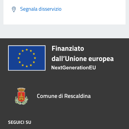
Segnala disservizio
Comune di Rescaldina
SEGUICI SU