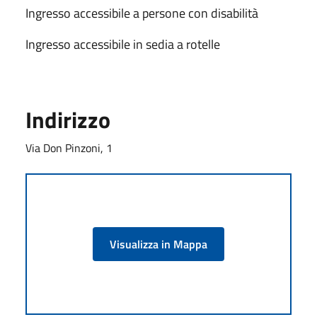
Ingresso accessibile a persone con disabilità
Ingresso accessibile in sedia a rotelle
Indirizzo
Via Don Pinzoni, 1
Visualizza in Mappa