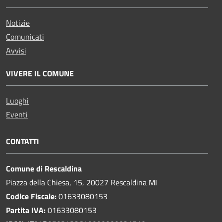
Notizie
Comunicati
Avvisi
VIVERE IL COMUNE
Luoghi
Eventi
CONTATTI
Comune di Rescaldina
Piazza della Chiesa, 15, 20027 Rescaldina MI
Codice Fiscale:
01633080153
Partita IVA:
01633080153