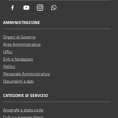
Facebook
Youtube
Instagram
Whatsapp
AMMINISTRAZIONE
Organi di Governo
Aree Amministrative
Uffici
Enti e fondazioni
Politici
Personale Amministrativo
Documenti e dati
CATEGORIE DI SERVIZIO
Anagrafe e stato civile
Cultura e tempo libero