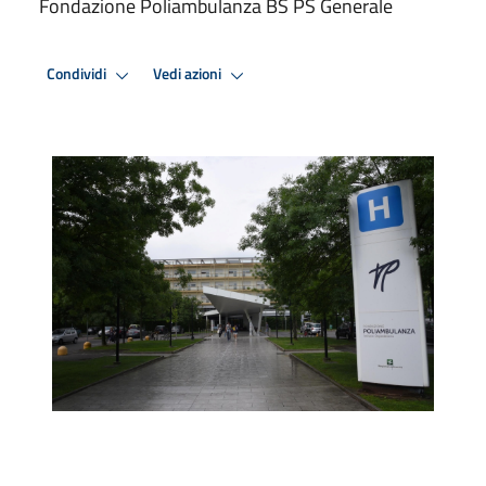
Fondazione Poliambulanza BS PS Generale
Condividi
Vedi azioni