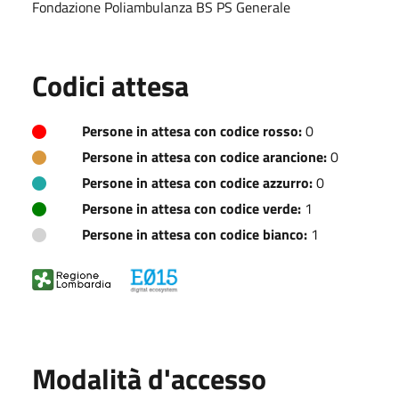
Fondazione Poliambulanza BS PS Generale
Codici attesa
Persone in attesa con codice rosso:
0
Persone in attesa con codice arancione:
0
Persone in attesa con codice azzurro:
0
Persone in attesa con codice verde:
1
Persone in attesa con codice bianco:
1
Modalità d'accesso