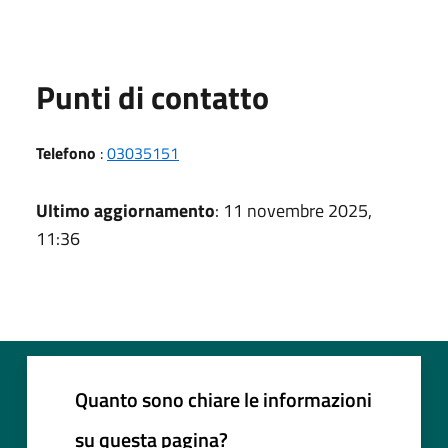
Punti di contatto
Telefono
:
03035151
Ultimo aggiornamento
: 11 novembre 2025,
11:36
Quanto sono chiare le informazioni
su questa pagina?