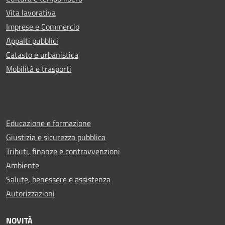
Vita lavorativa
Imprese e Commercio
Appalti pubblici
Catasto e urbanistica
Mobilità e trasporti
Educazione e formazione
Giustizia e sicurezza pubblica
Tributi, finanze e contravvenzioni
Ambiente
Salute, benessere e assistenza
Autorizzazioni
NOVITÀ