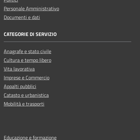
Personale Amministrativo
Documenti e dati
CATEGORIE DI SERVIZIO
Anagrafe e stato civile
Cultura e tempo libero
Vita lavorativa
Imprese e Commercio
Appalti pubblici
Catasto e urbanistica
Mobilità e trasporti
Educazione e formazione