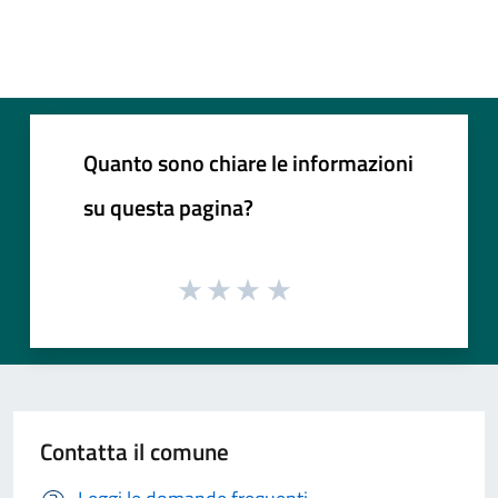
Quanto sono chiare le informazioni
su questa pagina?
Contatta il comune