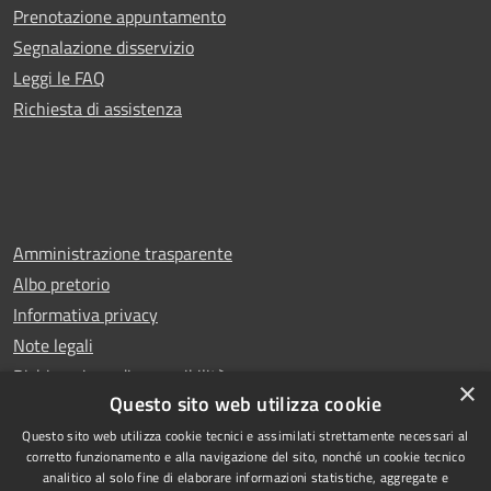
Prenotazione appuntamento
Segnalazione disservizio
Leggi le FAQ
Richiesta di assistenza
Amministrazione trasparente
Albo pretorio
Informativa privacy
Note legali
Dichiarazione di accessibilità
×
Questo sito web utilizza cookie
Questo sito web utilizza cookie tecnici e assimilati strettamente necessari al
corretto funzionamento e alla navigazione del sito, nonché un cookie tecnico
analitico al solo fine di elaborare informazioni statistiche, aggregate e
RSS
Copyright © 2026 • Comune di