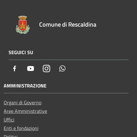
Comune di Rescaldina
SEGUICI SU
Facebook
Youtube
Instagram
Whatsapp
AMMINISTRAZIONE
Organi di Governo
Aree Amministrative
Uffici
Enti e fondazioni
Politici