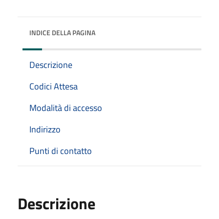
INDICE DELLA PAGINA
Descrizione
Codici Attesa
Modalità di accesso
Indirizzo
Punti di contatto
Descrizione