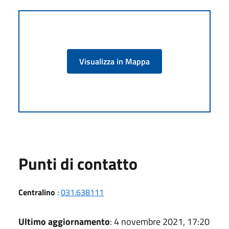
Visualizza in Mappa
Punti di contatto
Centralino
:
031.638111
Ultimo aggiornamento
: 4 novembre 2021, 17:20