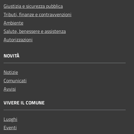
Giustizia e sicurezza pubblica
Tributi, finanze e contravvenzioni
Ambiente
Salute, benessere e assistenza
Autorizzazioni
NOVITÀ
Notizie
Comunicati
Avvisi
VIVERE IL COMUNE
Luoghi
Eventi