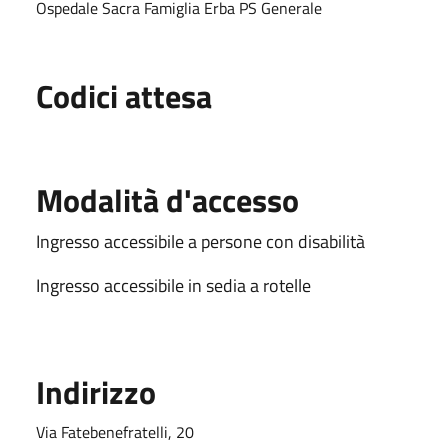
Ospedale Sacra Famiglia Erba PS Generale
Codici attesa
Modalità d'accesso
Ingresso accessibile a persone con disabilità
Ingresso accessibile in sedia a rotelle
Indirizzo
Via Fatebenefratelli, 20