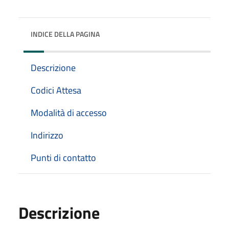
INDICE DELLA PAGINA
Descrizione
Codici Attesa
Modalità di accesso
Indirizzo
Punti di contatto
Descrizione