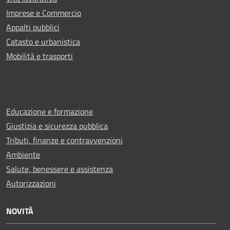
Imprese e Commercio
Appalti pubblici
Catasto e urbanistica
Mobilità e trasporti
Educazione e formazione
Giustizia e sicurezza pubblica
Tributi, finanze e contravvenzioni
Ambiente
Salute, benessere e assistenza
Autorizzazioni
NOVITÀ