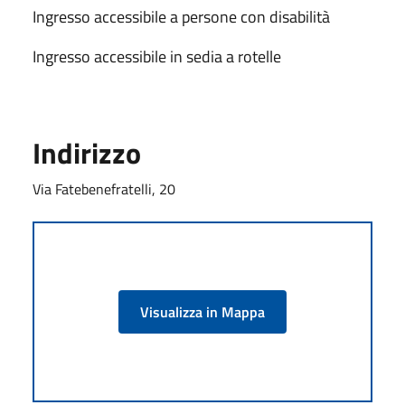
Ingresso accessibile a persone con disabilità
Ingresso accessibile in sedia a rotelle
Indirizzo
Via Fatebenefratelli, 20
Visualizza in Mappa