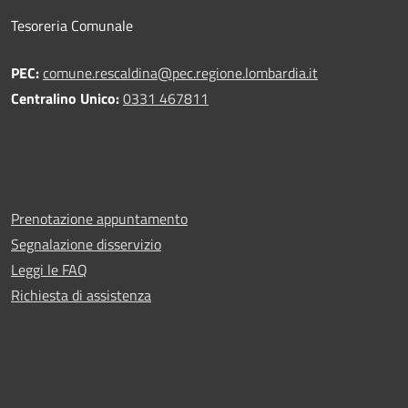
Tesoreria Comunale
PEC:
comune.rescaldina@pec.regione.lombardia.it
Centralino Unico:
0331 467811
Prenotazione appuntamento
Segnalazione disservizio
Leggi le FAQ
Richiesta di assistenza