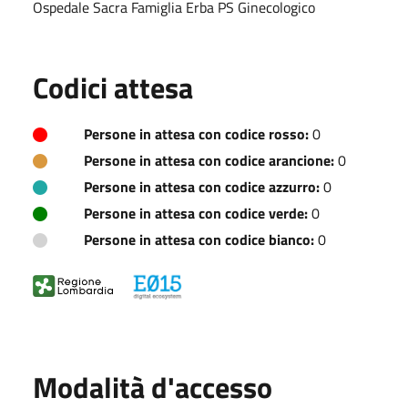
Ospedale Sacra Famiglia Erba PS Ginecologico
Codici attesa
Persone in attesa con codice rosso:
0
Persone in attesa con codice arancione:
0
Persone in attesa con codice azzurro:
0
Persone in attesa con codice verde:
0
Persone in attesa con codice bianco:
0
Modalità d'accesso