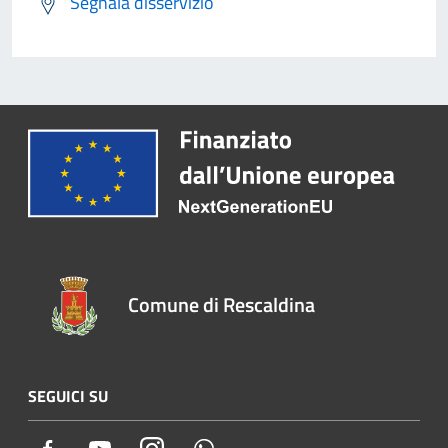
Segnala disservizio
Comune di Rescaldina
SEGUICI SU