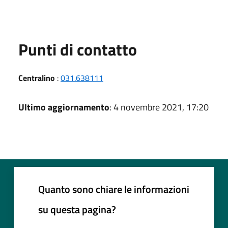
Punti di contatto
Centralino
:
031.638111
Ultimo aggiornamento
: 4 novembre 2021, 17:20
Quanto sono chiare le informazioni
su questa pagina?