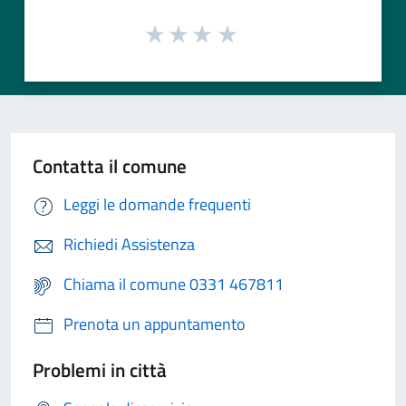
Contatta il comune
Leggi le domande frequenti
Richiedi Assistenza
Chiama il comune 0331 467811
Prenota un appuntamento
Problemi in città