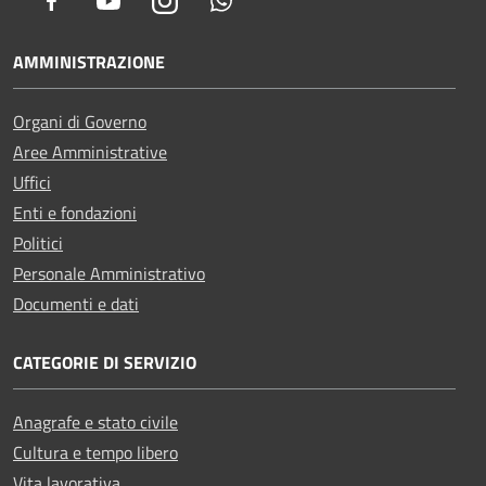
Facebook
Youtube
Instagram
Whatsapp
AMMINISTRAZIONE
Organi di Governo
Aree Amministrative
Uffici
Enti e fondazioni
Politici
Personale Amministrativo
Documenti e dati
CATEGORIE DI SERVIZIO
Anagrafe e stato civile
Cultura e tempo libero
Vita lavorativa