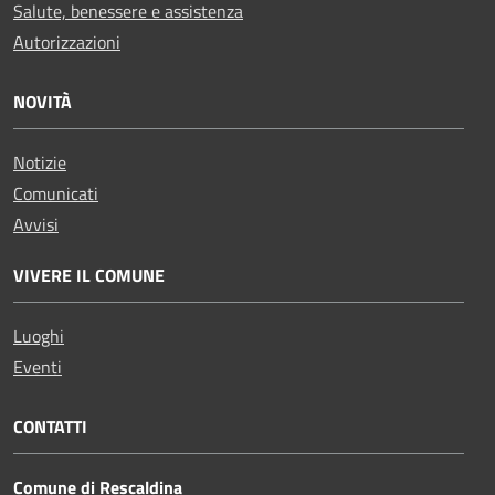
Salute, benessere e assistenza
Autorizzazioni
NOVITÀ
Notizie
Comunicati
Avvisi
VIVERE IL COMUNE
Luoghi
Eventi
CONTATTI
Comune di Rescaldina