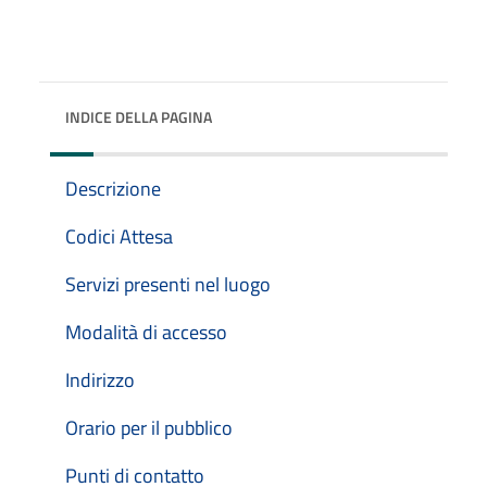
INDICE DELLA PAGINA
Descrizione
Codici Attesa
Servizi presenti nel luogo
Modalità di accesso
Indirizzo
Orario per il pubblico
Punti di contatto