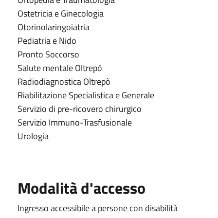
Ostetricia e Ginecologia
Otorinolaringoiatria
Pediatria e Nido
Pronto Soccorso
Salute mentale Oltrepò
Radiodiagnostica Oltrepò
Riabilitazione Specialistica e Generale
Servizio di pre-ricovero chirurgico
Servizio Immuno-Trasfusionale
Urologia
Modalità d'accesso
Ingresso accessibile a persone con disabilità