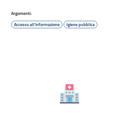
Argomenti:
Accesso all'informazione
Igiene pubblica