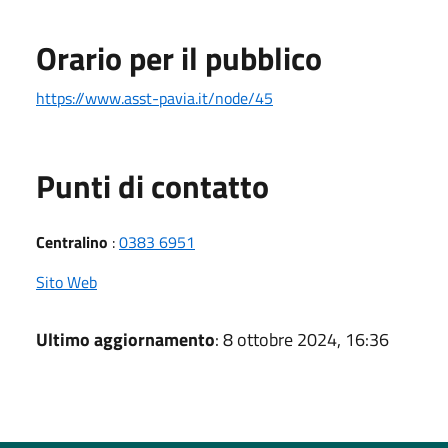
Orario per il pubblico
https://www.asst-pavia.it/node/45
Punti di contatto
Centralino
:
0383 6951
Sito Web
Ultimo aggiornamento
: 8 ottobre 2024, 16:36