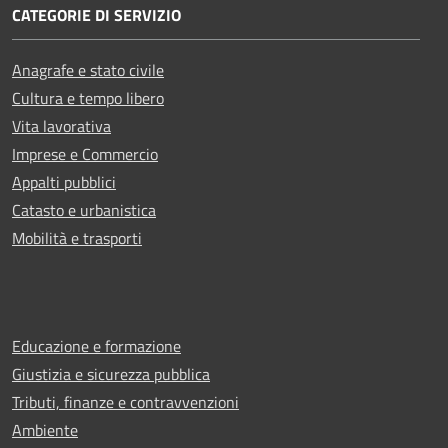
CATEGORIE DI SERVIZIO
Anagrafe e stato civile
Cultura e tempo libero
Vita lavorativa
Imprese e Commercio
Appalti pubblici
Catasto e urbanistica
Mobilità e trasporti
Educazione e formazione
Giustizia e sicurezza pubblica
Tributi, finanze e contravvenzioni
Ambiente