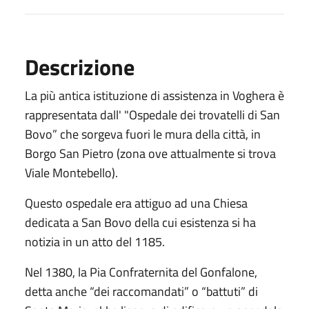
Descrizione
La più antica istituzione di assistenza in Voghera è
rappresentata dall' "Ospedale dei trovatelli di San
Bovo” che sorgeva fuori le mura della città, in
Borgo San Pietro (zona ove attualmente si trova
Viale Montebello).
Questo ospedale era attiguo ad una Chiesa
dedicata a San Bovo della cui esistenza si ha
notizia in un atto del 1185.
Nel 1380, la Pia Confraternita del Gonfalone,
detta anche “dei raccomandati” o “battuti” di