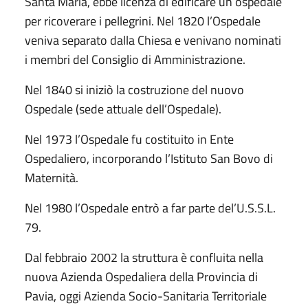
Santa Maria, ebbe licenza di edificare un ospedale
per ricoverare i pellegrini. Nel 1820 l’Ospedale
veniva separato dalla Chiesa e venivano nominati
i membri del Consiglio di Amministrazione.
Nel 1840 si iniziò la costruzione del nuovo
Ospedale (sede attuale dell’Ospedale).
Nel 1973 l’Ospedale fu costituito in Ente
Ospedaliero, incorporando l’Istituto San Bovo di
Maternità.
Nel 1980 l’Ospedale entrò a far parte del’U.S.S.L.
79.
Dal febbraio 2002 la struttura è confluita nella
nuova Azienda Ospedaliera della Provincia di
Pavia, oggi Azienda Socio-Sanitaria Territoriale