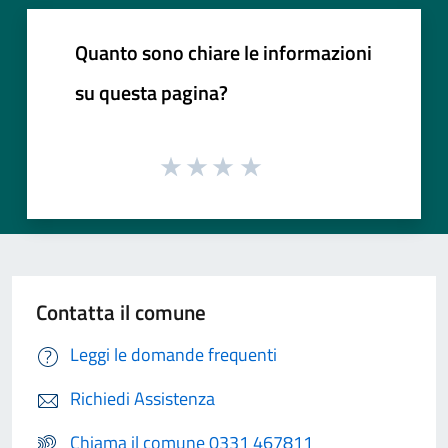
Quanto sono chiare le informazioni
su questa pagina?
Contatta il comune
Leggi le domande frequenti
Richiedi Assistenza
Chiama il comune 0331 467811