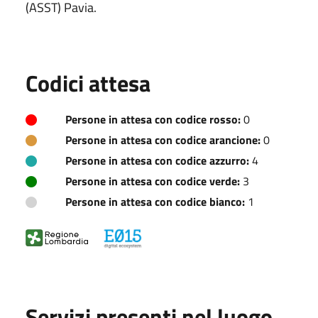
(ASST) Pavia.
Codici attesa
Persone in attesa con codice rosso:
0
Persone in attesa con codice arancione:
0
Persone in attesa con codice azzurro:
4
Persone in attesa con codice verde:
3
Persone in attesa con codice bianco:
1
Servizi presenti nel luogo