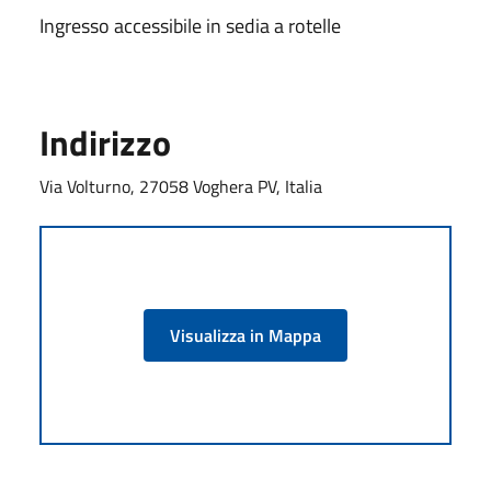
Ingresso accessibile in sedia a rotelle
Indirizzo
Via Volturno, 27058 Voghera PV, Italia
Visualizza in Mappa