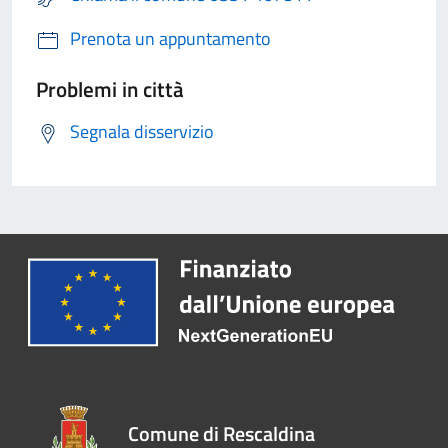
Prenota un appuntamento
Problemi in città
Segnala disservizio
Comune di Rescaldina