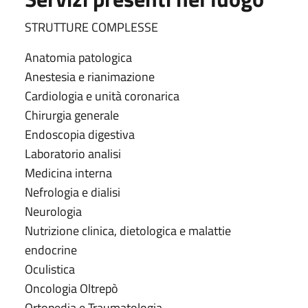
STRUTTURE COMPLESSE
Anatomia patologica
Anestesia e rianimazione
Cardiologia e unità coronarica
Chirurgia generale
Endoscopia digestiva
Laboratorio analisi
Medicina interna
Nefrologia e dialisi
Neurologia
Nutrizione clinica, dietologica e malattie
endocrine
Oculistica
Oncologia Oltrepò
Ortopedia e Traumatologia