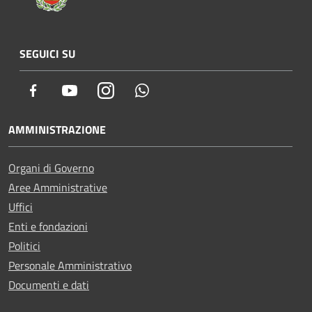
SEGUICI SU
Facebook
Youtube
Instagram
Whatsapp
AMMINISTRAZIONE
Organi di Governo
Aree Amministrative
Uffici
Enti e fondazioni
Politici
Personale Amministrativo
Documenti e dati