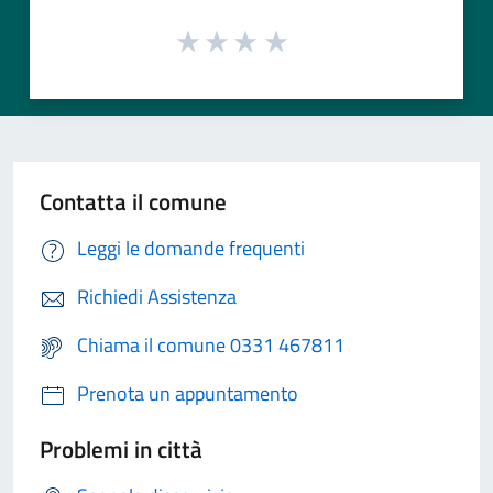
Contatta il comune
Leggi le domande frequenti
Richiedi Assistenza
Chiama il comune 0331 467811
Prenota un appuntamento
Problemi in città