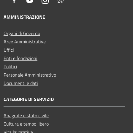
Facebook
Youtube
Instagram
Whatsapp
AMMINISTRAZIONE
Organi di Governo
Aree Amministrative
Uffici
Enti e fondazioni
Politici
Personale Amministrativo
Documenti e dati
CATEGORIE DI SERVIZIO
Anagrafe e stato civile
Cultura e tempo libero
Vita lavorativa