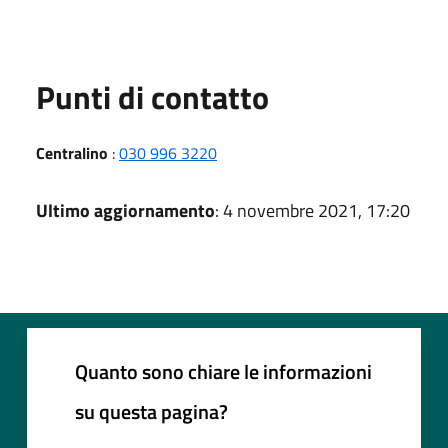
Punti di contatto
Centralino
:
030 996 3220
Ultimo aggiornamento
: 4 novembre 2021, 17:20
Quanto sono chiare le informazioni
su questa pagina?