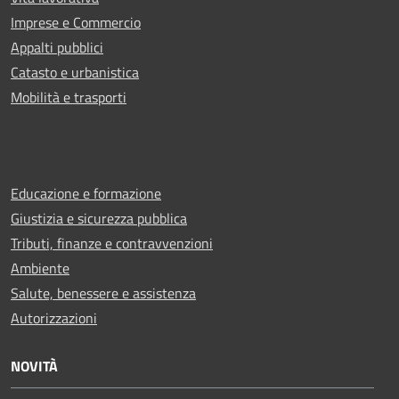
Imprese e Commercio
Appalti pubblici
Catasto e urbanistica
Mobilità e trasporti
Educazione e formazione
Giustizia e sicurezza pubblica
Tributi, finanze e contravvenzioni
Ambiente
Salute, benessere e assistenza
Autorizzazioni
NOVITÀ