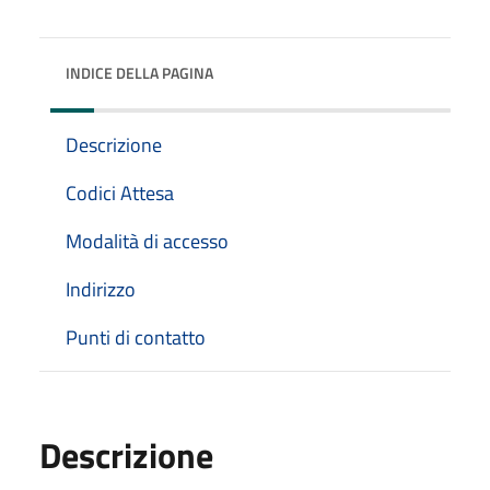
INDICE DELLA PAGINA
Descrizione
Codici Attesa
Modalità di accesso
Indirizzo
Punti di contatto
Descrizione