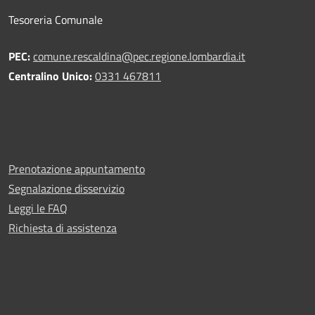
Tesoreria Comunale
PEC:
comune.rescaldina@pec.regione.lombardia.it
Centralino Unico:
0331 467811
Prenotazione appuntamento
Segnalazione disservizio
Leggi le FAQ
Richiesta di assistenza