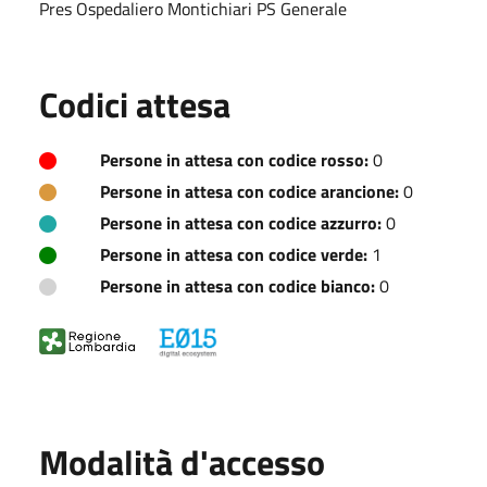
Pres Ospedaliero Montichiari PS Generale
Codici attesa
Persone in attesa con codice rosso:
0
Persone in attesa con codice arancione:
0
Persone in attesa con codice azzurro:
0
Persone in attesa con codice verde:
1
Persone in attesa con codice bianco:
0
Modalità d'accesso