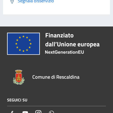
Segnala disservizio
Comune di Rescaldina
SEGUICI SU