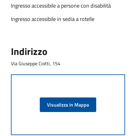
Ingresso accessibile a persone con disabilità
Ingresso accessibile in sedia a rotelle
Indirizzo
Via Giuseppe Ciotti, 154
Visualizza in Mappa