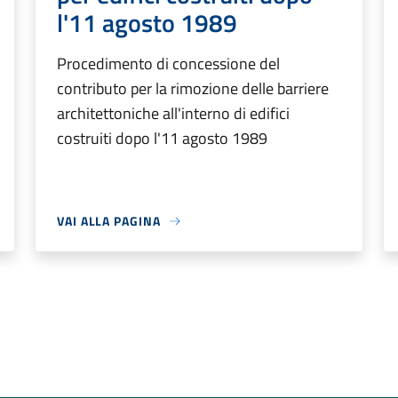
l'11 agosto 1989
Procedimento di concessione del
contributo per la rimozione delle barriere
architettoniche all'interno di edifici
costruiti dopo l'11 agosto 1989
VAI ALLA PAGINA