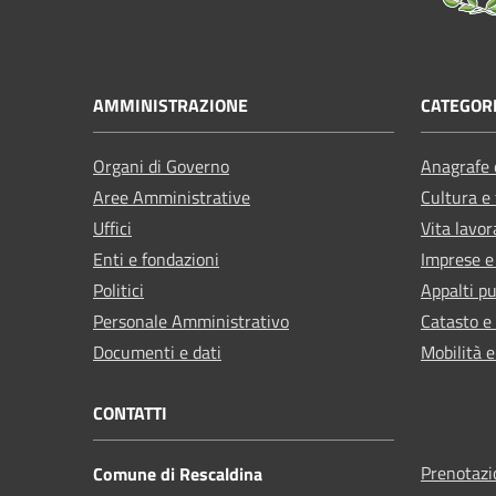
AMMINISTRAZIONE
CATEGORI
Organi di Governo
Anagrafe e
Aree Amministrative
Cultura e
Uffici
Vita lavor
Enti e fondazioni
Imprese 
Politici
Appalti pu
Personale Amministrativo
Catasto e
Documenti e dati
Mobilità e
CONTATTI
Prenotaz
Comune di Rescaldina