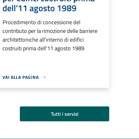
dell'11 agosto 1989
Procedimento di concessione del
contributo per la rimozione delle barriere
architettoniche all'interno di edifici
costruiti prima dell'11 agosto 1989
VAI ALLA PAGINA
Tutti i servizi