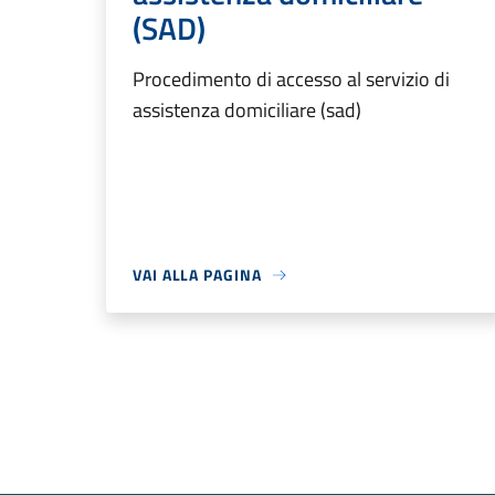
(SAD)
Procedimento di accesso al servizio di
assistenza domiciliare (sad)
VAI ALLA PAGINA