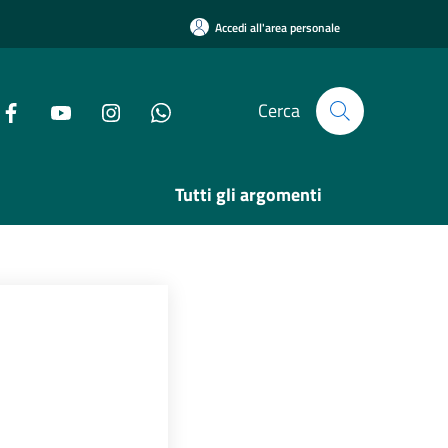
Accedi all'area personale
Cerca
Tutti gli argomenti