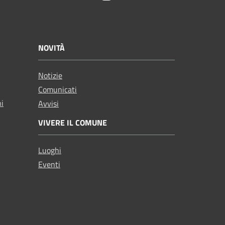
NOVITÀ
Notizie
Comunicati
ni
Avvisi
VIVERE IL COMUNE
Luoghi
Eventi