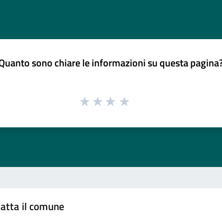
Quanto sono chiare le informazioni su questa pagina
atta il comune