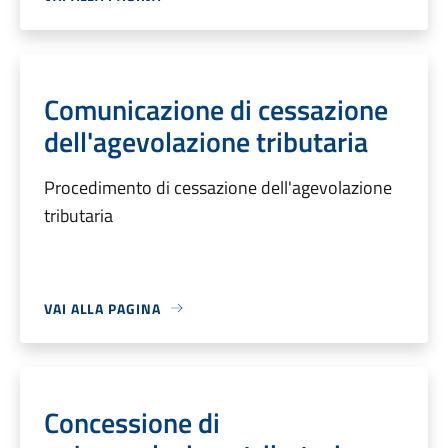
Comunicazione di cessazione
dell'agevolazione tributaria
Procedimento di cessazione dell'agevolazione
tributaria
VAI ALLA PAGINA
Concessione di