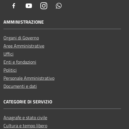
Facebook
Youtube
Instagram
Whatsapp
AMMINISTRAZIONE
Organi di Governo
Aree Amministrative
Uffici
Enti e fondazioni
Politici
Personale Amministrativo
Documenti e dati
CATEGORIE DI SERVIZIO
Anagrafe e stato civile
Cultura e tempo libero