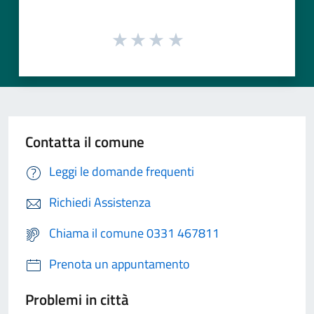
Contatta il comune
Leggi le domande frequenti
Richiedi Assistenza
Chiama il comune 0331 467811
Prenota un appuntamento
Problemi in città