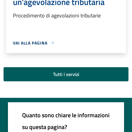
un'agevolazione tributaria
Procedimento di agevolazioni tributarie
VAI ALLA PAGINA
Tutti i servizi
Quanto sono chiare le informazioni
su questa pagina?