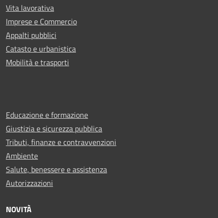
Vita lavorativa
Imprese e Commercio
Appalti pubblici
Catasto e urbanistica
Mobilità e trasporti
Educazione e formazione
Giustizia e sicurezza pubblica
Tributi, finanze e contravvenzioni
Ambiente
Salute, benessere e assistenza
Autorizzazioni
NOVITÀ