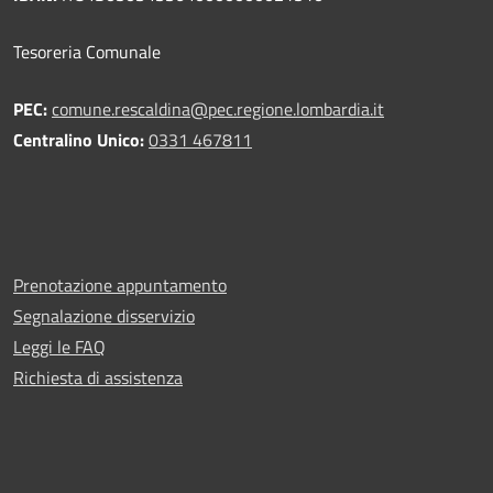
Tesoreria Comunale
PEC:
comune.rescaldina@pec.regione.lombardia.it
Centralino Unico:
0331 467811
Prenotazione appuntamento
Segnalazione disservizio
Leggi le FAQ
Richiesta di assistenza