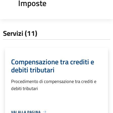
Imposte
Servizi (11)
Compensazione tra crediti e
debiti tributari
Procedimento di compensazione tra crediti e
debiti tributari
VAI ALLA PAGINA