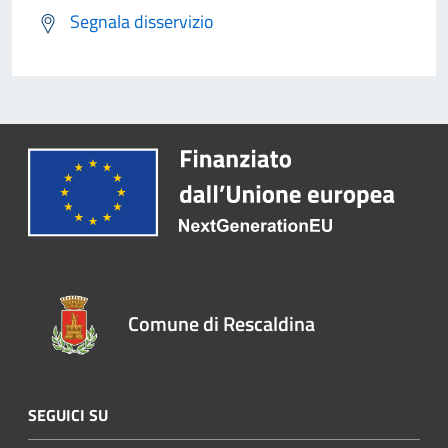
Segnala disservizio
Comune di Rescaldina
SEGUICI SU