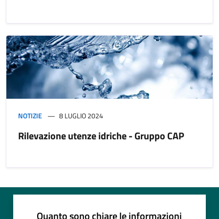
NOTIZIE
8 LUGLIO 2024
Rilevazione utenze idriche - Gruppo CAP
Quanto sono chiare le informazioni