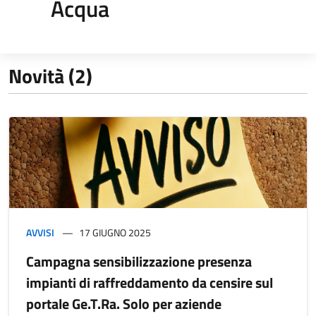
Acqua
Novità (2)
AVVISI
17 GIUGNO 2025
Campagna sensibilizzazione presenza
impianti di raffreddamento da censire sul
portale Ge.T.Ra. Solo per aziende