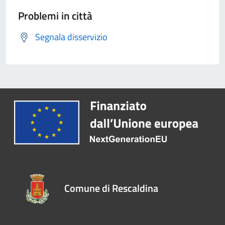
Problemi in città
Segnala disservizio
Comune di Rescaldina