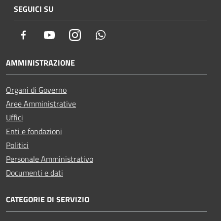
SEGUICI SU
Facebook
Youtube
Instagram
Whatsapp
AMMINISTRAZIONE
Organi di Governo
Aree Amministrative
Uffici
Enti e fondazioni
Politici
Personale Amministrativo
Documenti e dati
CATEGORIE DI SERVIZIO