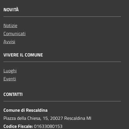
NOVITÀ
Notizie
Comunicati
Avvisi
VIVERE IL COMUNE
Luoghi
Eventi
CONTATTI
Comune di Rescaldina
Piazza della Chiesa, 15, 20027 Rescaldina MI
Codice Fiscale:
01633080153