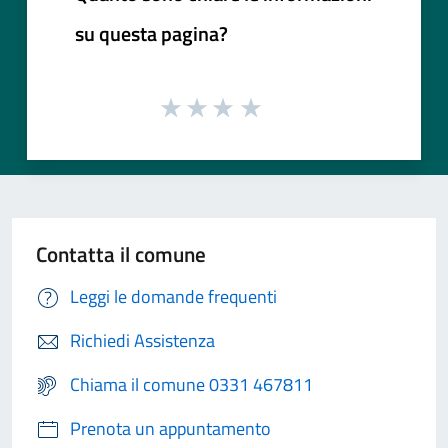
su questa pagina?
Contatta il comune
Leggi le domande frequenti
Richiedi Assistenza
Chiama il comune 0331 467811
Prenota un appuntamento