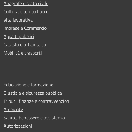
Anagrafe e stato civile
Cultura e tempo libero
Vita lavorativa
Imprese e Commercio
Appalti pubblici
Catasto e urbanistica
Mobilità e trasporti
Educazione e formazione
Giustizia e sicurezza pubblica
Tributi, finanze e contravvenzioni
Ambiente
Salute, benessere e assistenza
Autorizzazioni