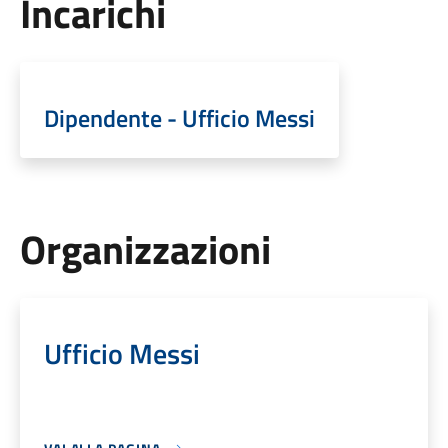
Incarichi
Dipendente - Ufficio Messi
Organizzazioni
Ufficio Messi