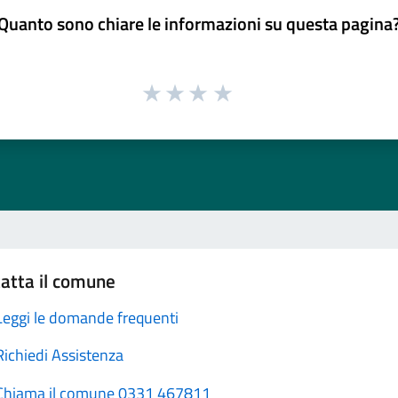
Quanto sono chiare le informazioni su questa pagina
atta il comune
Leggi le domande frequenti
Richiedi Assistenza
Chiama il comune 0331 467811