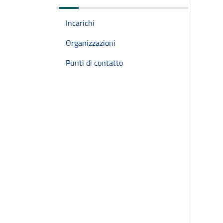
Incarichi
Organizzazioni
Punti di contatto