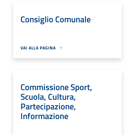
Consiglio Comunale
VAI ALLA PAGINA
Commissione Sport,
Scuola, Cultura,
Partecipazione,
Informazione