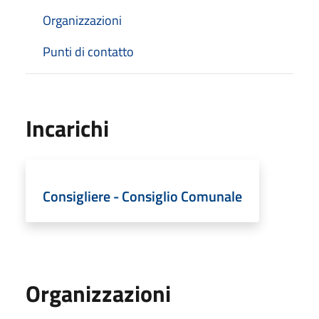
Organizzazioni
Punti di contatto
Incarichi
Consigliere - Consiglio Comunale
Organizzazioni