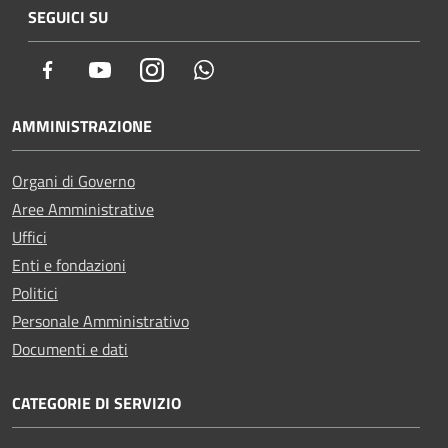
SEGUICI SU
Facebook
Youtube
Instagram
Whatsapp
AMMINISTRAZIONE
Organi di Governo
Aree Amministrative
Uffici
Enti e fondazioni
Politici
Personale Amministrativo
Documenti e dati
CATEGORIE DI SERVIZIO