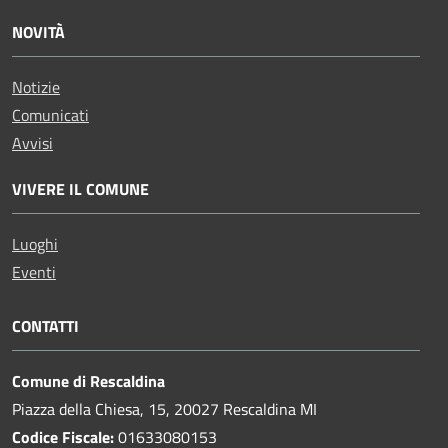
NOVITÀ
Notizie
Comunicati
Avvisi
VIVERE IL COMUNE
Luoghi
Eventi
CONTATTI
Comune di Rescaldina
Piazza della Chiesa, 15, 20027 Rescaldina MI
Codice Fiscale:
01633080153