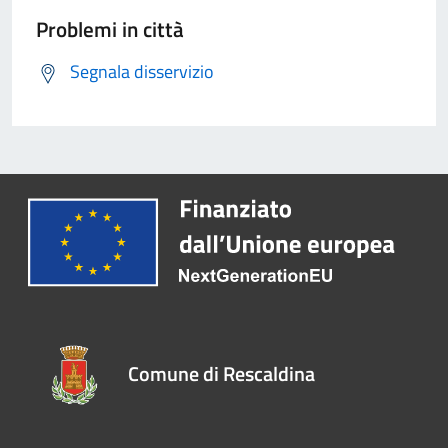
Problemi in città
Segnala disservizio
Comune di Rescaldina