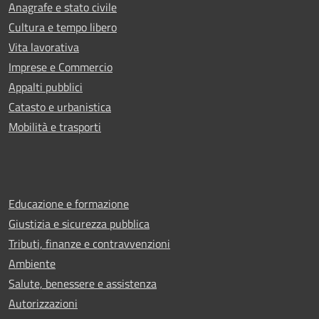
Anagrafe e stato civile
Cultura e tempo libero
Vita lavorativa
Imprese e Commercio
Appalti pubblici
Catasto e urbanistica
Mobilità e trasporti
Educazione e formazione
Giustizia e sicurezza pubblica
Tributi, finanze e contravvenzioni
Ambiente
Salute, benessere e assistenza
Autorizzazioni