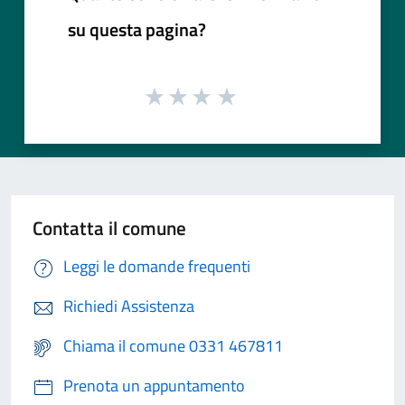
su questa pagina?
Contatta il comune
Leggi le domande frequenti
Richiedi Assistenza
Chiama il comune 0331 467811
Prenota un appuntamento