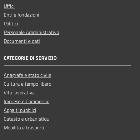
Uffici
Enti e fondazioni
Politici
Personale Amministrativo
Documenti e dati
CATEGORIE DI SERVIZIO
Anagrafe e stato civile
Cultura e tempo libero
Vita lavorativa
Imprese e Commercio
Appalti pubblici
Catasto e urbanistica
Mobilità e trasporti