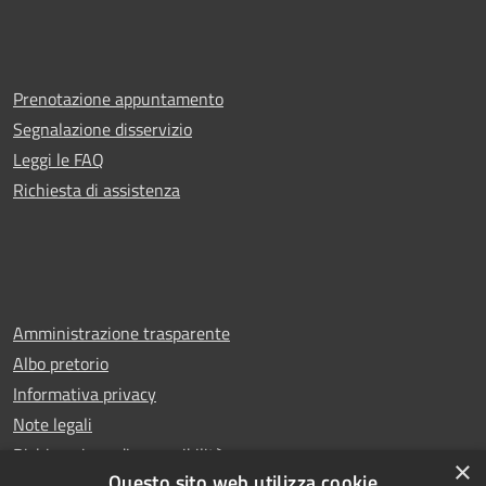
Prenotazione appuntamento
Segnalazione disservizio
Leggi le FAQ
Richiesta di assistenza
Amministrazione trasparente
Albo pretorio
Informativa privacy
Note legali
Dichiarazione di accessibilità
×
Questo sito web utilizza cookie