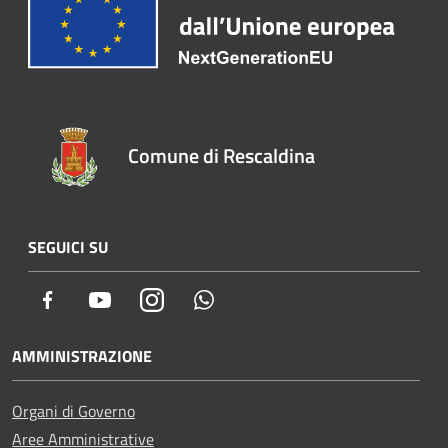
Comune di Rescaldina
SEGUICI SU
Facebook
Youtube
Instagram
Whatsapp
AMMINISTRAZIONE
Organi di Governo
Aree Amministrative