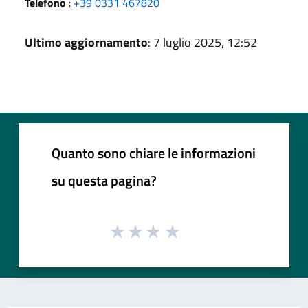
Telefono
:
+39 0331 467820
Ultimo aggiornamento
: 7 luglio 2025, 12:52
Quanto sono chiare le informazioni
su questa pagina?