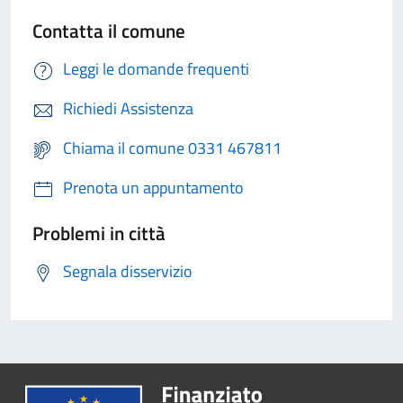
Contatta il comune
Leggi le domande frequenti
Richiedi Assistenza
Chiama il comune 0331 467811
Prenota un appuntamento
Problemi in città
Segnala disservizio