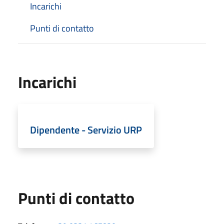
Incarichi
Punti di contatto
Incarichi
Dipendente - Servizio URP
Punti di contatto