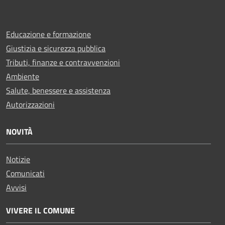
Educazione e formazione
Giustizia e sicurezza pubblica
Tributi, finanze e contravvenzioni
Ambiente
Salute, benessere e assistenza
Autorizzazioni
NOVITÀ
Notizie
Comunicati
Avvisi
VIVERE IL COMUNE