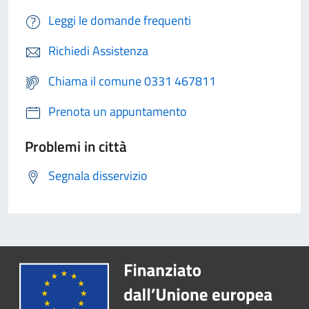
Leggi le domande frequenti
Richiedi Assistenza
Chiama il comune 0331 467811
Prenota un appuntamento
Problemi in città
Segnala disservizio