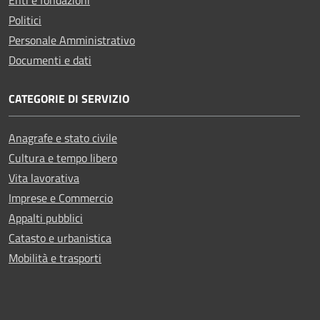
Politici
Personale Amministrativo
Documenti e dati
CATEGORIE DI SERVIZIO
Anagrafe e stato civile
Cultura e tempo libero
Vita lavorativa
Imprese e Commercio
Appalti pubblici
Catasto e urbanistica
Mobilità e trasporti