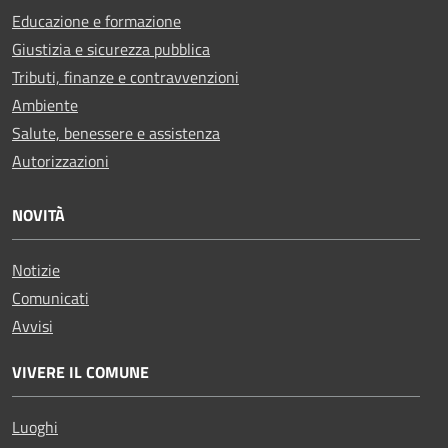
Educazione e formazione
Giustizia e sicurezza pubblica
Tributi, finanze e contravvenzioni
Ambiente
Salute, benessere e assistenza
Autorizzazioni
NOVITÀ
Notizie
Comunicati
Avvisi
VIVERE IL COMUNE
Luoghi