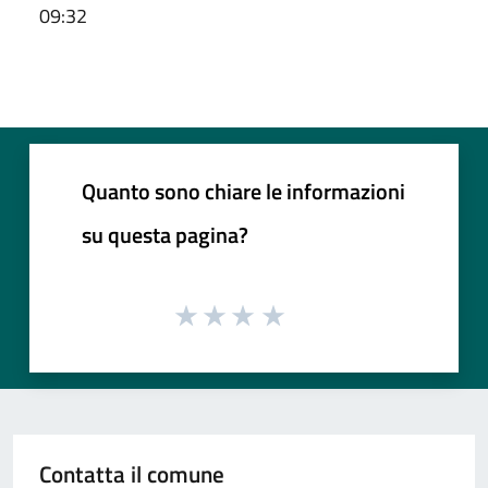
09:32
Quanto sono chiare le informazioni
su questa pagina?
Contatta il comune