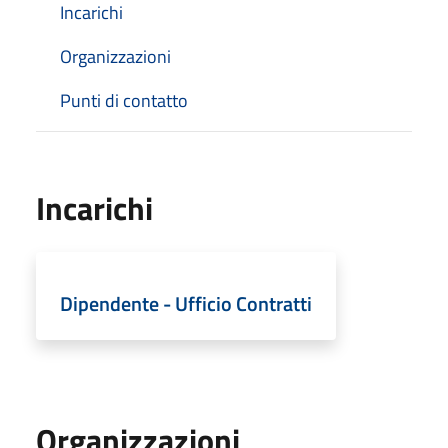
Incarichi
Organizzazioni
Punti di contatto
Incarichi
Dipendente - Ufficio Contratti
Organizzazioni