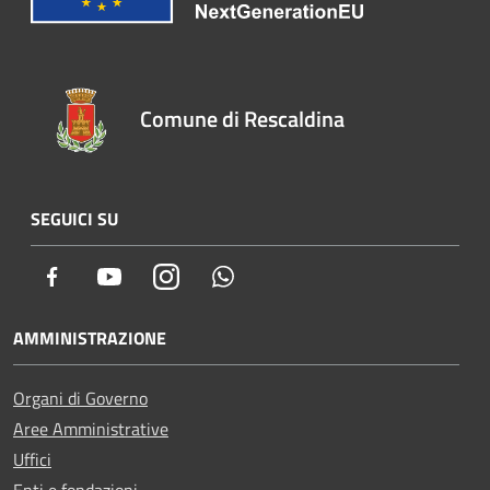
Comune di Rescaldina
SEGUICI SU
Facebook
Youtube
Instagram
Whatsapp
AMMINISTRAZIONE
Organi di Governo
Aree Amministrative
Uffici
Enti e fondazioni