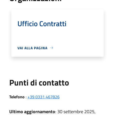
Ufficio Contratti
VAI ALLA PAGINA
Punti di contatto
Telefono
:
+39 0331 467826
Ultimo aggiornamento
: 30 settembre 2025,