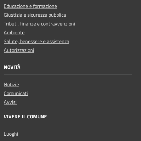
Educazione e formazione
Giustizia e sicurezza pubblica
Tributi, finanze e contravvenzioni
Ambiente
Salute, benessere e assistenza
Autorizzazioni
NOVITÀ
Notizie
Comunicati
Avvisi
VIVERE IL COMUNE
Luoghi