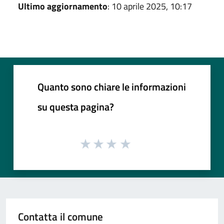
Ultimo aggiornamento
: 10 aprile 2025, 10:17
Quanto sono chiare le informazioni
su questa pagina?
Contatta il comune