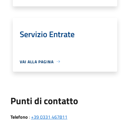
Servizio Entrate
VAI ALLA PAGINA
Punti di contatto
Telefono
:
+39 0331 467811