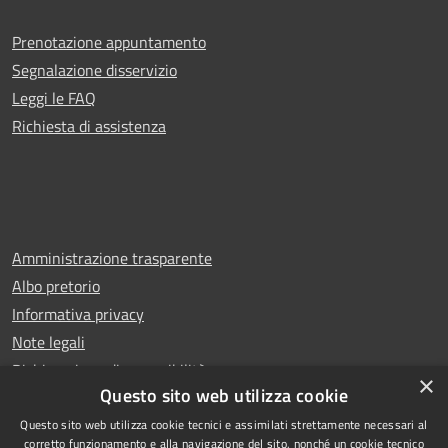
Prenotazione appuntamento
Segnalazione disservizio
Leggi le FAQ
Richiesta di assistenza
Amministrazione trasparente
Albo pretorio
Informativa privacy
Note legali
Dichiarazione di accessibilità
×
Questo sito web utilizza cookie
Questo sito web utilizza cookie tecnici e assimilati strettamente necessari al
corretto funzionamento e alla navigazione del sito, nonché un cookie tecnico