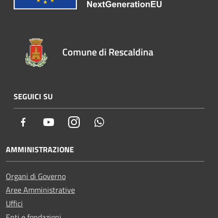
Comune di Rescaldina
SEGUICI SU
Facebook
Youtube
Instagram
Whatsapp
AMMINISTRAZIONE
Organi di Governo
Aree Amministrative
Uffici
Enti e fondazioni