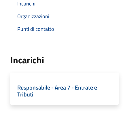
Incarichi
Organizzazioni
Punti di contatto
Incarichi
Responsabile - Area 7 - Entrate e
Tributi