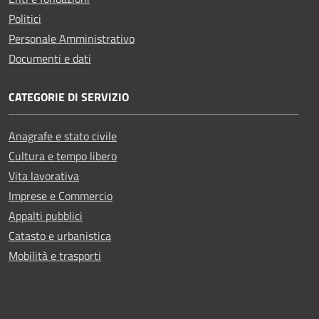
Politici
Personale Amministrativo
Documenti e dati
CATEGORIE DI SERVIZIO
Anagrafe e stato civile
Cultura e tempo libero
Vita lavorativa
Imprese e Commercio
Appalti pubblici
Catasto e urbanistica
Mobilità e trasporti