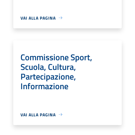
VAI ALLA PAGINA
Commissione Sport,
Scuola, Cultura,
Partecipazione,
Informazione
VAI ALLA PAGINA