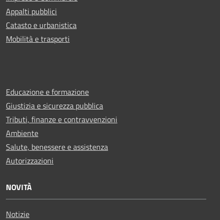
Appalti pubblici
Catasto e urbanistica
Mobilità e trasporti
Educazione e formazione
Giustizia e sicurezza pubblica
Tributi, finanze e contravvenzioni
Ambiente
Salute, benessere e assistenza
Autorizzazioni
NOVITÀ
Notizie