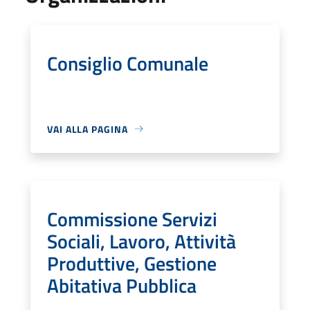
Consiglio Comunale
VAI ALLA PAGINA
Commissione Servizi
Sociali, Lavoro, Attività
Produttive, Gestione
Abitativa Pubblica