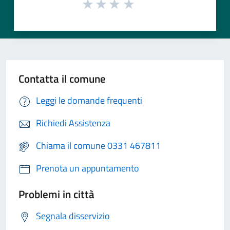
Contatta il comune
Leggi le domande frequenti
Richiedi Assistenza
Chiama il comune 0331 467811
Prenota un appuntamento
Problemi in città
Segnala disservizio