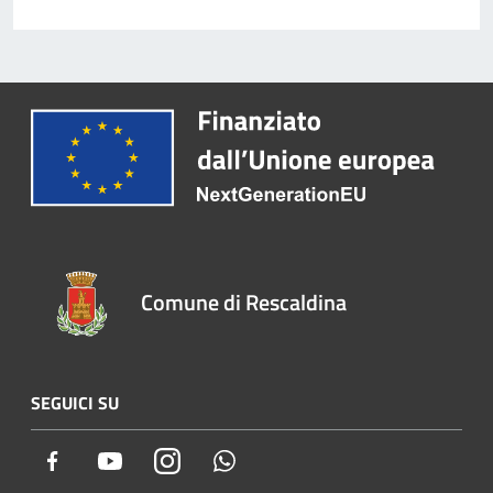
Comune di Rescaldina
SEGUICI SU
Facebook
Youtube
Instagram
Whatsapp