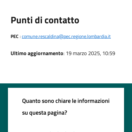
Punti di contatto
PEC
:
comune.rescaldina@pec.regione.lombardia.it
Ultimo aggiornamento
: 19 marzo 2025, 10:59
Quanto sono chiare le informazioni
su questa pagina?