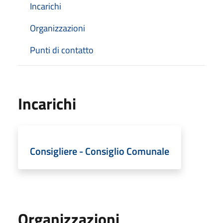
Incarichi
Organizzazioni
Punti di contatto
Incarichi
Consigliere - Consiglio Comunale
Organizzazioni