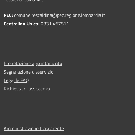
PEC:
comune.rescaldina@pec.regione.lombardia.it
Centralino Unico:
0331 467811
Prenotazione appuntamento
Segnalazione disservizio
Leggi le FAQ
Richiesta di assistenza
Amministrazione trasparente