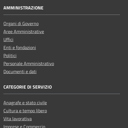
AMMINISTRAZIONE
Organi di Governo
Aree Amministrative
Uffici
Enti e fondazioni
Politici
Personale Amministrativo
Documenti e dati
CATEGORIE DI SERVIZIO
Anagrafe e stato civile
Cultura e tempo libero
Vita lavorativa
Imprese e Commercio