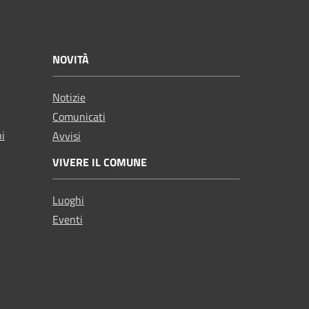
NOVITÀ
Notizie
Comunicati
ni
Avvisi
VIVERE IL COMUNE
Luoghi
Eventi