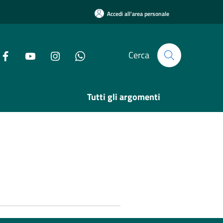
Accedi all'area personale
Cerca
Tutti gli argomenti