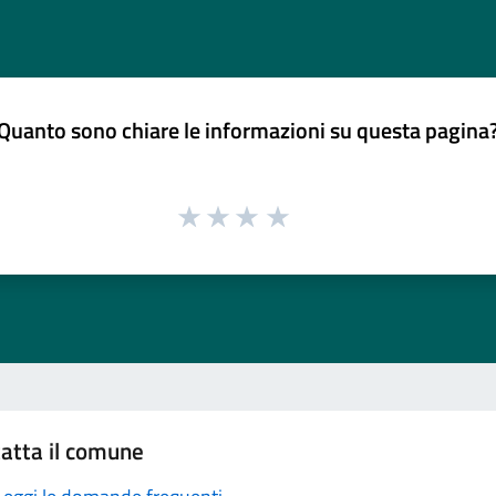
Quanto sono chiare le informazioni su questa pagina
atta il comune