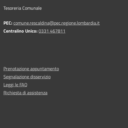
Tesoreria Comunale
PEC:
comune.rescaldina@pec.regione.lombardia.it
Centralino Unico:
0331 467811
Prenotazione appuntamento
Segnalazione disservizio
Leggi le FAQ
Richiesta di assistenza