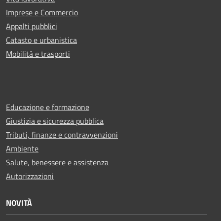
Imprese e Commercio
Appalti pubblici
Catasto e urbanistica
Mobilità e trasporti
Educazione e formazione
Giustizia e sicurezza pubblica
Tributi, finanze e contravvenzioni
Ambiente
Salute, benessere e assistenza
Autorizzazioni
NOVITÀ