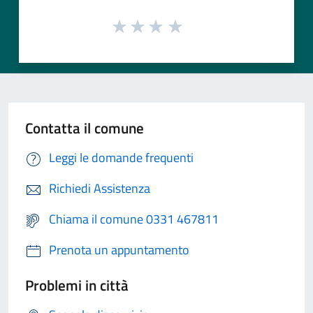
Contatta il comune
Leggi le domande frequenti
Richiedi Assistenza
Chiama il comune 0331 467811
Prenota un appuntamento
Problemi in città