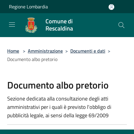
Salta al contenuto principale
Regione Lombardia
Comune di
Rescaldina
Home
>
Amministrazione
>
Documenti e dati
>
Documento albo pretorio
Documento albo pretorio
Sezione dedicata alla consultazione degli atti
amministrativi per i quali è previsto l'obbligo di
pubblicità legale, ai sensi della legge 69/2009