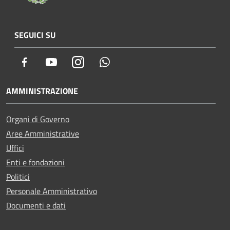
SEGUICI SU
Facebook
Youtube
Instagram
Whatsapp
AMMINISTRAZIONE
Organi di Governo
Aree Amministrative
Uffici
Enti e fondazioni
Politici
Personale Amministrativo
Documenti e dati