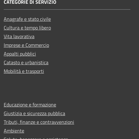
CATEGORIE DI SERVIZIO
Anagrafe e stato civile
Cultura e tempo libero
Vita lavorativa
Imprese e Commercio
Appalti pubblici
Catasto e urbanistica
Mobilità e trasporti
Educazione e formazione
Giustizia e sicurezza pubblica
Tributi, finanze e contravvenzioni
Ambiente