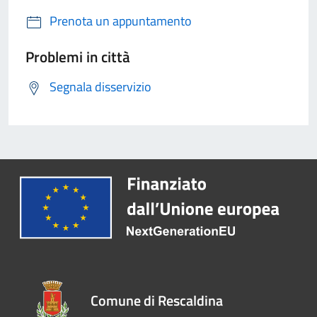
Prenota un appuntamento
Problemi in città
Segnala disservizio
Comune di Rescaldina