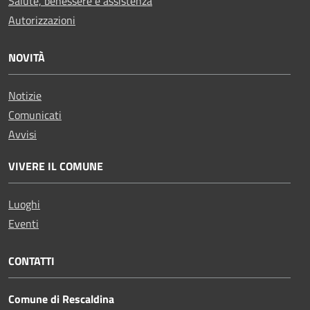
Salute, benessere e assistenza
Autorizzazioni
NOVITÀ
Notizie
Comunicati
Avvisi
VIVERE IL COMUNE
Luoghi
Eventi
CONTATTI
Comune di Rescaldina