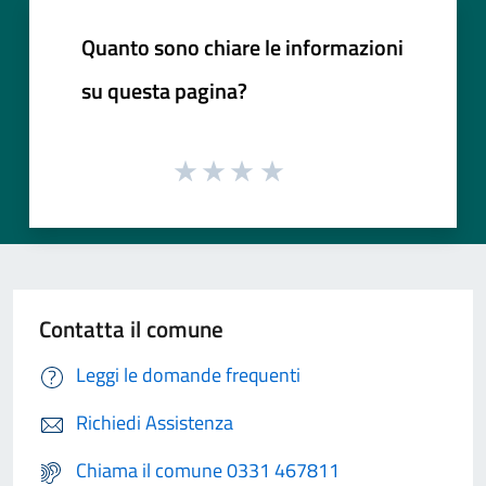
Quanto sono chiare le informazioni
su questa pagina?
Contatta il comune
Leggi le domande frequenti
Richiedi Assistenza
Chiama il comune 0331 467811