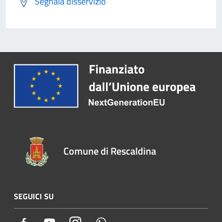
Segnala disservizio
Comune di Rescaldina
SEGUICI SU