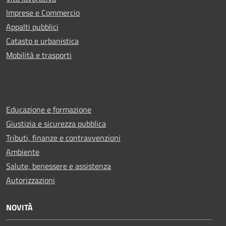
Imprese e Commercio
Appalti pubblici
Catasto e urbanistica
Mobilità e trasporti
Educazione e formazione
Giustizia e sicurezza pubblica
Tributi, finanze e contravvenzioni
Ambiente
Salute, benessere e assistenza
Autorizzazioni
NOVITÀ