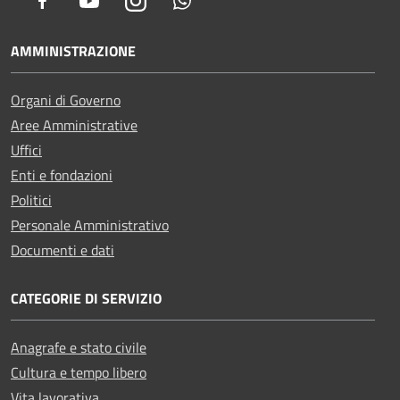
Facebook
Youtube
Instagram
Whatsapp
AMMINISTRAZIONE
Organi di Governo
Aree Amministrative
Uffici
Enti e fondazioni
Politici
Personale Amministrativo
Documenti e dati
CATEGORIE DI SERVIZIO
Anagrafe e stato civile
Cultura e tempo libero
Vita lavorativa