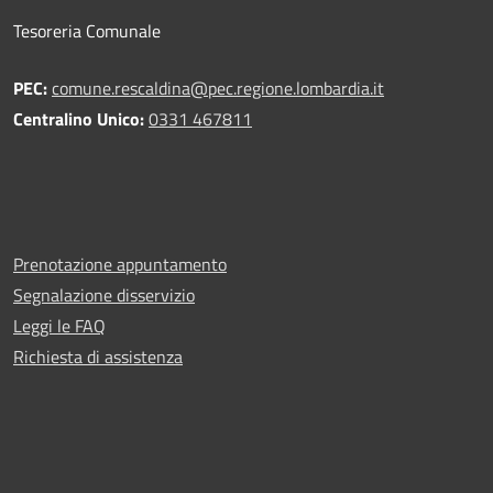
Tesoreria Comunale
PEC:
comune.rescaldina@pec.regione.lombardia.it
Centralino Unico:
0331 467811
Prenotazione appuntamento
Segnalazione disservizio
Leggi le FAQ
Richiesta di assistenza