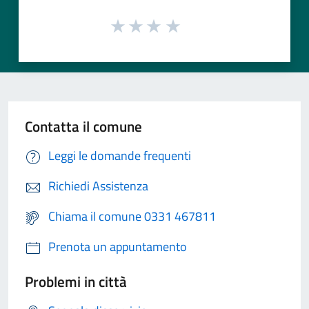
Contatta il comune
Leggi le domande frequenti
Richiedi Assistenza
Chiama il comune 0331 467811
Prenota un appuntamento
Problemi in città