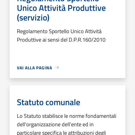
Unico Attività Produttive
(servizio)
Regolamento Sportello Unico Attività
Produttive ai sensi del D.P.R.160/2010
VAI ALLA PAGINA
Statuto comunale
Lo Statuto stabilisce le norme fondamentali
dell'organizzazione dell'ente ed in
particolare specifica le attribuzioni degli