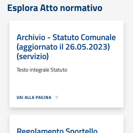
Esplora Atto normativo
Archivio - Statuto Comunale
(aggiornato il 26.05.2023)
(servizio)
Testo integrale Statuto
VAI ALLA PAGINA
Regolamento Sportello