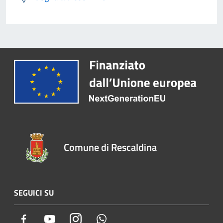
Comune di Rescaldina
SEGUICI SU
Facebook
Youtube
Instagram
Whatsapp