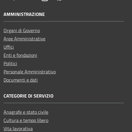
AMMINISTRAZIONE
Organi di Governo
Aree Amministrative
Uffici
Enti e fondazioni
Politici
Personale Amministrativo
Documenti e dati
CATEGORIE DI SERVIZIO
Anagrafe e stato civile
Cultura e tempo libero
Vita lavorativa