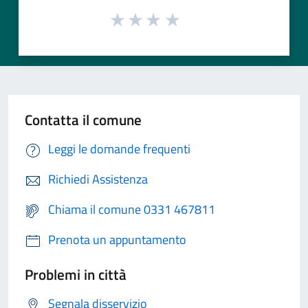
Contatta il comune
Leggi le domande frequenti
Richiedi Assistenza
Chiama il comune 0331 467811
Prenota un appuntamento
Problemi in città
Segnala disservizio