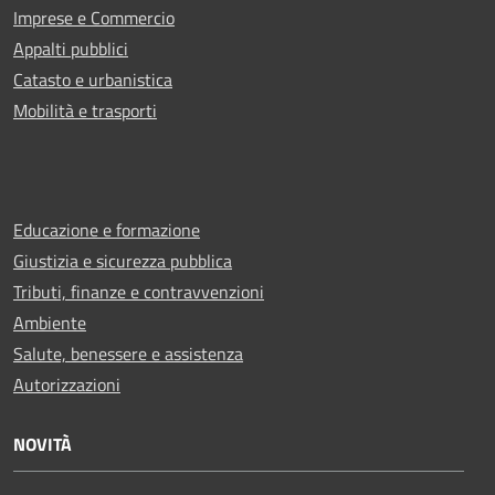
Imprese e Commercio
Appalti pubblici
Catasto e urbanistica
Mobilità e trasporti
Educazione e formazione
Giustizia e sicurezza pubblica
Tributi, finanze e contravvenzioni
Ambiente
Salute, benessere e assistenza
Autorizzazioni
NOVITÀ