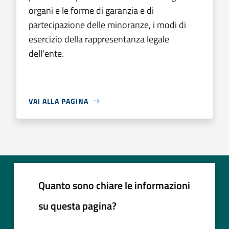
organi e le forme di garanzia e di
partecipazione delle minoranze, i modi di
esercizio della rappresentanza legale
dell'ente.
VAI ALLA PAGINA
Quanto sono chiare le informazioni
su questa pagina?