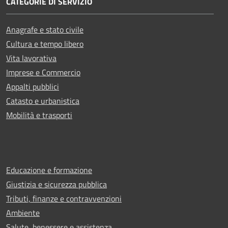
CATEGORIE DI SERVIZIO
Anagrafe e stato civile
Cultura e tempo libero
Vita lavorativa
Imprese e Commercio
Appalti pubblici
Catasto e urbanistica
Mobilità e trasporti
Educazione e formazione
Giustizia e sicurezza pubblica
Tributi, finanze e contravvenzioni
Ambiente
Salute, benessere e assistenza