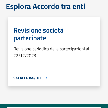
Esplora Accordo tra enti
Revisione società
partecipate
Revisione periodica delle partecipazioni al
22/12/2023
VAI ALLA PAGINA