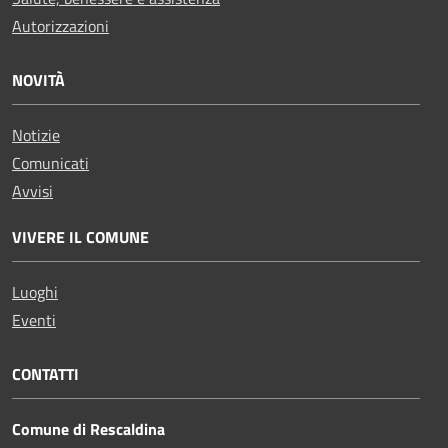
Autorizzazioni
NOVITÀ
Notizie
Comunicati
Avvisi
VIVERE IL COMUNE
Luoghi
Eventi
CONTATTI
Comune di Rescaldina