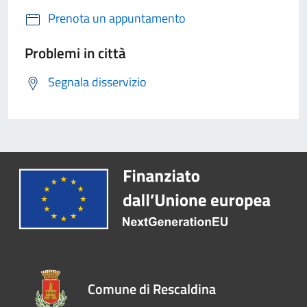
Prenota un appuntamento
Problemi in città
Segnala disservizio
Comune di Rescaldina