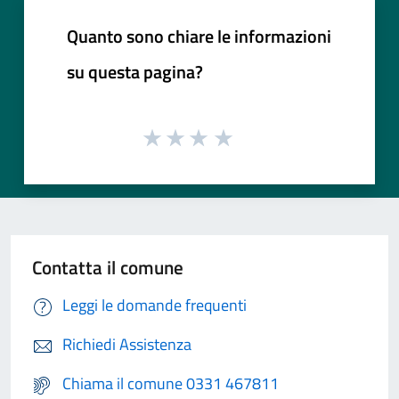
Quanto sono chiare le informazioni
su questa pagina?
Contatta il comune
Leggi le domande frequenti
Richiedi Assistenza
Chiama il comune 0331 467811