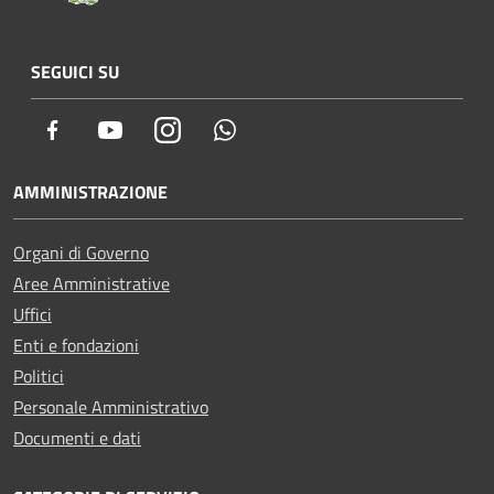
SEGUICI SU
Facebook
Youtube
Instagram
Whatsapp
AMMINISTRAZIONE
Organi di Governo
Aree Amministrative
Uffici
Enti e fondazioni
Politici
Personale Amministrativo
Documenti e dati