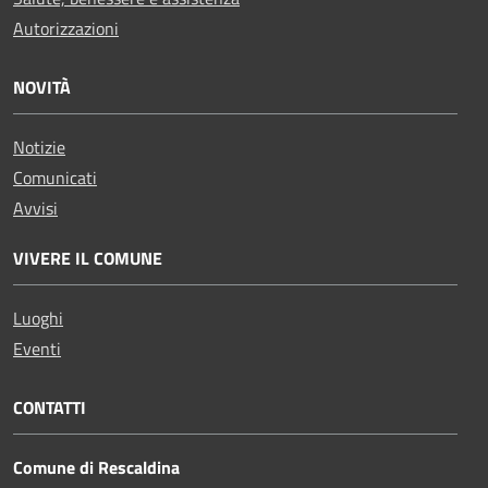
Autorizzazioni
NOVITÀ
Notizie
Comunicati
Avvisi
VIVERE IL COMUNE
Luoghi
Eventi
CONTATTI
Comune di Rescaldina