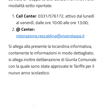
modalità sotto riportate:
Call Center
: 0331/576172, attivo dal lunedì
al venerdì, dalle ore 10:00 alle ore 13:00;
@ Center:
ristorazione.rescaldina@vivendaspa.it
Si allega alla presente la locandina informativa,
contenente le informazioni in modo dettagliato;
si allega inoltre deliberazione di Giunta Comunale
con la quale sono state approvate le Tariffe per il
nuovo anno scolastico.