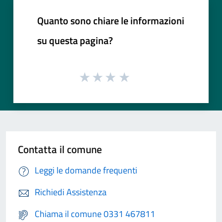
Quanto sono chiare le informazioni
su questa pagina?
Contatta il comune
Leggi le domande frequenti
Richiedi Assistenza
Chiama il comune 0331 467811