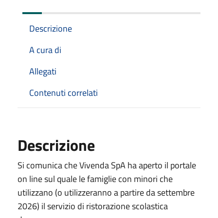
Descrizione
A cura di
Allegati
Contenuti correlati
Descrizione
Si comunica che Vivenda SpA ha aperto il portale
on line sul quale le famiglie con minori che
utilizzano (o utilizzeranno a partire da settembre
2026) il servizio di ristorazione scolastica