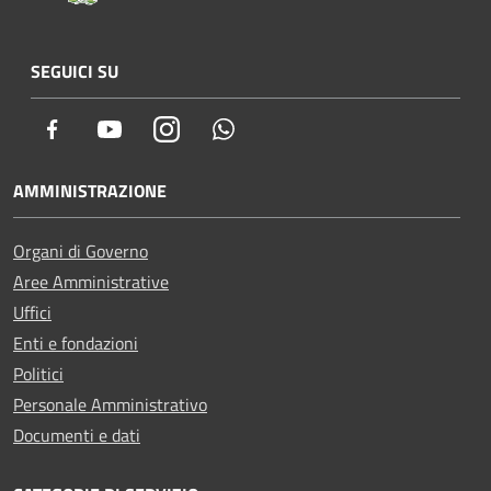
SEGUICI SU
Facebook
Youtube
Instagram
Whatsapp
AMMINISTRAZIONE
Organi di Governo
Aree Amministrative
Uffici
Enti e fondazioni
Politici
Personale Amministrativo
Documenti e dati