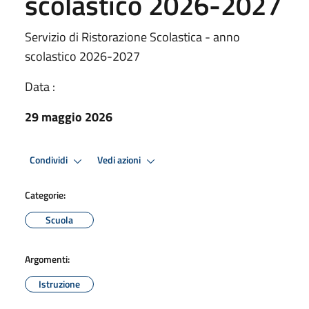
scolastico 2026-2027
Servizio di Ristorazione Scolastica - anno
scolastico 2026-2027
Data :
29 maggio 2026
Condividi
Vedi azioni
Categorie:
Scuola
Argomenti:
Istruzione