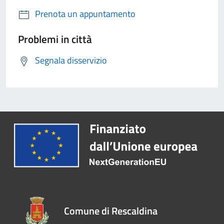
Prenota un appuntamento
Problemi in città
Segnala disservizio
Comune di Rescaldina