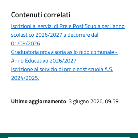
Contenuti correlati
Iscrizioni ai servizi di Pre e Post Scuola per l'anno
scolastico 2026/2027 a decorrere dal
01/09/2026
Graduatoria provvisoria asilo nido comunale -
Anno Educativo 2026/2027
Iscrizione al servizio di pre e post scuola A.S.
2024/2025.
Ultimo aggiornamento
: 3 giugno 2026, 09:59