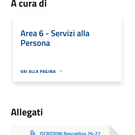
A cura di
Area 6 - Servizi alla
Persona
VAI ALLA PAGINA
Allegati
ISCRIZIONI Rescaldina 26-27