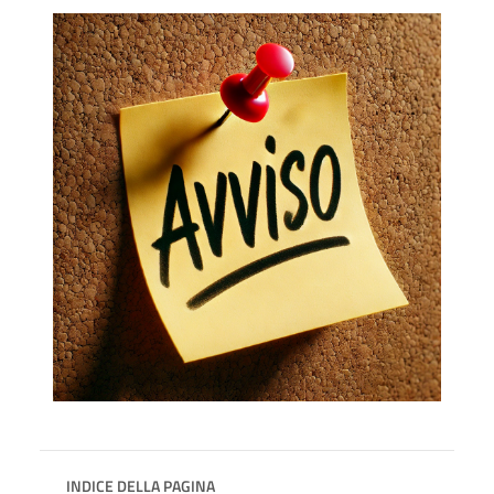
INDICE DELLA PAGINA