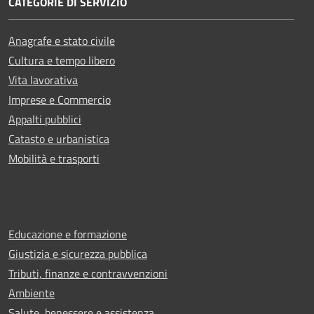
CATEGORIE DI SERVIZIO
Anagrafe e stato civile
Cultura e tempo libero
Vita lavorativa
Imprese e Commercio
Appalti pubblici
Catasto e urbanistica
Mobilità e trasporti
Educazione e formazione
Giustizia e sicurezza pubblica
Tributi, finanze e contravvenzioni
Ambiente
Salute, benessere e assistenza