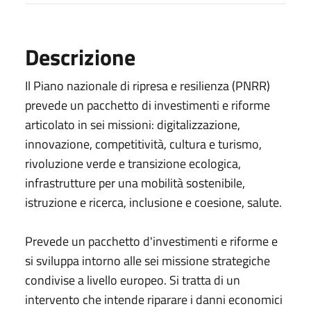
Descrizione
Il Piano nazionale di ripresa e resilienza (PNRR)
prevede un pacchetto di investimenti e riforme
articolato in sei missioni: digitalizzazione,
innovazione, competitività, cultura e turismo,
rivoluzione verde e transizione ecologica,
infrastrutture per una mobilità sostenibile,
istruzione e ricerca, inclusione e coesione, salute.
Prevede un pacchetto d'investimenti e riforme e
si sviluppa intorno alle sei missione strategiche
condivise a livello europeo. Si tratta di un
intervento che intende riparare i danni economici