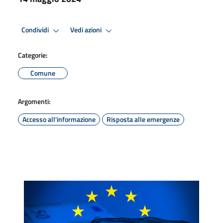
Condividi
Vedi azioni
Categorie:
Comune
Argomenti:
Accesso all'informazione
Risposta alle emergenze