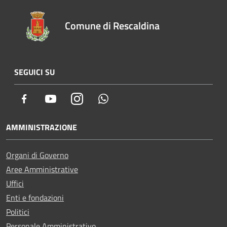
Comune di Rescaldina
SEGUICI SU
Facebook
Youtube
Instagram
Whatsapp
AMMINISTRAZIONE
Organi di Governo
Aree Amministrative
Uffici
Enti e fondazioni
Politici
Personale Amministrativo