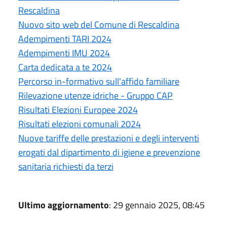
Rescaldina
Nuovo sito web del Comune di Rescaldina
Adempimenti TARI 2024
Adempimenti IMU 2024
Carta dedicata a te 2024
Percorso in-formativo sull'affido familiare
Rilevazione utenze idriche - Gruppo CAP
Risultati Elezioni Europee 2024
Risultati elezioni comunali 2024
Nuove tariffe delle prestazioni e degli interventi
erogati dal dipartimento di igiene e prevenzione
sanitaria richiesti da terzi
Ultimo aggiornamento
: 29 gennaio 2025, 08:45