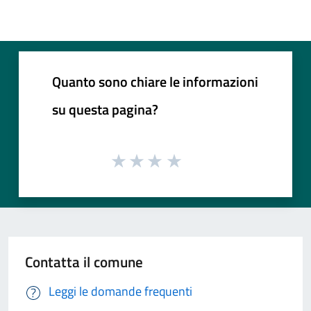
Quanto sono chiare le informazioni
su questa pagina?
Contatta il comune
Leggi le domande frequenti