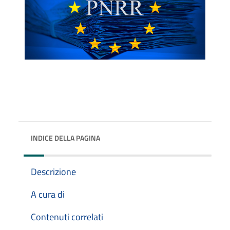
INDICE DELLA PAGINA
Descrizione
A cura di
Contenuti correlati