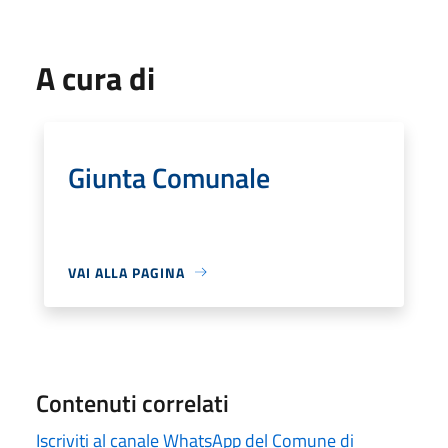
A cura di
Giunta Comunale
VAI ALLA PAGINA
Contenuti correlati
Iscriviti al canale WhatsApp del Comune di