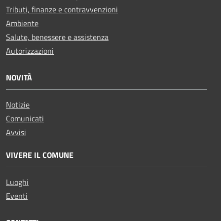
Tributi, finanze e contravvenzioni
Ambiente
Salute, benessere e assistenza
Autorizzazioni
NOVITÀ
Notizie
Comunicati
Avvisi
VIVERE IL COMUNE
Luoghi
Eventi