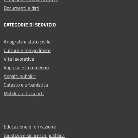
Documenti e dati
CATEGORIE DI SERVIZIO
Anagrafe e stato civile
Cultura e tempo libero
Vita lavorativa
Imprese e Commercio
Appalti pubblici
Catasto e urbanistica
Mobilità e trasporti
Educazione e formazione
Giustizia e sicurezza pubblica