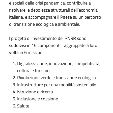
e sociali della crisi pandemica, contribuire a
risolvere le debolezze strutturali dell’economia
italiana, e accompagnare il Paese su un percorso
di transizione ecologica e ambientale.
I progetti di investimento del PNRR sono
suddivisi in 16 componenti, raggruppate a loro
volta in 6 missioni:
Digitalizzazione, innovazione, competitività,
cultura e turismo
Rivoluzione verde e transizione ecologica
Infrastrutture per una mobilità sostenibile
Istruzione e ricerca
Inclusione e coesione
Salute