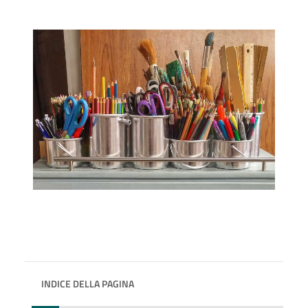
INDICE DELLA PAGINA