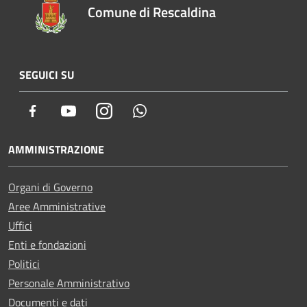
Comune di Rescaldina
SEGUICI SU
Facebook
Youtube
Instagram
Whatsapp
AMMINISTRAZIONE
Organi di Governo
Aree Amministrative
Uffici
Enti e fondazioni
Politici
Personale Amministrativo
Documenti e dati