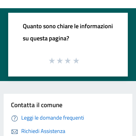
Quanto sono chiare le informazioni
su questa pagina?
Contatta il comune
Leggi le domande frequenti
Richiedi Assistenza