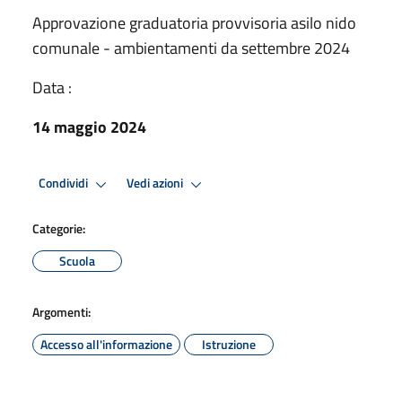
Approvazione graduatoria provvisoria asilo nido
comunale - ambientamenti da settembre 2024
Data :
14 maggio 2024
Condividi
Vedi azioni
Categorie:
Scuola
Argomenti:
Accesso all'informazione
Istruzione