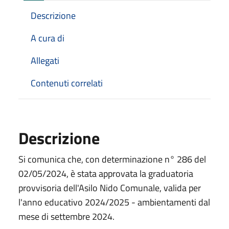
Descrizione
A cura di
Allegati
Contenuti correlati
Descrizione
Si comunica che, con determinazione n° 286 del
02/05/2024, è stata approvata la graduatoria
provvisoria dell'Asilo Nido Comunale, valida per
l'anno educativo 2024/2025 - ambientamenti dal
mese di settembre 2024.