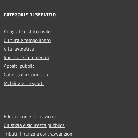
CATEGORIE DI SERVIZIO
Anagrafe e stato civile
Cultura e tempo libero
Vita lavorativa
Imprese e Commercio
Appalti pubblici
Catasto e urbanistica
Mobilità e trasporti
Educazione e formazione
Giustizia e sicurezza pubblica
Tributi, finanze e contravvenzioni