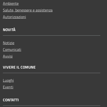
Ambiente
Salute, benessere e assistenza
Autorizzazioni
NOVITÀ
Notizie
Comunicati
Avvisi
VIVERE IL COMUNE
Luoghi
Eventi
CONTATTI