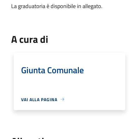
La graduatoria è disponibile in allegato.
A cura di
Giunta Comunale
VAI ALLA PAGINA