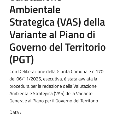
Ambientale
Strategica (VAS) della
Variante al Piano di
Governo del Territorio
(PGT)
Con Deliberazione della Giunta Comunale n.170
del 06/11/2025, esecutiva, è stata avviata la
procedura per la redazione della Valutazione
Ambientale Strategica (VAS) della Variante
Generale al Piano per il Governo del Territorio
Data :