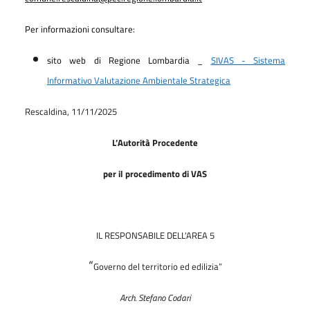
Per informazioni consultare:
sito web di Regione Lombardia _
SIVAS - Sistema
Informativo Valutazione Ambientale Strategica
Rescaldina, 11/11/2025
L’Autorità Procedente
per il procedimento di VAS
IL RESPONSABILE DELL'AREA 5
“
Governo del territorio ed edilizia”
Arch. Stefano Codari