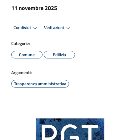
11 novembre 2025
Condividi
Vedi azioni
Categorie:
Comune
Edilizia
Argomenti:
Trasparenza amministrativa