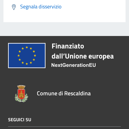
Segnala disservizio
Comune di Rescaldina
SEGUICI SU