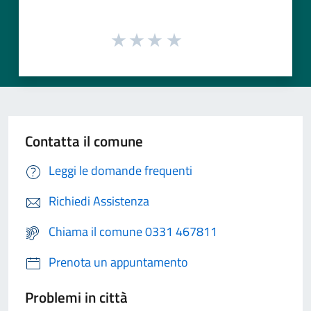
Contatta il comune
Leggi le domande frequenti
Richiedi Assistenza
Chiama il comune 0331 467811
Prenota un appuntamento
Problemi in città