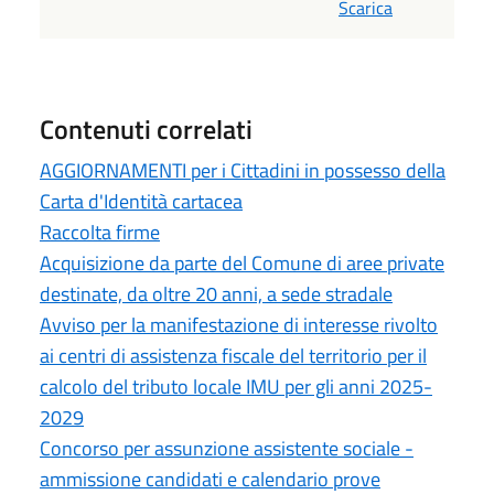
Scarica
Contenuti correlati
AGGIORNAMENTI per i Cittadini in possesso della
Carta d'Identità cartacea
Raccolta firme
Acquisizione da parte del Comune di aree private
destinate, da oltre 20 anni, a sede stradale
Avviso per la manifestazione di interesse rivolto
ai centri di assistenza fiscale del territorio per il
calcolo del tributo locale IMU per gli anni 2025-
2029
Concorso per assunzione assistente sociale -
ammissione candidati e calendario prove