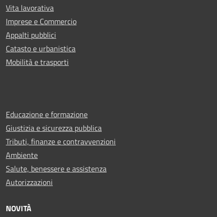
Vita lavorativa
Imprese e Commercio
Appalti pubblici
Catasto e urbanistica
Mobilità e trasporti
Educazione e formazione
Giustizia e sicurezza pubblica
Tributi, finanze e contravvenzioni
Ambiente
Salute, benessere e assistenza
Autorizzazioni
NOVITÀ