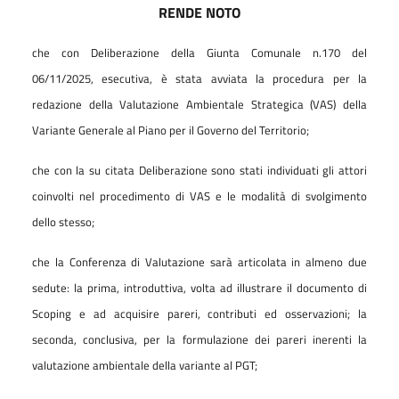
RENDE NOTO
che con Deliberazione della Giunta Comunale n.170 del
06/11/2025, esecutiva, è stata avviata la procedura per la
redazione della Valutazione Ambientale Strategica (VAS) della
Variante Generale al Piano per il Governo del Territorio;
che con la su citata Deliberazione sono stati individuati gli attori
coinvolti nel procedimento di VAS e le modalità di svolgimento
dello stesso;
che la Conferenza di Valutazione sarà articolata in almeno due
sedute: la prima, introduttiva, volta ad illustrare il documento di
Scoping e ad acquisire pareri, contributi ed osservazioni; la
seconda, conclusiva, per la formulazione dei pareri inerenti la
valutazione ambientale della variante al PGT;