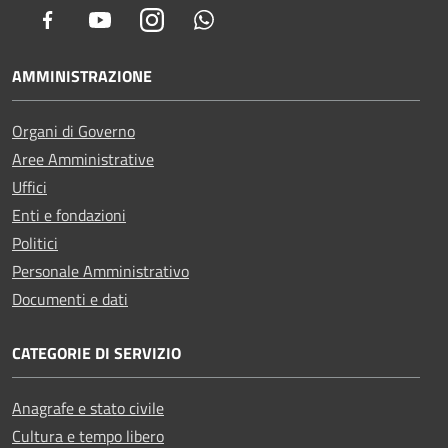
Facebook
Youtube
Instagram
Whatsapp
AMMINISTRAZIONE
Organi di Governo
Aree Amministrative
Uffici
Enti e fondazioni
Politici
Personale Amministrativo
Documenti e dati
CATEGORIE DI SERVIZIO
Anagrafe e stato civile
Cultura e tempo libero