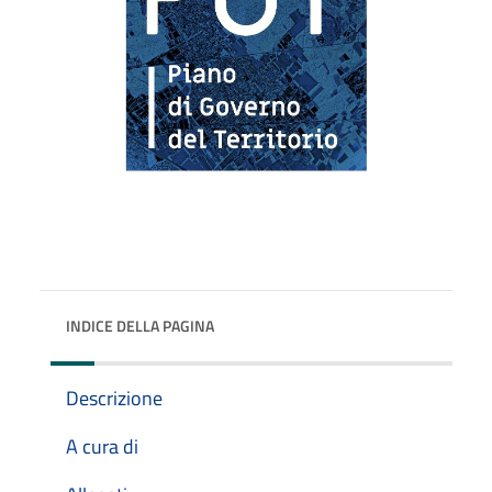
INDICE DELLA PAGINA
Descrizione
A cura di