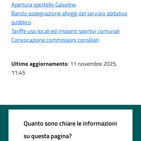
Apertura sportello Gasoline
Bando assegnazione alloggi del servizio abitativo
pubblico
Tariffe uso locali ed impianti sportivi comunali
Convocazione commissioni consiliari
Ultimo aggiornamento
: 11 novembre 2025,
11:45
Quanto sono chiare le informazioni
su questa pagina?