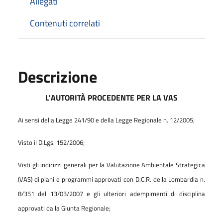
Allegati
Contenuti correlati
Descrizione
L'AUTORITÀ PROCEDENTE PER LA VAS
Ai sensi della Legge 241/90 e della Legge Regionale n. 12/2005;
Visto il D.Lgs. 152/2006;
Visti gli indirizzi generali per la Valutazione Ambientale Strategica
(VAS) di piani e programmi approvati con D.C.R. della Lombardia n.
8/351 del 13/03/2007 e gli ulteriori adempimenti di disciplina
approvati dalla Giunta Regionale;