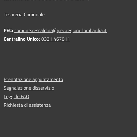
Tesoreria Comunale
PEC:
comune.rescaldina@pec.regione.lombardia.it
Centralino Unico:
0331 467811
Prenotazione appuntamento
Segnalazione disservizio
Leggi le FAQ
Richiesta di assistenza