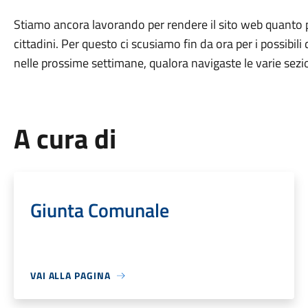
Stiamo ancora lavorando per rendere il sito web quanto pi
cittadini. Per questo ci scusiamo fin da ora per i possibili
nelle prossime settimane, qualora navigaste le varie sezio
A cura di
Giunta Comunale
VAI ALLA PAGINA