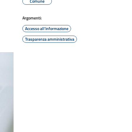
Comune
Argomenti:
Accesso all'informazione
Trasparenza amministrativa