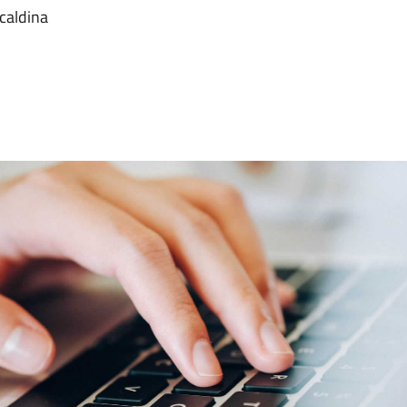
caldina