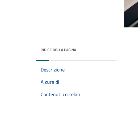
INDICE DELLA PAGINA
Descrizione
A cura di
Contenuti correlati