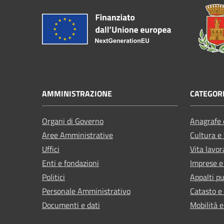
AMMINISTRAZIONE
CATEGORI
Organi di Governo
Anagrafe e
Aree Amministrative
Cultura e
Uffici
Vita lavor
Enti e fondazioni
Imprese 
Politici
Appalti pu
Personale Amministrativo
Catasto e
Documenti e dati
Mobilità e