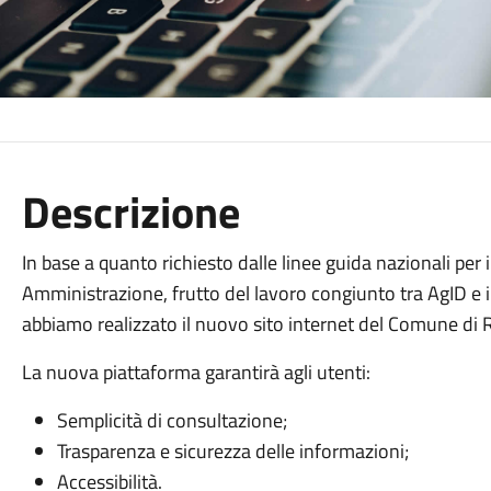
Descrizione
In base a quanto richiesto dalle linee guida nazionali per i 
Amministrazione, frutto del lavoro congiunto tra AgID e i
abbiamo realizzato il nuovo sito internet del Comune di 
La nuova piattaforma garantirà agli utenti:
Semplicità di consultazione;
Trasparenza e sicurezza delle informazioni;
Accessibilità.