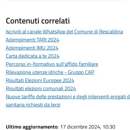
Contenuti correlati
Iscriviti al canale WhatsApp del Comune di Rescaldina
Adempimenti TARI 2024
Adempimenti IMU 2024
Carta dedicata a te 2024
Percorso in-formativo sull'affido familiare
Rilevazione utenze idriche - Gruppo CAP
Risultati Elezioni Europee 2024
Risultati elezioni comunali 2024
Nuove tariffe delle prestazioni e degli interventi erogati
sanitaria richiesti da terzi
Ultimo aggiornamento
: 17 dicembre 2024, 10:30