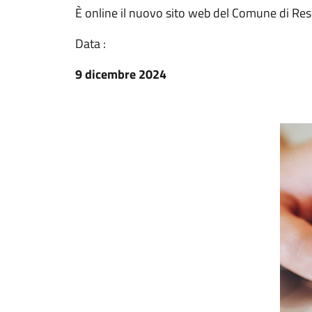
È online il nuovo sito web del Comune di Res
Data :
9 dicembre 2024