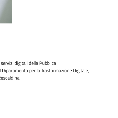
servizi digitali della Pubblica
l Dipartimento per la Trasformazione Digitale,
Rescaldina.