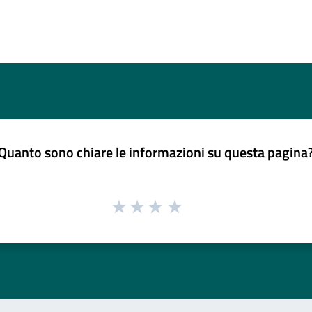
Quanto sono chiare le informazioni su questa pagina