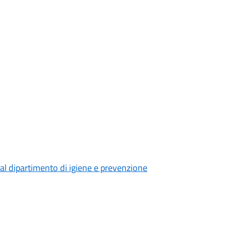
 dal dipartimento di igiene e prevenzione