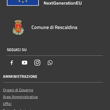
Comune di Rescaldina
SEGUICI SU
Facebook
Youtube
Instagram
Whatsapp
AMMINISTRAZIONE
Organi di Governo
Aree Amministrative
Uffici