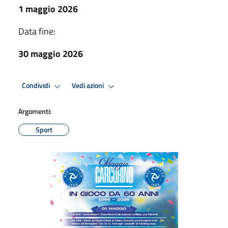
1 maggio 2026
Data fine:
30 maggio 2026
Condividi
Vedi azioni
Argomenti:
Sport