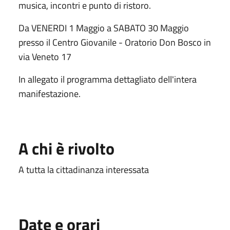
musica, incontri e punto di ristoro.
Da VENERDI 1 Maggio a SABATO 30 Maggio
presso il Centro Giovanile - Oratorio Don Bosco in
via Veneto 17
In allegato il programma dettagliato dell'intera
manifestazione.
A chi è rivolto
A tutta la cittadinanza interessata
Date e orari