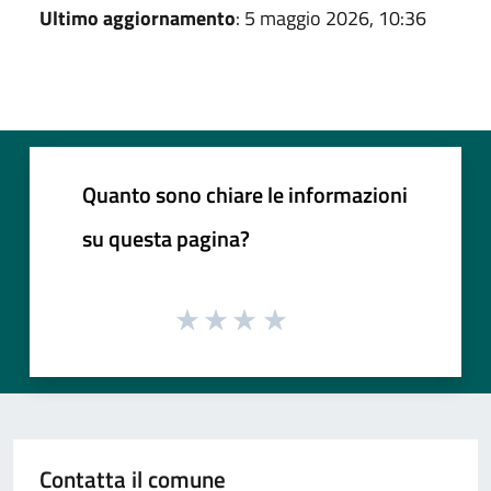
Ultimo aggiornamento
: 5 maggio 2026, 10:36
Quanto sono chiare le informazioni
su questa pagina?
Contatta il comune