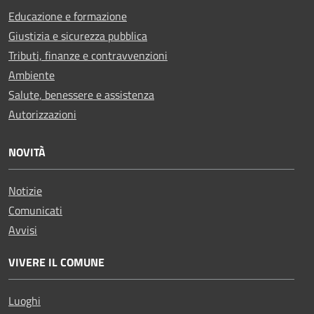
Educazione e formazione
Giustizia e sicurezza pubblica
Tributi, finanze e contravvenzioni
Ambiente
Salute, benessere e assistenza
Autorizzazioni
NOVITÀ
Notizie
Comunicati
Avvisi
VIVERE IL COMUNE
Luoghi