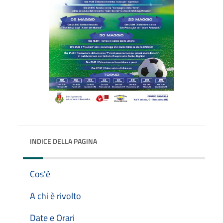
INDICE DELLA PAGINA
Cos'è
A chi è rivolto
Date e Orari