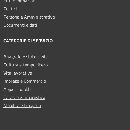
Enti e fondazioni
Politici
Personale Amministrativo
Documenti e dati
CATEGORIE DI SERVIZIO
Anagrafe e stato civile
Cultura e tempo libero
Vita lavorativa
Imprese e Commercio
Appalti pubblici
Catasto e urbanistica
Mobilità e trasporti