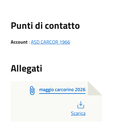
Punti di contatto
Account
:
ASD CARCOR 1966
Allegati
maggio carcorino 2026
PDF
Scarica