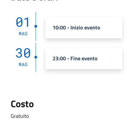
01
10:00 - Inizio evento
MAG
30
23:00 - Fine evento
MAG
Costo
Gratuito