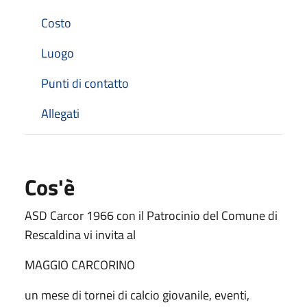
Costo
Luogo
Punti di contatto
Allegati
Cos'è
ASD Carcor 1966 con il Patrocinio del Comune di
Rescaldina vi invita al
MAGGIO CARCORINO
un mese di tornei di calcio giovanile, eventi,