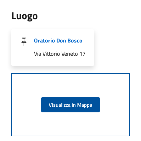
Luogo
Oratorio Don Bosco
Via Vittorio Veneto 17
Visualizza in Mappa