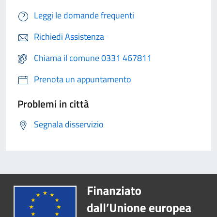
Leggi le domande frequenti
Richiedi Assistenza
Chiama il comune 0331 467811
Prenota un appuntamento
Problemi in città
Segnala disservizio