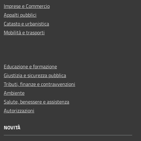
Imprese e Commercio
Appalti pubblici
Catasto e urbanistica
Mobilità e trasporti
Educazione e formazione
Giustizia e sicurezza pubblica
Tributi, finanze e contravvenzioni
Ambiente
Salute, benessere e assistenza
Autorizzazioni
NOVITÀ