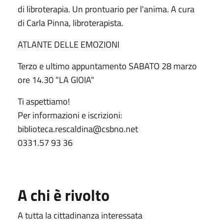
di libroterapia. Un prontuario per l'anima. A cura
di Carla Pinna, libroterapista.
ATLANTE DELLE EMOZIONI
Terzo e ultimo appuntamento SABATO 28 marzo
ore 14.30 "LA GIOIA"
Ti aspettiamo!
Per informazioni e iscrizioni:
biblioteca.rescaldina@csbno.net
0331.57 93 36
A chi è rivolto
A tutta la cittadinanza interessata