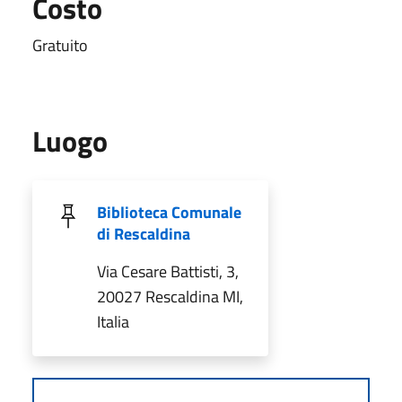
Costo
Gratuito
Luogo
Biblioteca Comunale
di Rescaldina
Via Cesare Battisti, 3,
20027 Rescaldina MI,
Italia