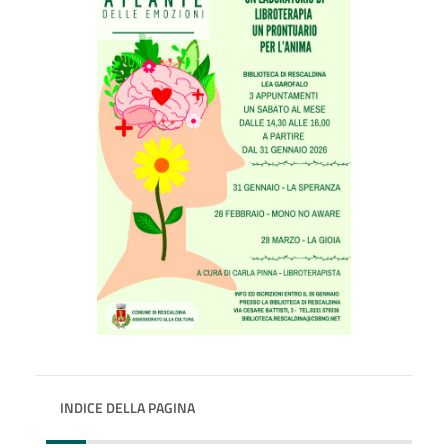
INDICE DELLA PAGINA