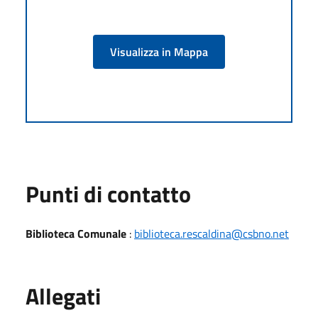
Visualizza in Mappa
Punti di contatto
Biblioteca Comunale
:
biblioteca.rescaldina@csbno.net
Allegati