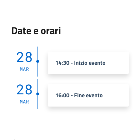
Date e orari
28
14:30 - Inizio evento
MAR
28
16:00 - Fine evento
MAR