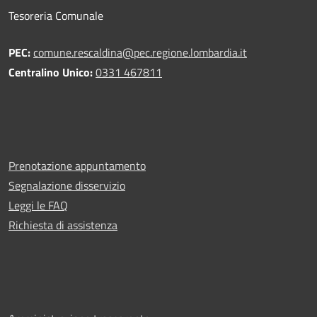
Tesoreria Comunale
PEC:
comune.rescaldina@pec.regione.lombardia.it
Centralino Unico:
0331 467811
Prenotazione appuntamento
Segnalazione disservizio
Leggi le FAQ
Richiesta di assistenza