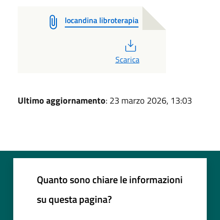
locandina libroterapia
PDF
Scarica
Ultimo aggiornamento
: 23 marzo 2026, 13:03
Quanto sono chiare le informazioni
su questa pagina?