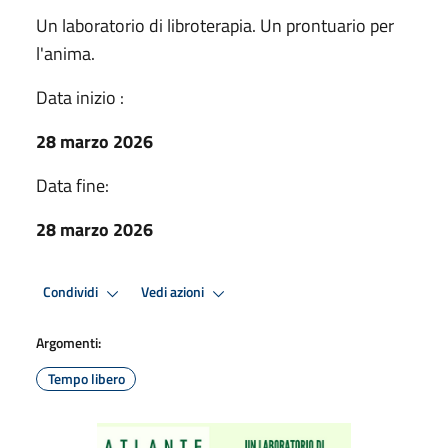
Un laboratorio di libroterapia. Un prontuario per
l'anima.
Data inizio :
28 marzo 2026
Data fine:
28 marzo 2026
Condividi
Vedi azioni
Argomenti:
Tempo libero