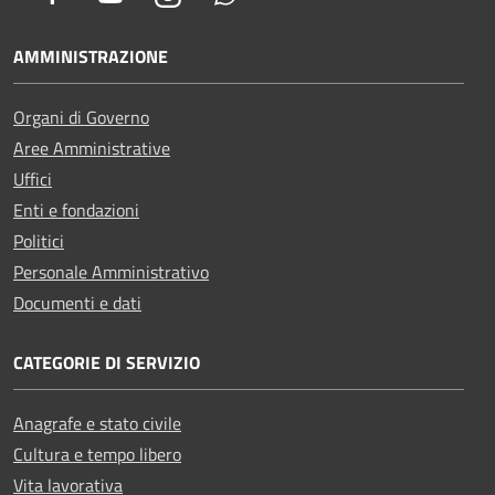
AMMINISTRAZIONE
Organi di Governo
Aree Amministrative
Uffici
Enti e fondazioni
Politici
Personale Amministrativo
Documenti e dati
CATEGORIE DI SERVIZIO
Anagrafe e stato civile
Cultura e tempo libero
Vita lavorativa