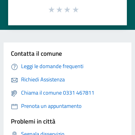
Contatta il comune
Leggi le domande frequenti
Richiedi Assistenza
Chiama il comune 0331 467811
Prenota un appuntamento
Problemi in città
Segnala disservizio