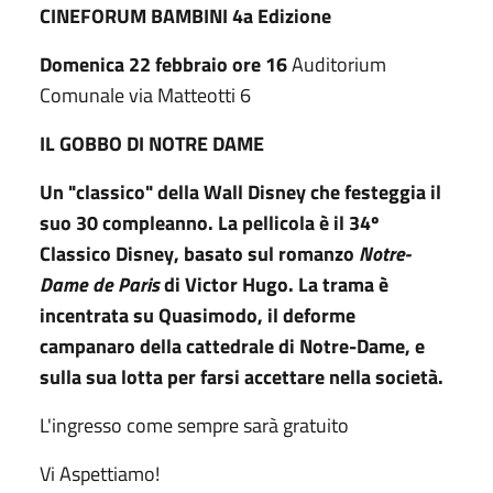
CINEFORUM BAMBINI 4a Edizione
Domenica 22 febbraio ore 16
Auditorium
Comunale via Matteotti 6
IL GOBBO DI NOTRE DAME
Un "classico" della Wall Disney che festeggia il
suo 30 compleanno. La pellicola è il 34º
Classico Disney, basato sul romanzo
Notre-
Dame de Paris
di Victor Hugo. La trama è
incentrata su Quasimodo, il deforme
campanaro della cattedrale di Notre-Dame, e
sulla sua lotta per farsi accettare nella società.
L'ingresso come sempre sarà gratuito
Vi Aspettiamo!