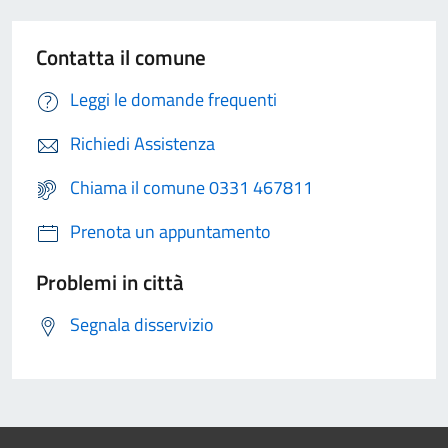
Contatta il comune
Leggi le domande frequenti
Richiedi Assistenza
Chiama il comune 0331 467811
Prenota un appuntamento
Problemi in città
Segnala disservizio