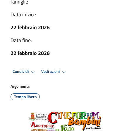
famiglie
Data inizio :
22 febbraio 2026
Data fine:
22 febbraio 2026
Condividi
Vedi azioni
Argomenti:
Tempo libero