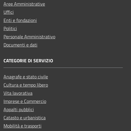
Aree Amministrative
Uffici
Enti e fondazioni
Politici
Personale Amministrativo
Documenti e dati
CATEGORIE DI SERVIZIO
Anagrafe e stato civile
Cultura e tempo libero
Vita lavorativa
Imprese e Commercio
Appalti pubblici
Catasto e urbanistica
Mobilità e trasporti