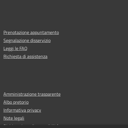
Prenotazione appuntamento
Segnalazione disservizio
Leggi le FAQ
Richiesta di assistenza
Amministrazione trasparente
Albo pretorio
Informativa privacy
Note legali
Dichiarazione di accessibilità