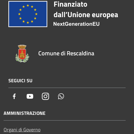
Comune di Rescaldina
SEGUICI SU
Facebook
Youtube
Instagram
Whatsapp
AMMINISTRAZIONE
Organi di Governo