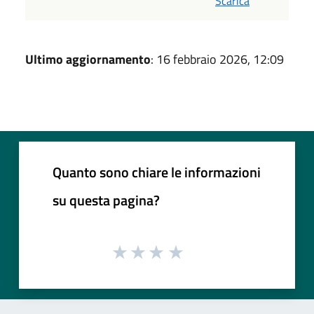
Scarica
Ultimo aggiornamento
: 16 febbraio 2026, 12:09
Quanto sono chiare le informazioni
su questa pagina?