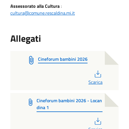
Assessorato alla Cultura
:
cultura@comune.rescaldina.mi.it
Allegati
Cineforum bambini 2026
PDF
Scarica
Cineforum bambini 2026 - Locan
dina 1
PDF