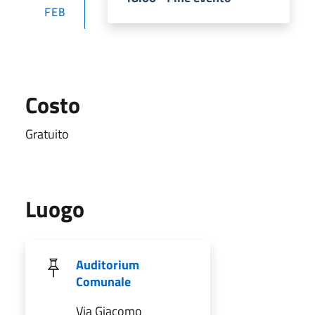
FEB
Costo
Gratuito
Luogo
Auditorium
Comunale
Via Giacomo