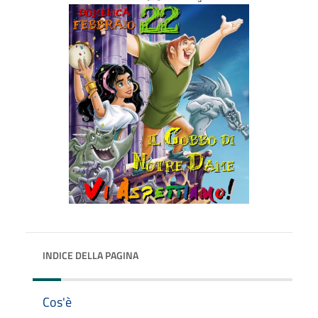
INDICE DELLA PAGINA
Cos'è