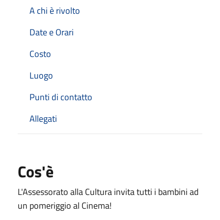
A chi è rivolto
Date e Orari
Costo
Luogo
Punti di contatto
Allegati
Cos'è
L'Assessorato alla Cultura invita tutti i bambini ad
un pomeriggio al Cinema!