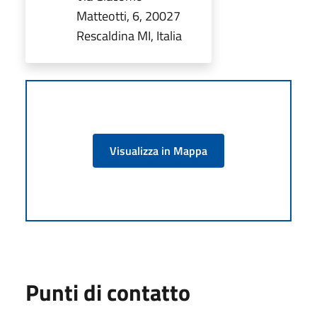
Matteotti, 6, 20027
Rescaldina MI, Italia
Visualizza in Mappa
Punti di contatto