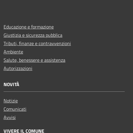
Educazione e formazione
Giustizia e sicurezza pubblica
Tributi, finanze e contravvenzioni
Ambiente
Salute, benessere e assistenza
Autorizzazioni
NOVITÀ
Notizie
Comunicati
Avvisi
VIVERE IL COMUNE